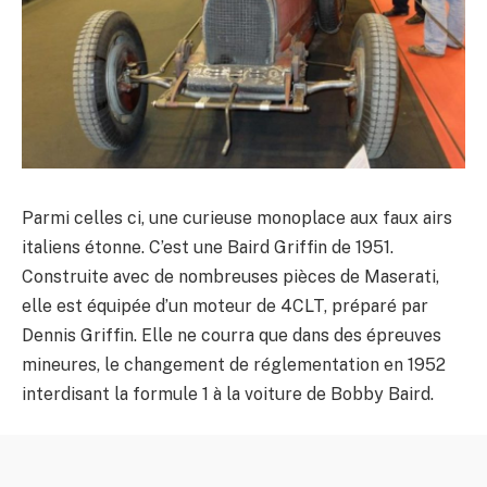
Parmi celles ci, une curieuse monoplace aux faux airs
italiens étonne. C’est une Baird Griffin de 1951.
Construite avec de nombreuses pièces de Maserati,
elle est équipée d’un moteur de 4CLT, préparé par
Dennis Griffin. Elle ne courra que dans des épreuves
mineures, le changement de réglementation en 1952
interdisant la formule 1 à la voiture de Bobby Baird.