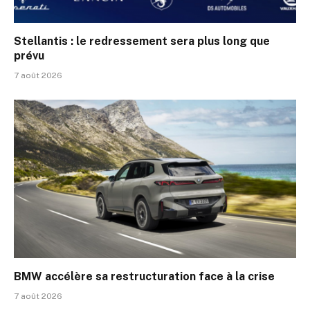
Stellantis : le redressement sera plus long que
prévu
7 août 2026
BMW accélère sa restructuration face à la crise
7 août 2026