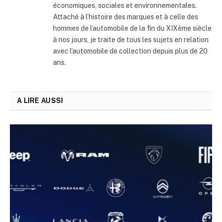
économiques, sociales et environnementales.
Attaché à l’histoire des marques et à celle des
hommes de l’automobile de la fin du XIXème siècle
à nos jours, je traite de tous les sujets en relation
avec l’automobile de collection depuis plus de 20
ans.
A LIRE AUSSI