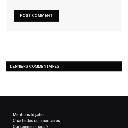
DERNIERS COMMENTAIRES
Mentions légales
Charte des commentaires
Qui sommes-nous ?