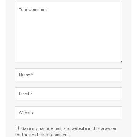
Save my name, email, and website in this browser
for the next time I comment.