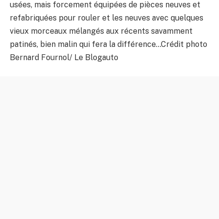
usées, mais forcement équipées de pièces neuves et
refabriquées pour rouler et les neuves avec quelques
vieux morceaux mélangés aux récents savamment
patinés, bien malin qui fera la différence…
Crédit photo
Bernard Fournol/ Le Blogauto