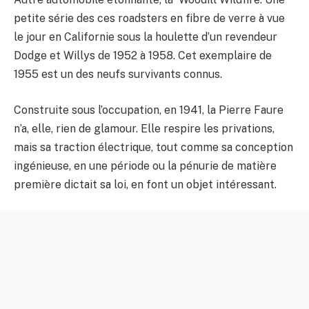
petite série des ces roadsters en fibre de verre à vue
le jour en Californie sous la houlette d’un revendeur
Dodge et Willys de 1952 à 1958. Cet exemplaire de
1955 est un des neufs survivants connus.
Construite sous l’occupation, en 1941, la Pierre Faure
n’a, elle, rien de glamour. Elle respire les privations,
mais sa traction électrique, tout comme sa conception
ingénieuse, en une période ou la pénurie de matière
première dictait sa loi, en font un objet intéressant.