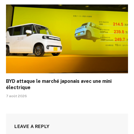
BYD attaque le marché japonais avec une mini
électrique
7 août 2026
LEAVE A REPLY