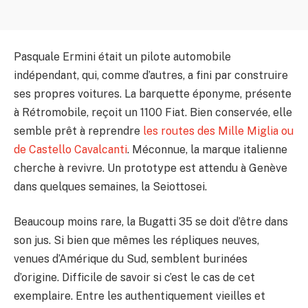
Pasquale Ermini était un pilote automobile
indépendant, qui, comme d’autres, a fini par construire
ses propres voitures. La barquette éponyme, présente
à Rétromobile, reçoit un 1100 Fiat. Bien conservée, elle
semble prêt à reprendre
les routes des Mille Miglia ou
de Castello Cavalcanti
. Méconnue, la marque italienne
cherche à revivre. Un prototype est attendu à Genève
dans quelques semaines, la Seiottosei.
Beaucoup moins rare, la Bugatti 35 se doit d’être dans
son jus. Si bien que mêmes les répliques neuves,
venues d’Amérique du Sud, semblent burinées
d’origine. Difficile de savoir si c’est le cas de cet
exemplaire. Entre les authentiquement vieilles et