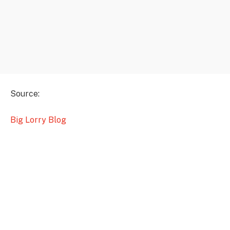
Source:
Big Lorry Blog