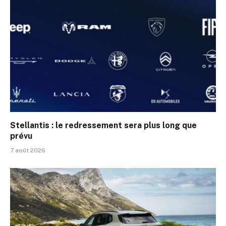
Stellantis : le redressement sera plus long que
prévu
7 août 2026