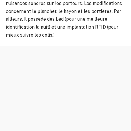
nuisances sonores sur les porteurs. Les modifications
concernent le plancher, le hayon et les portières. Par
ailleurs, il possède des Led (pour une meilleure
identification la nuit) et une implantation RFID (pour
mieux suivre les colis.)