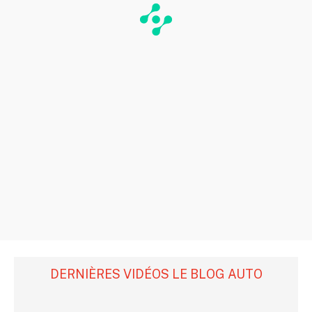
DERNIÈRES VIDÉOS LE BLOG AUTO