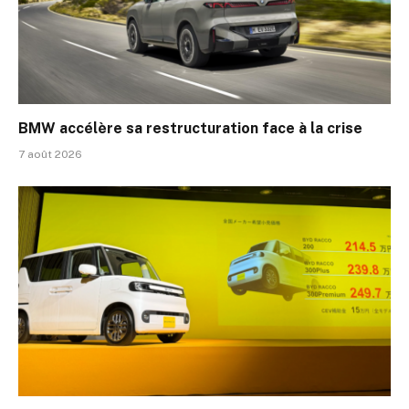
BMW accélère sa restructuration face à la crise
7 août 2026