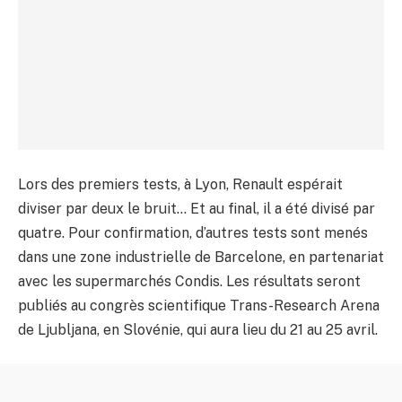
Lors des premiers tests, à Lyon, Renault espérait
diviser par deux le bruit… Et au final, il a été divisé par
quatre. Pour confirmation, d’autres tests sont menés
dans une zone industrielle de Barcelone, en partenariat
avec les supermarchés Condis. Les résultats seront
publiés au congrès scientifique Trans-Research Arena
de Ljubljana, en Slovénie, qui aura lieu du 21 au 25 avril.