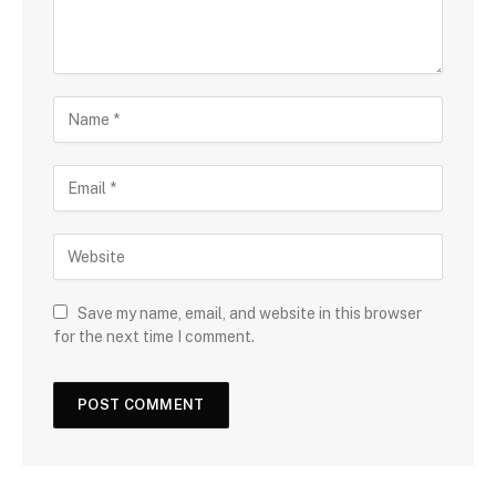
Save my name, email, and website in this browser
for the next time I comment.