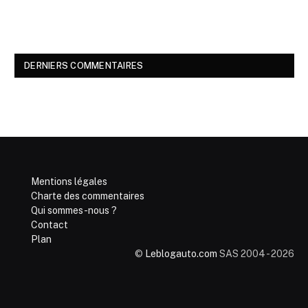
DERNIERS COMMENTAIRES
Mentions légales
Charte des commentaires
Qui sommes-nous ?
Contact
Plan
©
Leblogauto.com
SAS 2004 - 2026