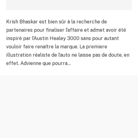
Krish Bhaskar est bien sûr à la recherche de
partenaires pour finaliser l’affaire et admet avoir été
inspiré par l’Austin Healey 3000 sans pour autant
vouloir faire renaître la marque. La premiere
illustration réaliste de l’auto ne laisse pas de doute, en
effet. Advienne que pourra…