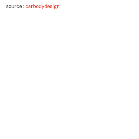
source :
carbodydesign