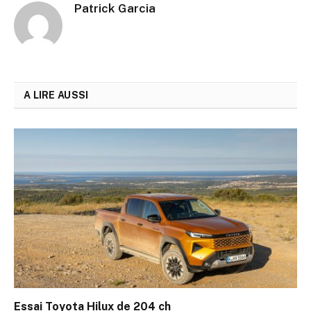
Patrick Garcia
A LIRE AUSSI
Essai Toyota Hilux de 204 ch