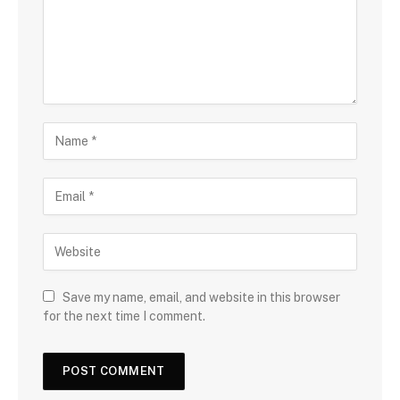
Save my name, email, and website in this browser
for the next time I comment.