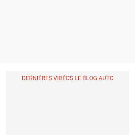
DERNIÈRES VIDÉOS LE BLOG AUTO