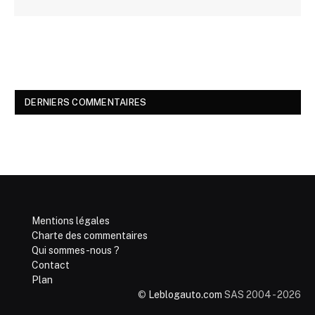
DERNIERS COMMENTAIRES
Mentions légales
Charte des commentaires
Qui sommes-nous ?
Contact
Plan
©
Leblogauto.com
SAS 2004 - 2026