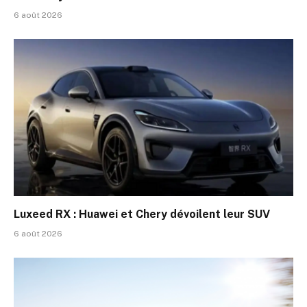
6 août 2026
Luxeed RX : Huawei et Chery dévoilent leur SUV
6 août 2026