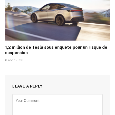
1,2 million de Tesla sous enquête pour un risque de
suspension
6 août 2026
LEAVE A REPLY