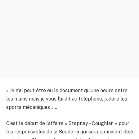
« Je n’ai peut être eu le document qu’une heure entre
les mains mais je vous l’ai dit au téléphone, j’adore les
sports mécaniques »…
C’est le début de l’affaire « Stepney – Coughlan » pour
les responsables de la Scuderia qui soupçonnaient déjà