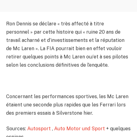
Ron Dennis se déclare « très affecté à titre
personnel » par cette histoire qui « ruine 20 ans de
travail acharné et d’investissements et la réputation
de Mc Laren ». La FIA pourrait bien en effet vouloir
retirer quelques points à Mc Laren ou/et à ses pilotes
selon les conclusions définitives de l’enquête.
Concernant les performances sportives, les Mc Laren
étaient une seconde plus rapides que les Ferrari lors
des premiers essais à Silverstone hier.
Sources:
Autosport
,
Auto Motor und Sport
+ quelques
espions