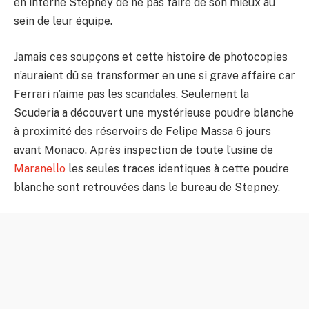
en interne Stepney de ne pas faire de son mieux au
sein de leur équipe.
Jamais ces soupçons et cette histoire de photocopies
n’auraient dû se transformer en une si grave affaire car
Ferrari n’aime pas les scandales. Seulement la
Scuderia a découvert une mystérieuse poudre blanche
à proximité des réservoirs de Felipe Massa 6 jours
avant Monaco. Après inspection de toute l’usine de
Maranello
les seules traces identiques à cette poudre
blanche sont retrouvées dans le bureau de Stepney.