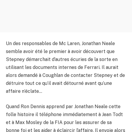
Un des responsables de Mc Laren, Jonathan Neale
semble avoir été le premier à avoir découvert que
Stepney démarchait d’autres écuries de la sorte en
utilisant les documents internes de Ferrari. Il aurait
alors demandé à Coughlan de contacter Stepney et de
détruire tout ce qu’il avait détourné avant qu’une
affaire n’éclate…
Quand Ron Dennis apprend par Jonathan Neale cette
folle histoire il téléphone immédiatement à Jean Todt
et à Max Mosley de la FIA pour les assurer de sa
bonne foi et les aider à éclaircir l’affaire. Il envoie alors