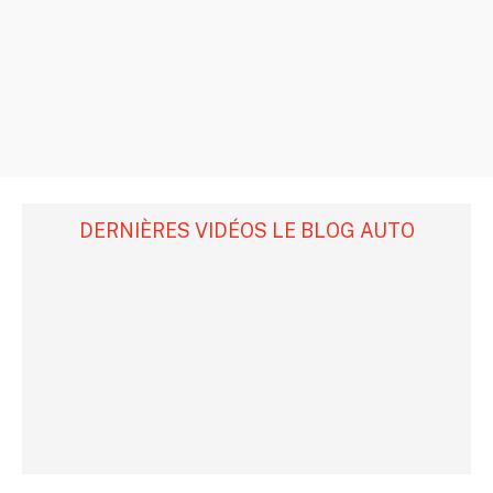
DERNIÈRES VIDÉOS LE BLOG AUTO