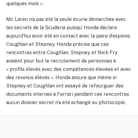
quelques mois ».
Mc Laren n’a pas été la seule écurie démarchée avec
les secrets de la Scuderia puisqu’ Honda déclare
aujourd’hui avoir été en contact avec la paire d’espions,
Coughlan et Stepney. Honda précise que ces
rencontres entre Coughlan, Stepney et Nick Fry
avaient pour but le recrutement de personnes à
« profils élevés avec des compétences élevées et avec
des revenus élévés ». Honda assure que même si
Stepney et Coughlan ont essayé de refourguer des
documents internes à Ferrari pendant ces rencontres
aucun dossier secret n’a été echangé ou photocopié.