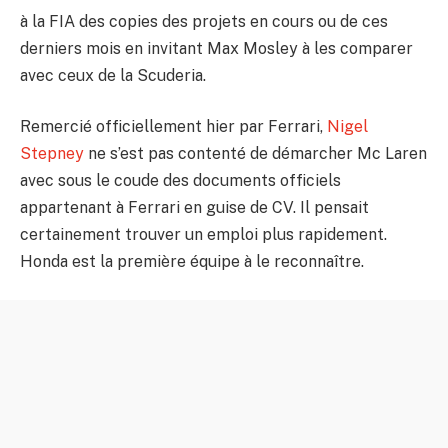
à la FIA des copies des projets en cours ou de ces
derniers mois en invitant Max Mosley à les comparer
avec ceux de la Scuderia.
Remercié officiellement hier par Ferrari,
Nigel
Stepney
ne s’est pas contenté de démarcher Mc Laren
avec sous le coude des documents officiels
appartenant à Ferrari en guise de CV. Il pensait
certainement trouver un emploi plus rapidement.
Honda est la première équipe à le reconnaître.