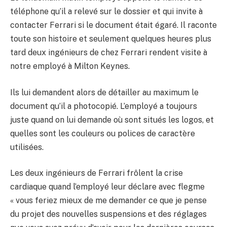
téléphone qu’il a relevé sur le dossier et qui invite à
contacter Ferrari si le document était égaré. Il raconte
toute son histoire et seulement quelques heures plus
tard deux ingénieurs de chez Ferrari rendent visite à
notre employé à Milton Keynes.
Ils lui demandent alors de détailler au maximum le
document qu’il a photocopié. L’employé a toujours
juste quand on lui demande où sont situés les logos, et
quelles sont les couleurs ou polices de caractère
utilisées.
Les deux ingénieurs de Ferrari frôlent la crise
cardiaque quand l’employé leur déclare avec flegme
« vous feriez mieux de me demander ce que je pense
du projet des nouvelles suspensions et des réglages