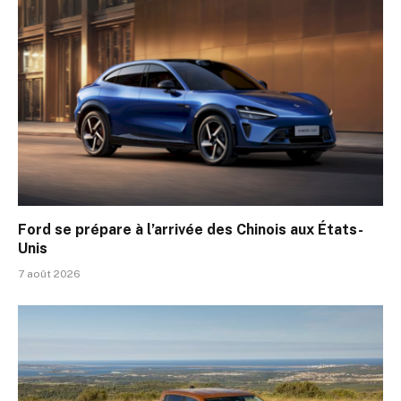
Ford se prépare à l’arrivée des Chinois aux États-
Unis
7 août 2026