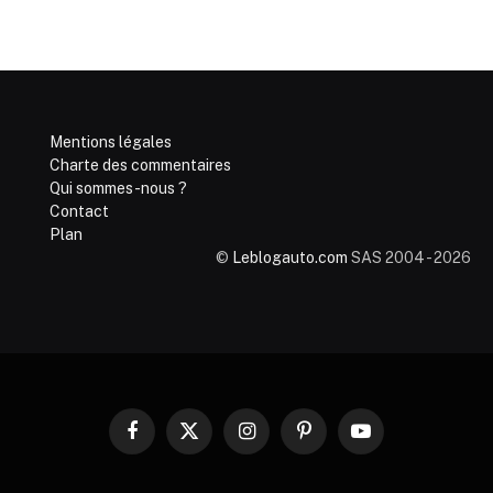
Mentions légales
Charte des commentaires
Qui sommes-nous ?
Contact
Plan
©
Leblogauto.com
SAS 2004 - 2026
Facebook
X
Instagram
Pinterest
YouTube
(Twitter)