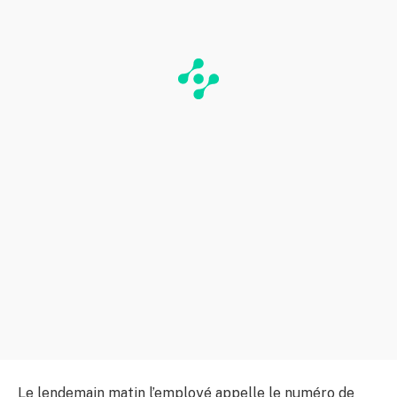
Le lendemain matin l’employé appelle le numéro de