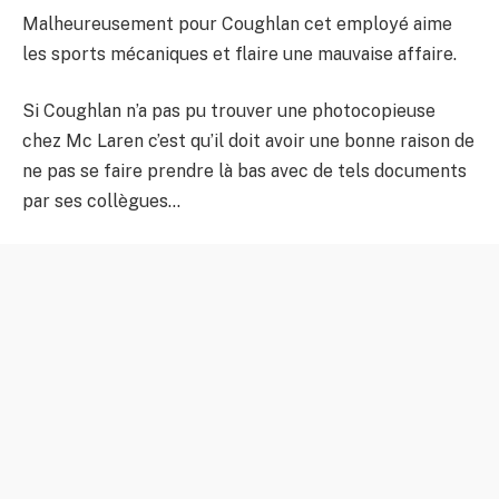
Malheureusement pour Coughlan cet employé aime
les sports mécaniques et flaire une mauvaise affaire.
Si Coughlan n’a pas pu trouver une photocopieuse
chez Mc Laren c’est qu’il doit avoir une bonne raison de
ne pas se faire prendre là bas avec de tels documents
par ses collègues…