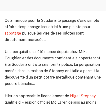
Cela marque pour la Scuderia le passage d’une simple
affaire d’espionnage industriel à une plainte pour
sabotage
puisque les vies de ses pilotes sont
directement menacées.
Une perquisition a été menée depuis chez Mike
Coughlan et des documents confidentiels appartenant
à la Scuderia ont été saisi par la police. La perquisition
menée dans la maison de Stepney en Italie a permit la
découverte d’un petit coffre métallique contenant une
poudre blanche…
Hier on apprenait le licenciement de
Nigel Stepney
qualifié d’ « espion officiel Mc Laren depuis au moins