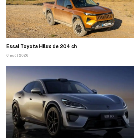
Essai Toyota Hilux de 204 ch
6 août 2026