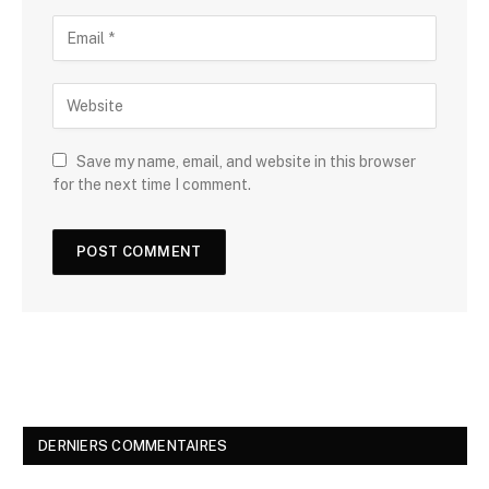
Save my name, email, and website in this browser
for the next time I comment.
DERNIERS COMMENTAIRES