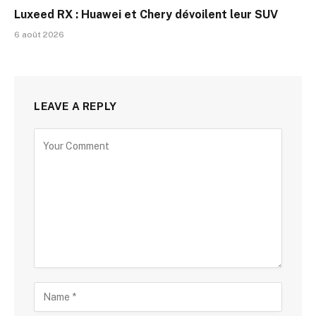
Luxeed RX : Huawei et Chery dévoilent leur SUV
6 août 2026
LEAVE A REPLY