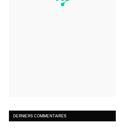
DERNIERS COMMENTAIRES