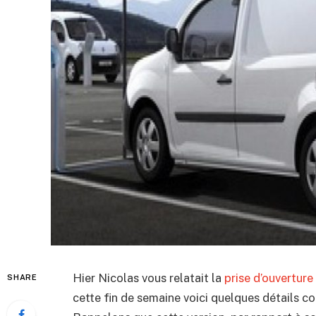
Hier Nicolas vous relatait la
prise d’ouvertu
SHARE
cette fin de semaine voici quelques détails com