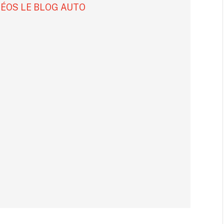
DÉOS LE BLOG AUTO