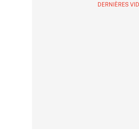
DERNIÈRES VI