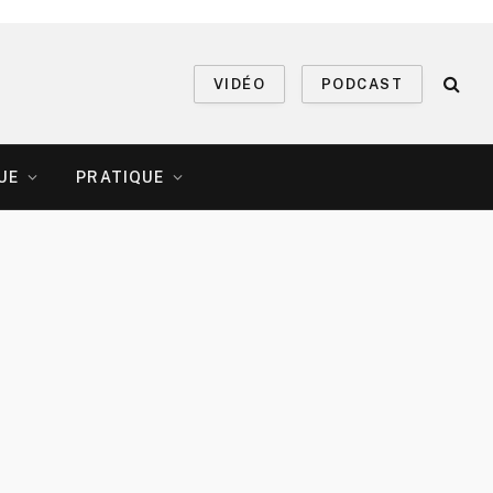
VIDÉO
PODCAST
UE
PRATIQUE