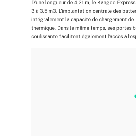
D’une longueur de 4,21 m, le Kangoo Express
3 à 3,5 m3. L’implantation centrale des batte
intégralement la capacité de chargement de K
thermique. Dans le même temps, ses portes ba
coulissante facilitent également l’accès à l’