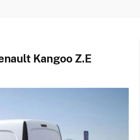
Renault Kangoo Z.E