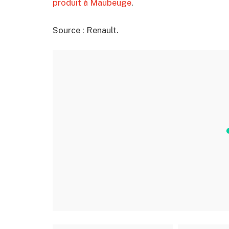
produit à Maubeuge
.
Source : Renault.