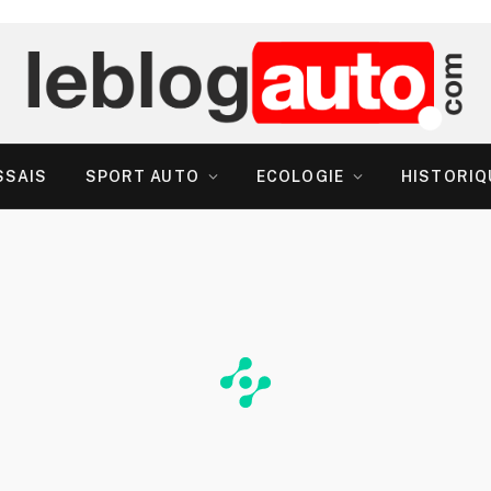
SSAIS
SPORT AUTO
ECOLOGIE
HISTORIQ