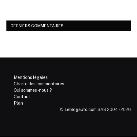
DERNIERS COMMENTAIRES
Mentions légales
Charte des commentaires
Qui sommes-nous ?
Contact
Plan
©
Leblogauto.com
SAS 2004 - 2026