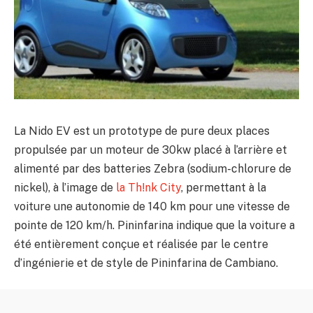
La Nido EV est un prototype de pure deux places
propulsée par un moteur de 30kw placé à l’arrière et
alimenté par des batteries Zebra (sodium-chlorure de
nickel), à l’image de
la Th!nk City
, permettant à la
voiture une autonomie de 140 km pour une vitesse de
pointe de 120 km/h. Pininfarina indique que la voiture a
été entièrement conçue et réalisée par le centre
d’ingénierie et de style de Pininfarina de Cambiano.