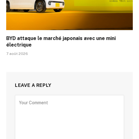
BYD attaque le marché japonais avec une mini
électrique
7 août 2026
LEAVE A REPLY