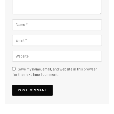
Save my name, email, and website in this browser
for the next time I comment.