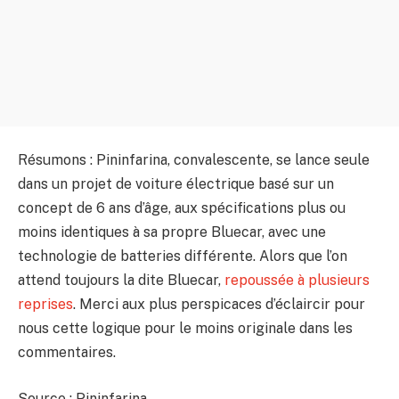
Résumons : Pininfarina, convalescente, se lance seule
dans un projet de voiture électrique basé sur un
concept de 6 ans d’âge, aux spécifications plus ou
moins identiques à sa propre Bluecar, avec une
technologie de batteries différente. Alors que l’on
attend toujours la dite Bluecar,
repoussée à plusieurs
reprises
. Merci aux plus perspicaces d’éclaircir pour
nous cette logique pour le moins originale dans les
commentaires.
Source : Pininfarina