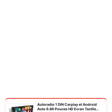
Autoradio 1 DIN Carplay et Android
Auto 6.86 Pouces HD Ecran Tactile