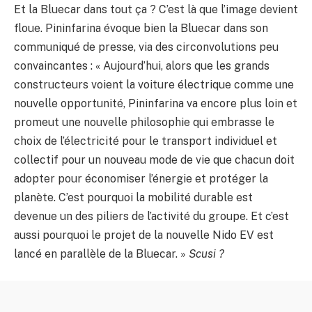
Et la Bluecar dans tout ça ? C’est là que l’image devient
floue. Pininfarina évoque bien la Bluecar dans son
communiqué de presse, via des circonvolutions peu
convaincantes : « Aujourd’hui, alors que les grands
constructeurs voient la voiture électrique comme une
nouvelle opportunité, Pininfarina va encore plus loin et
promeut une nouvelle philosophie qui embrasse le
choix de l’électricité pour le transport individuel et
collectif pour un nouveau mode de vie que chacun doit
adopter pour économiser l’énergie et protéger la
planète. C’est pourquoi la mobilité durable est
devenue un des piliers de l’activité du groupe. Et c’est
aussi pourquoi le projet de la nouvelle Nido EV est
lancé en parallèle de la Bluecar. »
Scusi ?