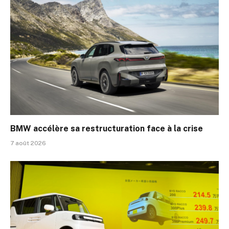
BMW accélère sa restructuration face à la crise
7 août 2026