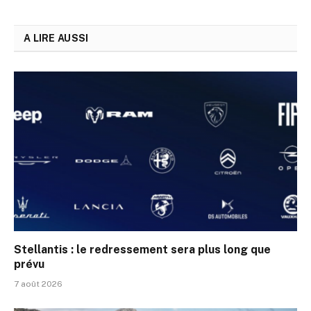
A LIRE AUSSI
Stellantis : le redressement sera plus long que
prévu
7 août 2026