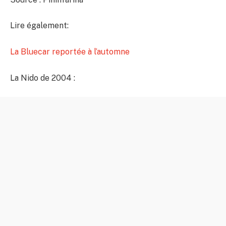
Lire également:
La Bluecar reportée à l’automne
La Nido de 2004 :