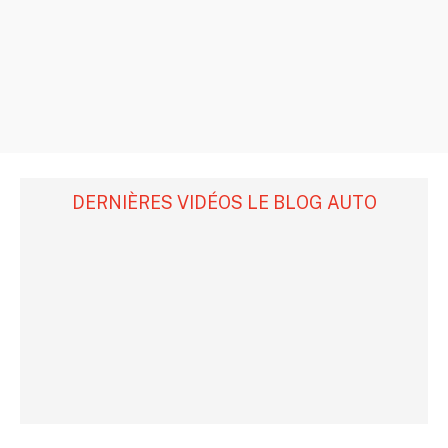
DERNIÈRES VIDÉOS LE BLOG AUTO