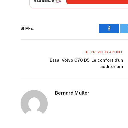
SHARE.
Faceboo
PREVIOUS ARTICLE
Essai Volvo C70 D5: Le confort d’un
auditorium
Bernard Muller