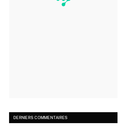
DERNIERS COMMENTAIRES