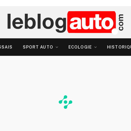
SSAIS
SPORT AUTO
ECOLOGIE
HISTORIQ