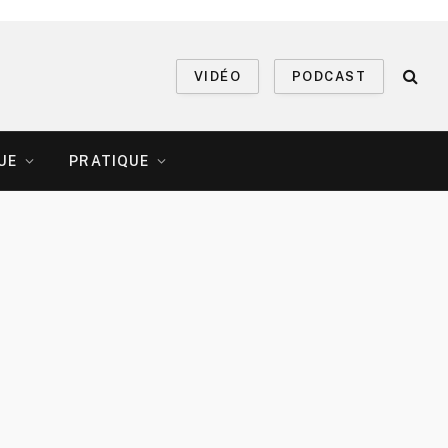
VIDÉO
PODCAST
UE
PRATIQUE