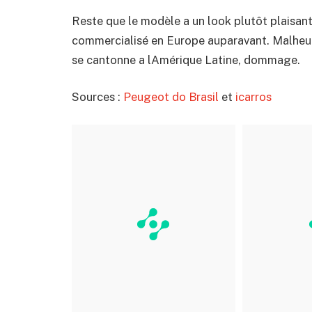
Reste que le modèle a un look plutôt plaisant
commercialisé en Europe auparavant. Malheur
se cantonne a lAmérique Latine, dommage.
Sources :
Peugeot do Brasil
et
icarros