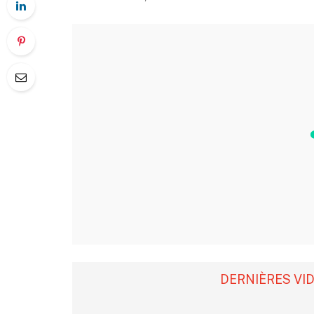
DERNIÈRES VI