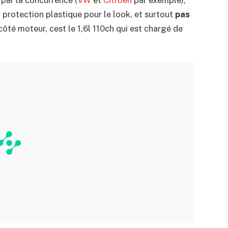
 protection plastique pour le look, et surtout
pas
ôté moteur, cest le 1,6l 110ch qui est chargé de