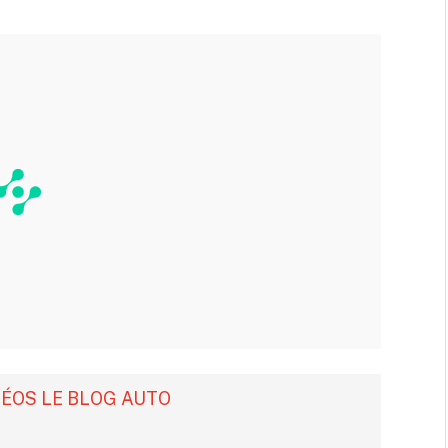
DÉOS LE BLOG AUTO