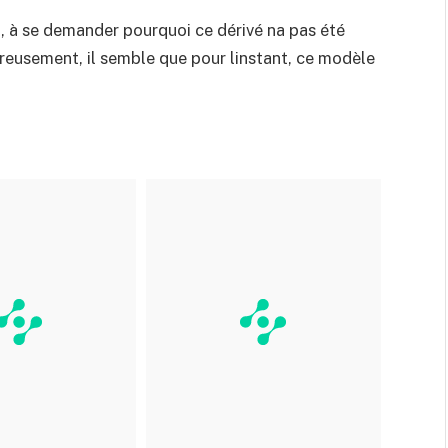
, à se demander pourquoi ce dérivé na pas été
eusement, il semble que pour linstant, ce modèle