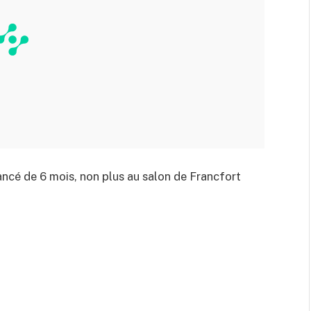
vancé de 6 mois, non plus au salon de Francfort