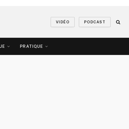
VIDÉO
PODCAST
UE
PRATIQUE