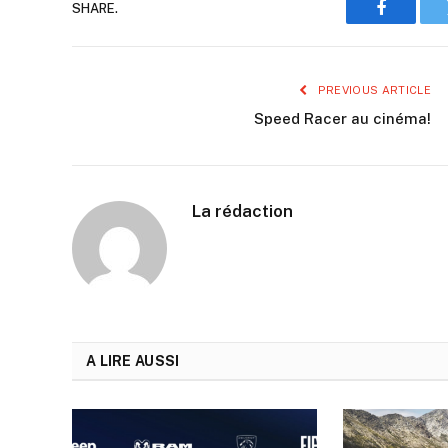
SHARE.
Faceboo
PREVIOUS ARTICLE
Speed Racer au cinéma!
La rédaction
A LIRE AUSSI