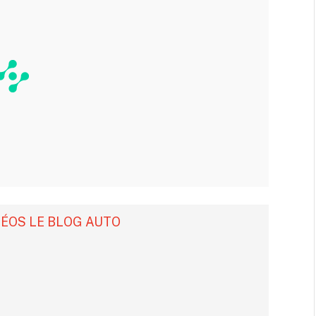
DÉOS LE BLOG AUTO