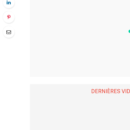
DERNIÈRES VI