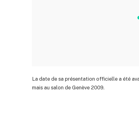
La date de sa présentation officielle a été a
mais au salon de Genève 2009.