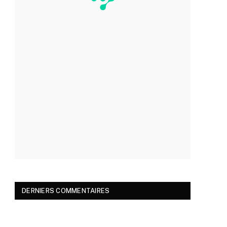
DERNIERS COMMENTAIRES