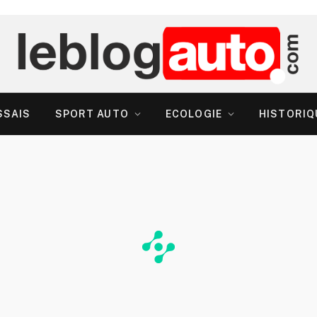
SSAIS
SPORT AUTO
ECOLOGIE
HISTORIQ