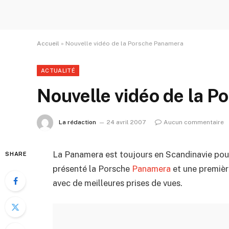
Accueil
»
Nouvelle vidéo de la Porsche Panamera
ACTUALITÉ
Nouvelle vidéo de la 
La rédaction
24 avril 2007
Aucun commentaire
La Panamera est toujours en Scandinavie pour
SHARE
présenté la Porsche
Panamera
et une première
avec de meilleures prises de vues.