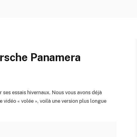
Porsche Panamera
 ses essais hivernaux. Nous vous avons déjà
 vidéo « volée », voilà une version plus longue