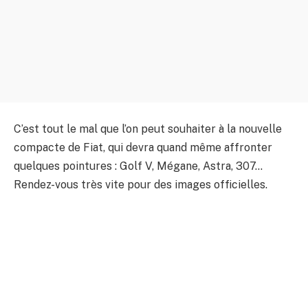
C’est tout le mal que l’on peut souhaiter à la nouvelle
compacte de Fiat, qui devra quand même affronter
quelques pointures : Golf V, Mégane, Astra, 307…
Rendez-vous très vite pour des images officielles.