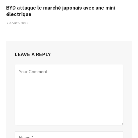
BYD attaque le marché japonais avec une mini
électrique
7 août 2026
LEAVE A REPLY