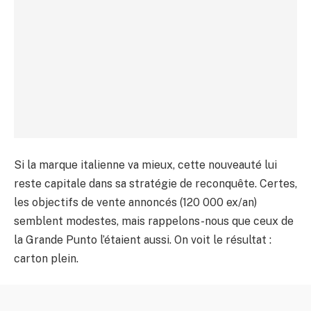
Si la marque italienne va mieux, cette nouveauté lui
reste capitale dans sa stratégie de reconquête. Certes,
les objectifs de vente annoncés (120 000 ex/an)
semblent modestes, mais rappelons-nous que ceux de
la Grande Punto l’étaient aussi. On voit le résultat :
carton plein.