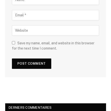
Save my name, email, and website in this browser
for the next time I comment.
DERNIERS COMMENTAIRES