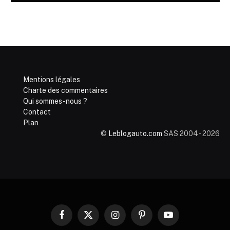
Mentions légales
Charte des commentaires
Qui sommes-nous ?
Contact
Plan
©
Leblogauto.com
SAS 2004 - 2026
Facebook
X
Instagram
Pinterest
YouTube
(Twitter)