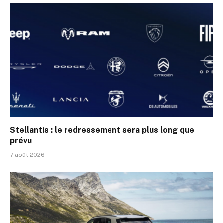
Stellantis : le redressement sera plus long que
prévu
7 août 2026