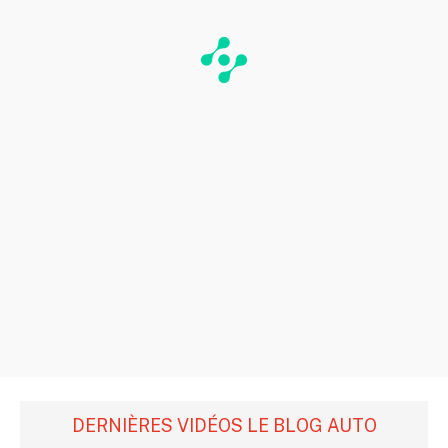
DERNIÈRES VIDÉOS LE BLOG AUTO