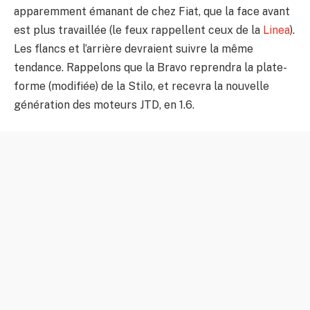
apparemment émanant de chez Fiat, que la face avant
est plus travaillée (le feux rappellent ceux de la
Linea
).
Les flancs et l’arrière devraient suivre la même
tendance. Rappelons que la Bravo reprendra la plate-
forme (modifiée) de la Stilo, et recevra la nouvelle
génération des moteurs JTD, en 1.6.