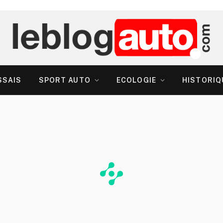
SSAIS
SPORT AUTO
ECOLOGIE
HISTORIQ