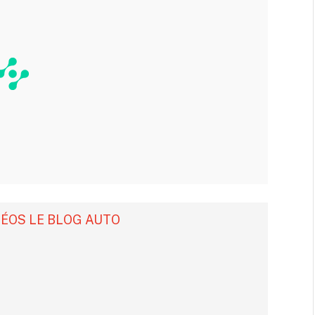
DÉOS LE BLOG AUTO