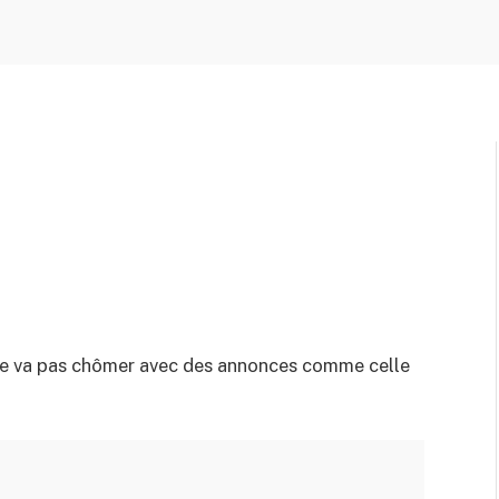
 ne va pas chômer avec des annonces comme celle