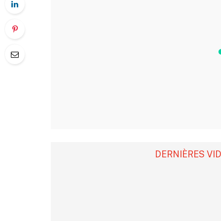
DERNIÈRES VI