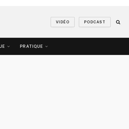
VIDÉO
PODCAST
UE
PRATIQUE