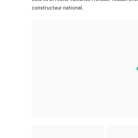
constructeur national.