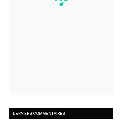
DERNIERS COMMENTAIRES