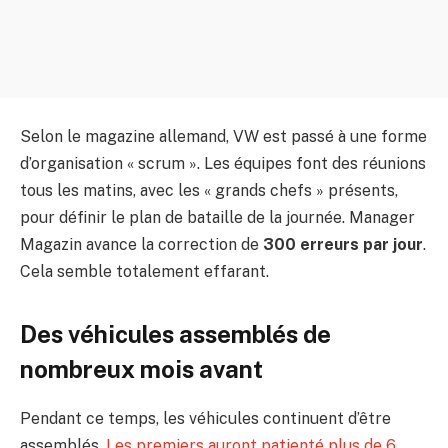
Selon le magazine allemand, VW est passé à une forme
d’organisation « scrum ». Les équipes font des réunions
tous les matins, avec les « grands chefs » présents,
pour définir le plan de bataille de la journée. Manager
Magazin avance la correction de
300 erreurs par jour
.
Cela semble totalement effarant.
Des véhicules assemblés de
nombreux mois avant
Pendant ce temps, les véhicules continuent d’être
assemblés.
Les premiers auront patienté plus de 6