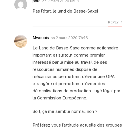
polo
on
2 mars 2020 0h03
Pas l’état, le land de Basse-Saxe!
REPLY
Mwouais
on
2 mars 2020 7h46
Le Land de Basse-Saxe comme actionnaire
important et surtout comme premier
intéressé par la mise au travail de ses
ressources humaines dispose de
mécanismes permettant d’éviter une OPA
étrangère et permettant d’éviter des
délocalisations de production. Jugé légal par
la Commission Européenne.
Soit, ça me semble normal, non ?
Préférez vous l’attitude actuelle des groupes