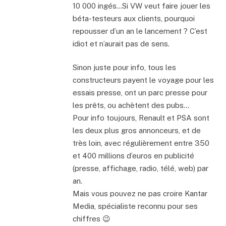
10 000 ingés…Si VW veut faire jouer les
béta-testeurs aux clients, pourquoi
repousser d’un an le lancement ? C’est
idiot et n’aurait pas de sens.
Sinon juste pour info, tous les
constructeurs payent le voyage pour les
essais presse, ont un parc presse pour
les prêts, ou achètent des pubs…
Pour info toujours, Renault et PSA sont
les deux plus gros annonceurs, et de
très loin, avec régulièrement entre 350
et 400 millions d’euros en publicité
(presse, affichage, radio, télé, web) par
an.
Mais vous pouvez ne pas croire Kantar
Media, spécialiste reconnu pour ses
chiffres 😉