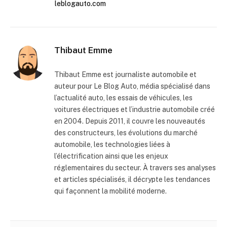
leblogauto.com
Thibaut Emme
Thibaut Emme est journaliste automobile et
auteur pour Le Blog Auto, média spécialisé dans
l’actualité auto, les essais de véhicules, les
voitures électriques et l’industrie automobile créé
en 2004. Depuis 2011, il couvre les nouveautés
des constructeurs, les évolutions du marché
automobile, les technologies liées à
l’électrification ainsi que les enjeux
réglementaires du secteur. À travers ses analyses
et articles spécialisés, il décrypte les tendances
qui façonnent la mobilité moderne.