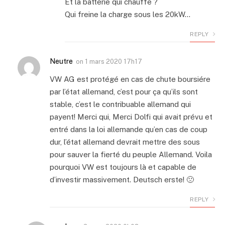
Et la batterie qui chauffe ?
Qui freine la charge sous les 20kW…
REPLY
Neutre
on
1 mars 2020 17h17
VW AG est protégé en cas de chute boursiére
par l’état allemand, c’est pour ça qu’ils sont
stable, c’est le contribuable allemand qui
payent! Merci qui, Merci Dolfi qui avait prévu et
entré dans la loi allemande qu’en cas de coup
dur, l’état allemand devrait mettre des sous
pour sauver la fierté du peuple Allemand. Voila
pourquoi VW est toujours là et capable de
d’investir massivement. Deutsch erste! 🙁
REPLY