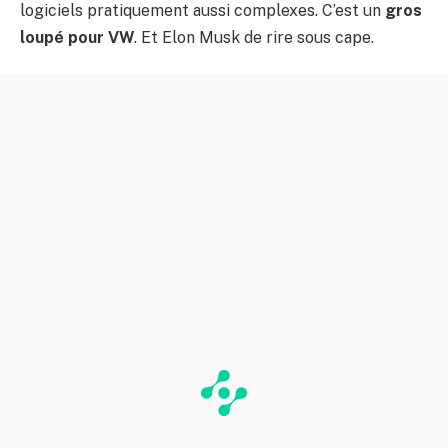
logiciels pratiquement aussi complexes. C’est un
gros
loupé pour VW
. Et Elon Musk de rire sous cape.