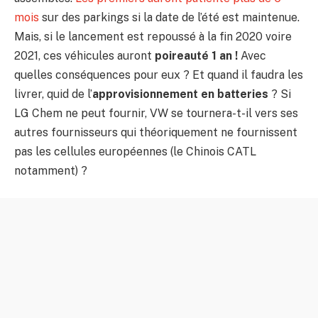
mois
sur des parkings si la date de l’été est maintenue.
Mais, si le lancement est repoussé à la fin 2020 voire
2021, ces véhicules auront
poireauté 1 an !
Avec
quelles conséquences pour eux ? Et quand il faudra les
livrer, quid de l’
approvisionnement en batteries
? Si
LG Chem ne peut fournir, VW se tournera-t-il vers ses
autres fournisseurs qui théoriquement ne fournissent
pas les cellules européennes (le Chinois CATL
notamment) ?