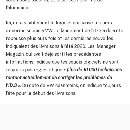
l’aluminium.
Ici, c’est visiblement le logiciel qui cause toujours
d’énorme soucis à VW. Le lancement de l’ID.3 a déjà été
repoussé plusieurs fois et les dernières nouvelles
indiquaient des livraisons à l’été 2020. Las, Manager
Magazin, qui avait déjà sorti les précédentes
informations, indique que les soucis logiciels ne sont
toujours pas réglés et que
« plus de 10 000 techniciens
tentent actuellement de corriger les problèmes de
l’ID.3 »
. Du côté de VW néanmoins, on indique toujours
l’été pour le début des livraisons.