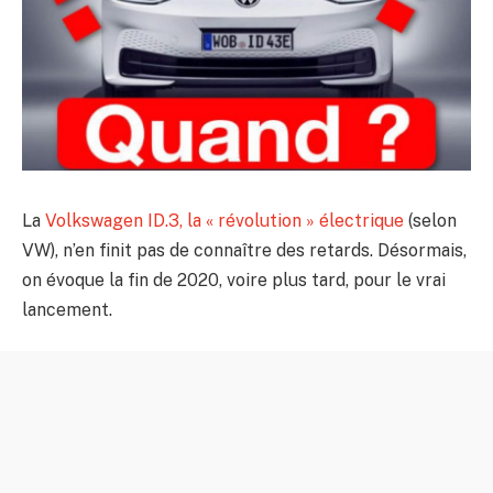
La
Volkswagen ID.3, la « révolution » électrique
(selon
VW), n’en finit pas de connaître des retards. Désormais,
on évoque la fin de 2020, voire plus tard, pour le vrai
lancement.