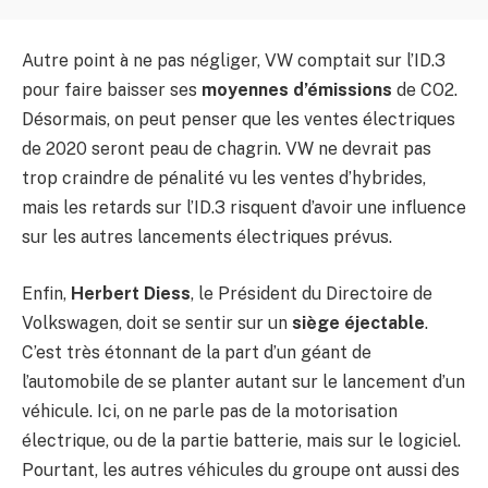
Autre point à ne pas négliger, VW comptait sur l’ID.3
pour faire baisser ses
moyennes d’émissions
de CO2.
Désormais, on peut penser que les ventes électriques
de 2020 seront peau de chagrin. VW ne devrait pas
trop craindre de pénalité vu les ventes d’hybrides,
mais les retards sur l’ID.3 risquent d’avoir une influence
sur les autres lancements électriques prévus.
Enfin,
Herbert Diess
, le Président du Directoire de
Volkswagen, doit se sentir sur un
siège éjectable
.
C’est très étonnant de la part d’un géant de
l’automobile de se planter autant sur le lancement d’un
véhicule. Ici, on ne parle pas de la motorisation
électrique, ou de la partie batterie, mais sur le logiciel.
Pourtant, les autres véhicules du groupe ont aussi des