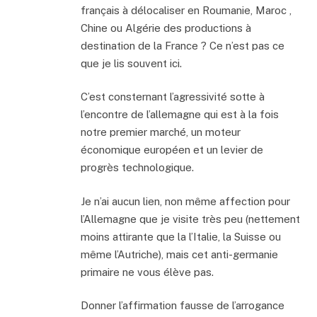
français à délocaliser en Roumanie, Maroc ,
Chine ou Algérie des productions à
destination de la France ? Ce n’est pas ce
que je lis souvent ici.
C’est consternant l’agressivité sotte à
l’encontre de l’allemagne qui est à la fois
notre premier marché, un moteur
économique européen et un levier de
progrès technologique.
Je n’ai aucun lien, non même affection pour
l’Allemagne que je visite très peu (nettement
moins attirante que la l’Italie, la Suisse ou
même l’Autriche), mais cet anti-germanie
primaire ne vous élève pas.
Donner l’affirmation fausse de l’arrogance