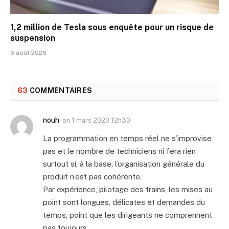
1,2 million de Tesla sous enquête pour un risque de
suspension
6 août 2026
63
COMMENTAIRES
nouh
on
1 mars 2020 12h30
La programmation en temps réel ne s’improvise
pas et le nombre de techniciens ni fera rien
surtout si, à la base, l’organisation générale du
produit n’est pas cohérente.
Par expérience, pilotage des trains, les mises au
point sont longues, délicates et demandes du
temps, point que les dirigeants ne comprennent
pas toujours…..