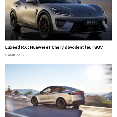
Luxeed RX : Huawei et Chery dévoilent leur SUV
6 août 2026