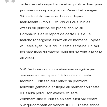
Je trouve cela improbable et en profite donc pour
pousser un coup de gueule. Renault et Peugeot
SA se font défoncer en bourse depuis
maintenant 6 mois … et VW qui va subir les
effets du principe de précaution lié au
Coronavirus et le report de cette ID.3 et le
marché l’épargnent assez en ce moment. Toyota
et Tesla ayant plus chuté cette semaine. En fait
les sanctions du marché boursier se font à la tête
du client.
VW c’est une communication mensongère par
semaine sur sa capacité à fondre sur Tesla …
moralité … Nissan aura lancé sa première
nouvelle gamme électrique au moment ou cette
ID.3 aura perdu son avance et sera
commercialisée. Puisse en être ainsi par contre
VW qui comptait en vendre 100 000 cette année