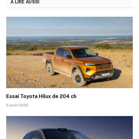
A LIRE AUSSI
Essai Toyota Hilux de 204 ch
6 août 2026