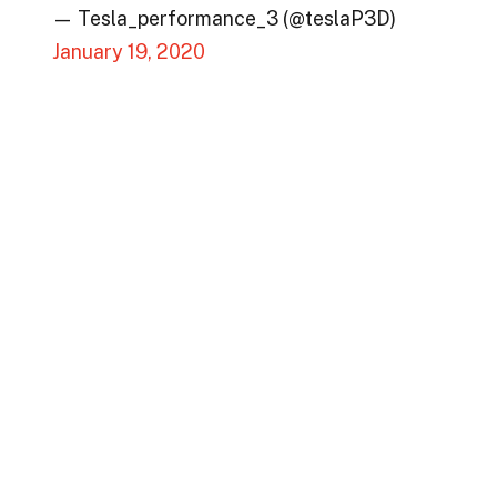
— Tesla_performance_3 (@teslaP3D)
January 19, 2020