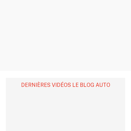
DERNIÈRES VIDÉOS LE BLOG AUTO