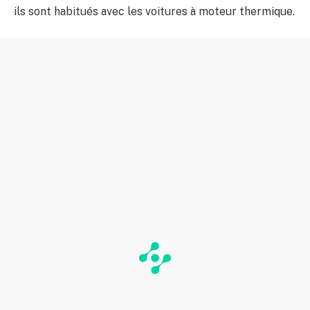
ils sont habitués avec les voitures à moteur thermique.