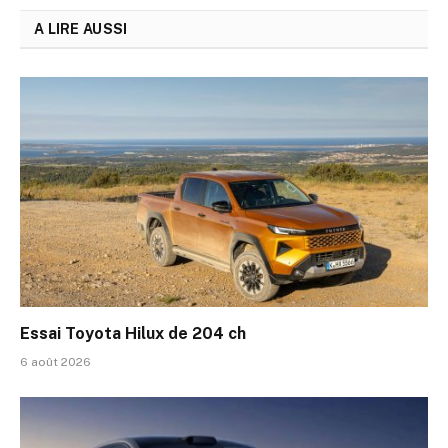
A LIRE AUSSI
Essai Toyota Hilux de 204 ch
6 août 2026