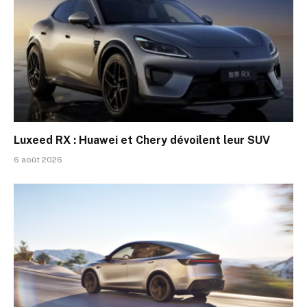
Luxeed RX : Huawei et Chery dévoilent leur SUV
6 août 2026