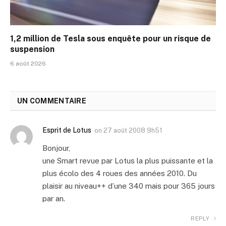
1,2 million de Tesla sous enquête pour un risque de
suspension
6 août 2026
UN COMMENTAIRE
Esprit de Lotus
on
27 août 2008 9h51
Bonjour,
une Smart revue par Lotus la plus puissante et la
plus écolo des 4 roues des années 2010. Du
plaisir au niveau++ d’une 340 mais pour 365 jours
par an.
REPLY