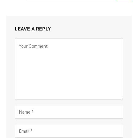
LEAVE A REPLY