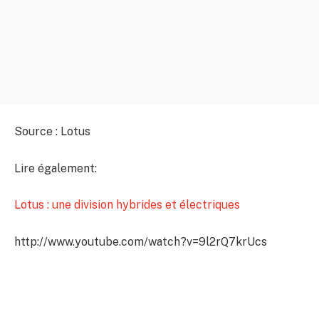
Source : Lotus
Lire également:
Lotus : une division hybrides et électriques
http://www.youtube.com/watch?v=9l2rQ7krUcs