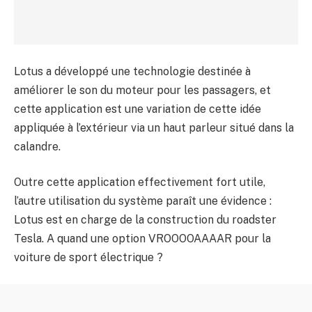
Lotus a développé une technologie destinée à
améliorer le son du moteur pour les passagers, et
cette application est une variation de cette idée
appliquée à l’extérieur via un haut parleur situé dans la
calandre.
Outre cette application effectivement fort utile,
l’autre utilisation du système paraît une évidence :
Lotus est en charge de la construction du roadster
Tesla. A quand une option VROOOOAAAAR pour la
voiture de sport électrique ?