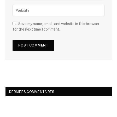
Save my name, email, and website in this browser
for the next time I comment.
DERNIERS COMMENTAIRES