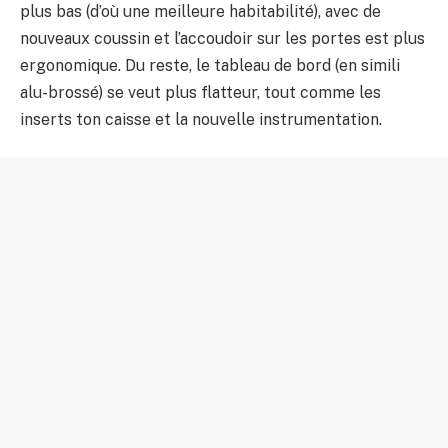
plus bas (d’où une meilleure habitabilité), avec de
nouveaux coussin et l’accoudoir sur les portes est plus
ergonomique. Du reste, le tableau de bord (en simili
alu-brossé) se veut plus flatteur, tout comme les
inserts ton caisse et la nouvelle instrumentation.