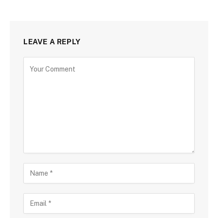
LEAVE A REPLY