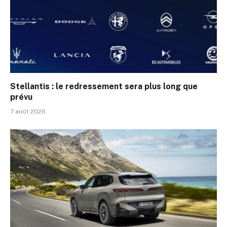
Stellantis : le redressement sera plus long que
prévu
7 août 2026