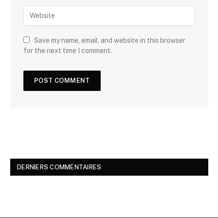
Save my name, email, and website in this browser
for the next time I comment.
DERNIERS COMMENTAIRES