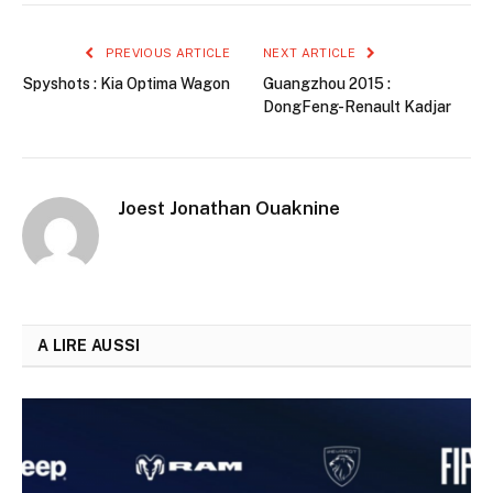
PREVIOUS ARTICLE
NEXT ARTICLE
Spyshots : Kia Optima Wagon
Guangzhou 2015 :
DongFeng-Renault Kadjar
Joest Jonathan Ouaknine
A LIRE AUSSI