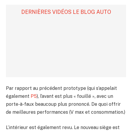
DERNIÈRES VIDÉOS LE BLOG AUTO
Par rapport au précédent prototype (qui s’appelait
également
P5
), l’avant est plus « fouillé », avec un
porte-à-faux beaucoup plus prononcé. De quoi offrir
de meilleures performances (V max et consommation.)
L’intérieur est également revu. Le nouveau siège est