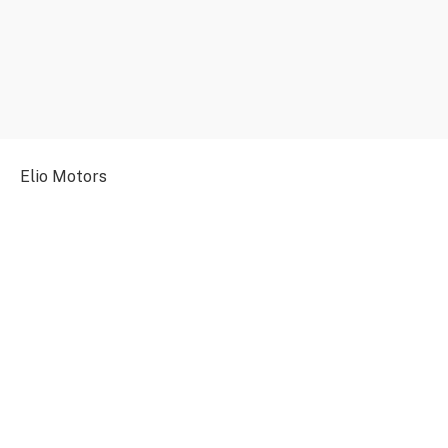
Elio Motors