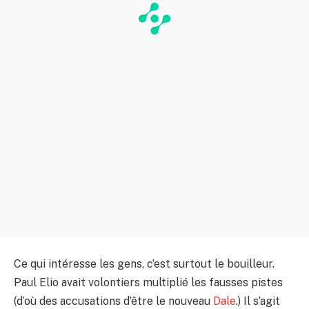
Ce qui intéresse les gens, c’est surtout le bouilleur.
Paul Elio avait volontiers multiplié les fausses pistes
(d’où des accusations d’être le nouveau
Dale
.) Il s’agit