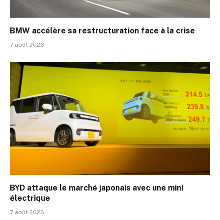
BMW accélère sa restructuration face à la crise
7 août 2026
BYD attaque le marché japonais avec une mini
électrique
7 août 2026