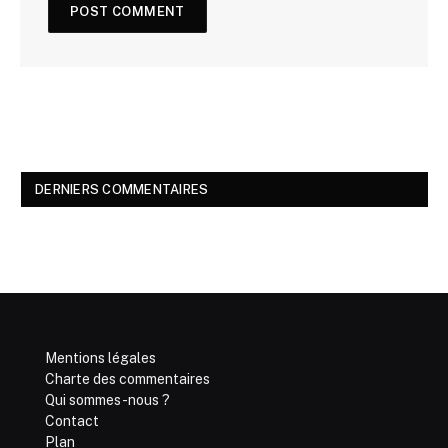
DERNIERS COMMENTAIRES
Mentions légales
Charte des commentaires
Qui sommes-nous ?
Contact
Plan