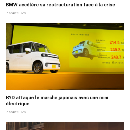
BMW accélère sa restructuration face à la crise
7 août 2026
BYD attaque le marché japonais avec une mini
électrique
7 août 2026