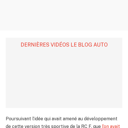
DERNIÈRES VIDÉOS LE BLOG AUTO
Poursuivant l’idée qui avait amené au développement
de cette version très sportive de la RC F, que
l’on avait