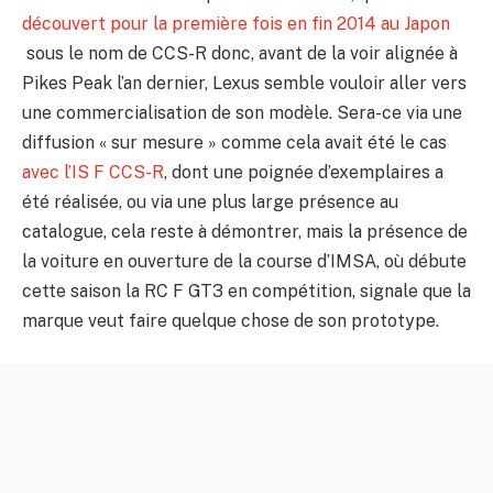
découvert pour la première fois en fin 2014 au Japon
sous le nom de CCS-R donc, avant de la voir alignée à
Pikes Peak l’an dernier, Lexus semble vouloir aller vers
une commercialisation de son modèle. Sera-ce via une
diffusion « sur mesure » comme cela avait été le cas
avec l’IS F CCS-R
, dont une poignée d’exemplaires a
été réalisée, ou via une plus large présence au
catalogue, cela reste à démontrer, mais la présence de
la voiture en ouverture de la course d’IMSA, où débute
cette saison la RC F GT3 en compétition, signale que la
marque veut faire quelque chose de son prototype.