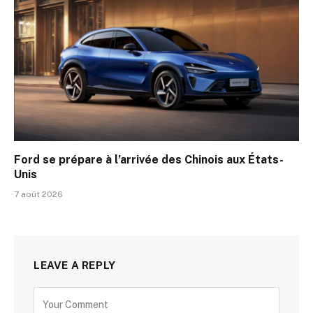
Ford se prépare à l’arrivée des Chinois aux États-
Unis
7 août 2026
LEAVE A REPLY