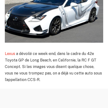
Lexus
a dévoilé ce week-end, dans le cadre du 42e
Toyota GP de Long Beach, en Californie, la RC F GT
Concept. Si les images vous disent quelque chose,
vous ne vous trompez pas, on a déjà vu cette auto sous
l’appellation CCS-R.