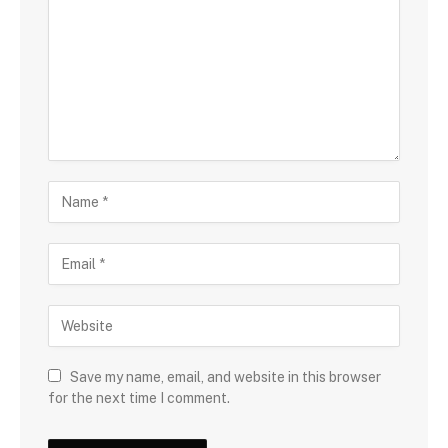
Save my name, email, and website in this browser
for the next time I comment.