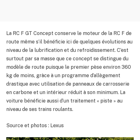
La RC F GT Concept conserve le moteur de la RC F de
route même s’il bénéficie ici de quelques évolutions au
niveau de la lubrification et du refroidissement. C’est
surtout par sa masse que ce concept se distingue du
modèle de route puisque le premier pèse environ 360
kg de moins, gràce à un programme d’allègement
drastique avec utilisation de panneaux de carrosserie
en carbone et un intérieur réduit à son minimum. La
voiture bénéficie aussi d’un traitement « piste » au
niveau de ses trains roulants.
Source et photos : Lexus