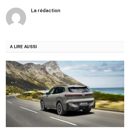
La rédaction
A LIRE AUSSI