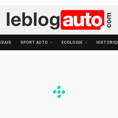
SSAIS
SPORT AUTO
ECOLOGIE
HISTORIQ