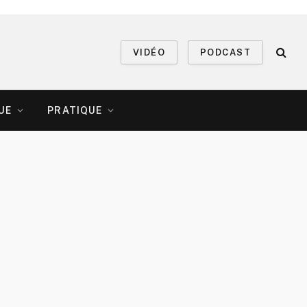
VIDÉO
PODCAST
UE
PRATIQUE