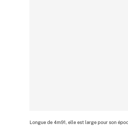
Longue de 4m91, elle est large pour son époq