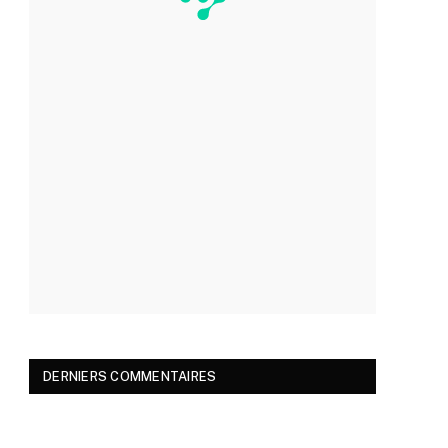
DERNIERS COMMENTAIRES