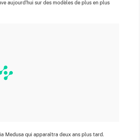
uve aujourd’hui sur des modèles de plus en plus
ia Medusa qui apparaîtra deux ans plus tard.