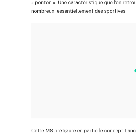
« ponton ». Une caractéristique que l’on retro
nombreux, essentiellement des sportives.
Cette M8 préfigure en partie le concept Lanc