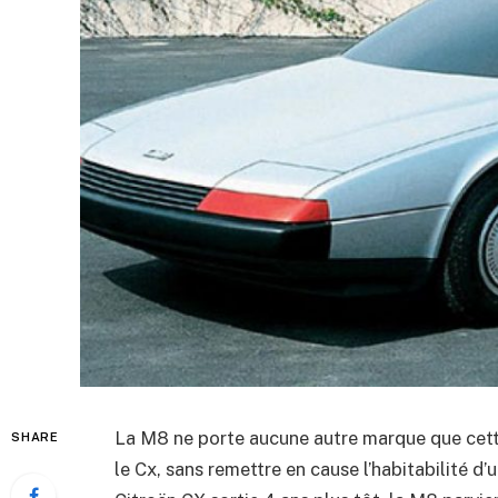
La M8 ne porte aucune autre marque que cette
SHARE
le Cx, sans remettre en cause l’habitabilité d’