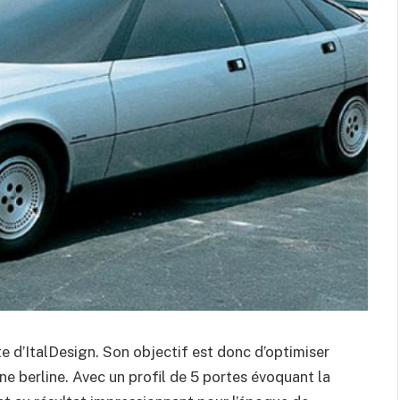
 d’ItalDesign. Son objectif est donc d’optimiser
une berline. Avec un profil de 5 portes évoquant la