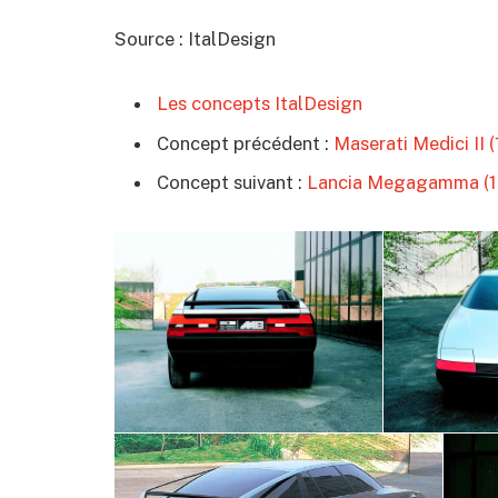
Source : ItalDesign
Les concepts ItalDesign
Concept précédent :
Maserati Medici II 
Concept suivant :
Lancia Megagamma (1