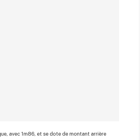
ue, avec 1m86, et se dote de montant arrière