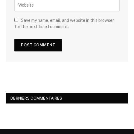
Save my name, email, and website in this browser
for the next time I comment.
DERNIERS COMMENTAIRES