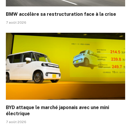
BMW accélère sa restructuration face à la crise
7 août 2026
BYD attaque le marché japonais avec une mini
électrique
7 août 2026