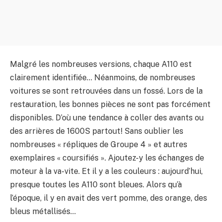
Malgré les nombreuses versions, chaque A110 est
clairement identifiée… Néanmoins, de nombreuses
voitures se sont retrouvées dans un fossé. Lors de la
restauration, les bonnes pièces ne sont pas forcément
disponibles. D’où une tendance à coller des avants ou
des arrières de 1600S partout! Sans oublier les
nombreuses « répliques de Groupe 4 » et autres
exemplaires « coursifiés ». Ajoutez-y les échanges de
moteur à la va-vite. Et il y a les couleurs : aujourd’hui,
presque toutes les A110 sont bleues. Alors qu’à
l’époque, il y en avait des vert pomme, des orange, des
bleus métallisés…