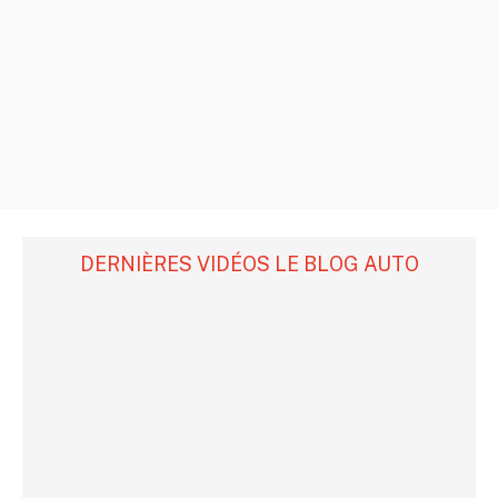
DERNIÈRES VIDÉOS LE BLOG AUTO