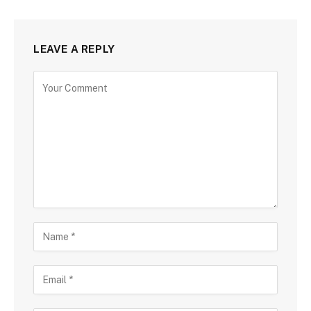
LEAVE A REPLY