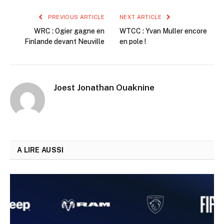
PREVIOUS ARTICLE
NEXT ARTICLE
WRC : Ogier gagne en
WTCC : Yvan Muller encore
Finlande devant Neuville
en pole !
Joest Jonathan Ouaknine
A LIRE AUSSI