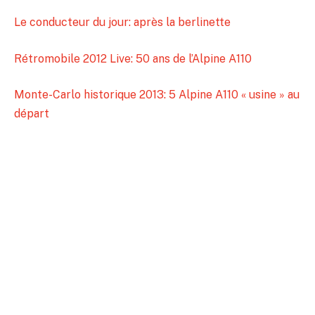
Le conducteur du jour: après la berlinette
Rétromobile 2012 Live: 50 ans de l’Alpine A110
Monte-Carlo historique 2013: 5 Alpine A110 « usine » au
départ