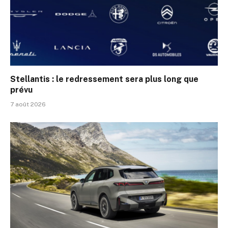
Stellantis : le redressement sera plus long que
prévu
7 août 2026