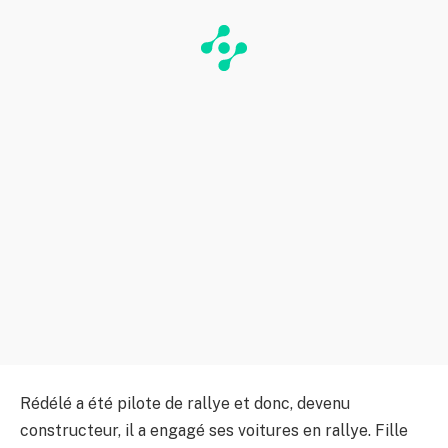
Rédélé a été pilote de rallye et donc, devenu
constructeur, il a engagé ses voitures en rallye. Fille