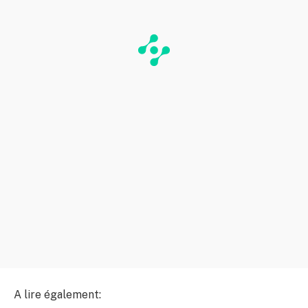
A lire également: