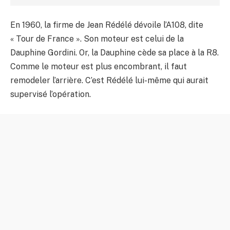
En 1960, la firme de Jean Rédélé dévoile l’A108, dite
« Tour de France ». Son moteur est celui de la
Dauphine Gordini. Or, la Dauphine cède sa place à la R8.
Comme le moteur est plus encombrant, il faut
remodeler l’arrière. C’est Rédélé lui-même qui aurait
supervisé l’opération.