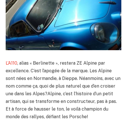
L’A110
, alias « Berlinette », restera ZE Alpine par
excellence. C’est l’apogée de la marque. Les Alpine
sont nées en Normandie, à Dieppe. Néanmoins, avec un
nom comme ça, quoi de plus naturel que d’en croiser
une dans les Alpes?Alpine, c’est l’histoire d’un petit
artisan, qui se transforme en constructeur, pas à pas.
Et à force de hausser le ton, le voilà champion du
monde des rallyes, défiant les Porsche!