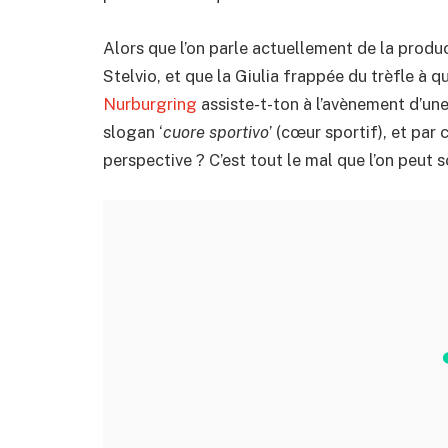
Alors que l’on parle actuellement de la produ
Stelvio, et que la Giulia frappée du trèfle à q
Nurburgring
assiste-t-ton à l’avènement d’un
slogan ‘
cuore sportivo
’ (cœur sportif), et par
perspective ? C’est tout le mal que l’on peut s