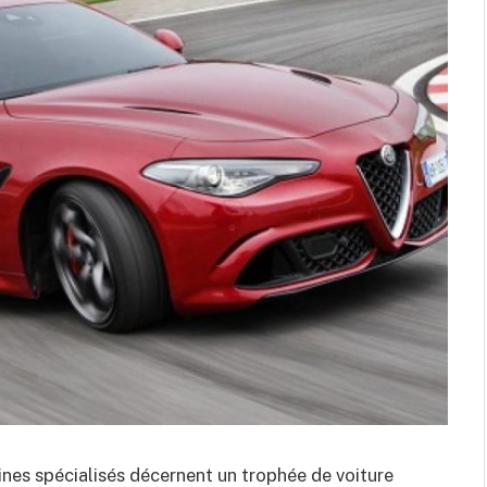
ines spécialisés décernent un trophée de voiture