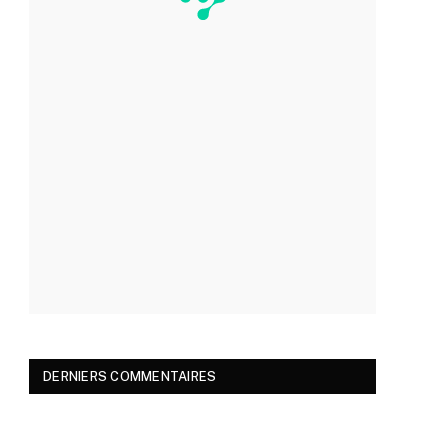
DERNIERS COMMENTAIRES