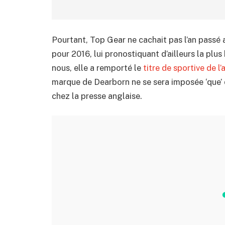
Pourtant, Top Gear ne cachait pas l’an passé 
pour 2016, lui pronostiquant d’ailleurs la plu
nous, elle a remporté le
titre de sportive de
marque de Dearborn ne se sera imposée ‘que’
chez la presse anglaise.