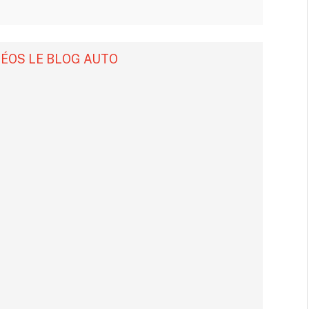
DÉOS LE BLOG AUTO