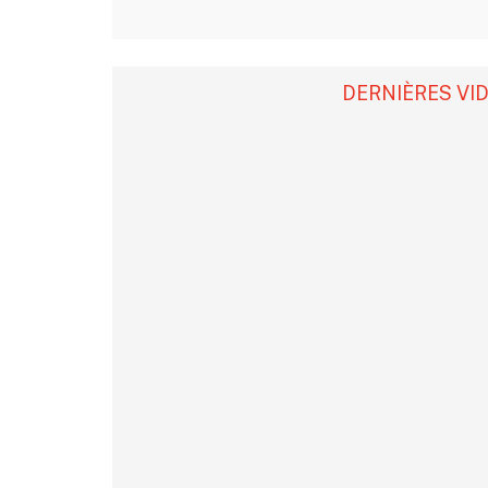
DERNIÈRES VI