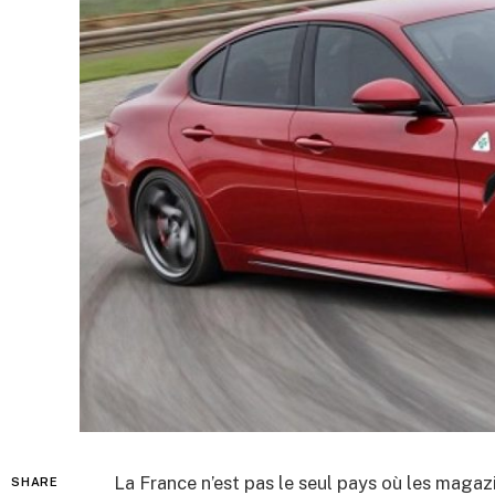
La France n’est pas le seul pays où les magaz
SHARE