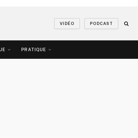
VIDÉO
PODCAST
UE
PRATIQUE