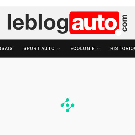
SSAIS
SPORT AUTO
ECOLOGIE
HISTORIQ