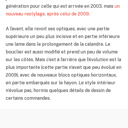
génération pour celle qui est arrivée en 2003, mais
un
nouveau restylage, après celui de 2009
.
A l’avant, elle revoit ses optiques, avec une partie
supérieure un peu plus incisive et en partie inférieure
une lame dans le prolongement de la calandre. Le
bouclier est aussi modifié et prend un peu de volume
sur les côtés. Mais c’est à l’arrière que l’évolution est la
plus importante (cette partie n’avait que peu évolué en
2009), avec de nouveaux blocs optiques horizontaux,
en partie embarqués sur le hayon. Le style intérieur
n’évolue pas, hormis quelques détails de dessin de
certains commandes.