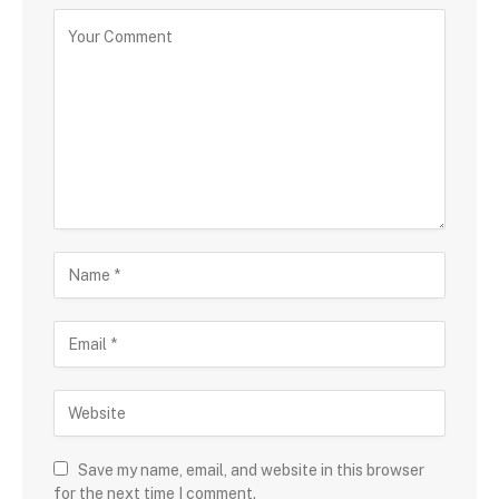
Save my name, email, and website in this browser
for the next time I comment.