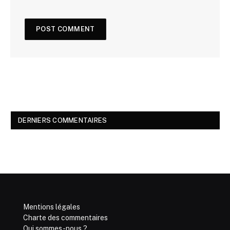
DERNIERS COMMENTAIRES
Mentions légales
Charte des commentaires
Qui sommes-nous ?