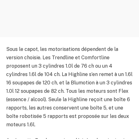
Sous le capot, les motorisations dépendent de la
version choisie. Les Trendline et Comfortline
proposent un 3 cylindres 1.0l de 76 ch ou un 4
cylindres 1.6l de 104 ch. La Highline s’en remet à un 1.6l
16 soupapes de 120 ch, et la Blumotion à un 3 cylindres
1.0l 12 soupapes de 82 ch. Tous les moteurs sont Flex
(essence / alcool). Seule la Highline reçoit une boîte 6
rapports, les autres conservent une boîte 5, et une
boîte robotisée 5 rapports est proposée sur les deux
moteurs 1.6l.