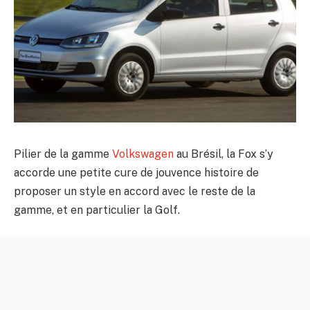
Pilier de la gamme
Volkswagen
au Brésil, la Fox s’y
accorde une petite cure de jouvence histoire de
proposer un style en accord avec le reste de la
gamme, et en particulier la Golf.