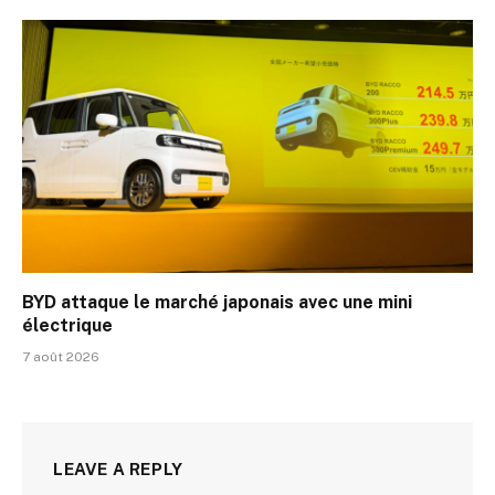
BYD attaque le marché japonais avec une mini
électrique
7 août 2026
LEAVE A REPLY