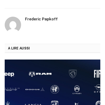
Frederic Papkoff
A LIRE AUSSI