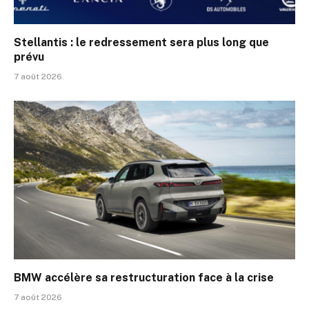
Stellantis : le redressement sera plus long que
prévu
7 août 2026
BMW accélère sa restructuration face à la crise
7 août 2026