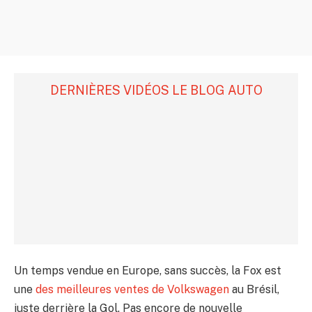
DERNIÈRES VIDÉOS LE BLOG AUTO
Un temps vendue en Europe, sans succès, la Fox est
une
des meilleures ventes de Volkswagen
au Brésil,
juste derrière la Gol. Pas encore de nouvelle