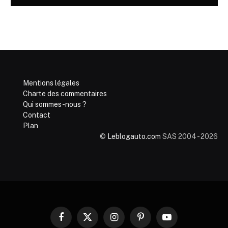
Mentions légales
Charte des commentaires
Qui sommes-nous ?
Contact
Plan
©
Leblogauto.com
SAS 2004 - 2026
Facebook
X
Instagram
Pinterest
YouTube