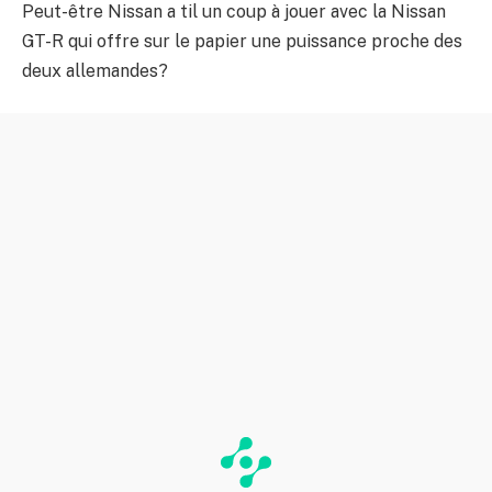
Peut-être Nissan a til un coup à jouer avec la Nissan
GT-R qui offre sur le papier une puissance proche des
deux allemandes?