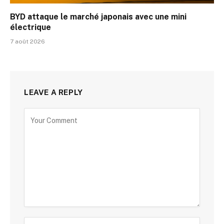
BYD attaque le marché japonais avec une mini
électrique
7 août 2026
LEAVE A REPLY