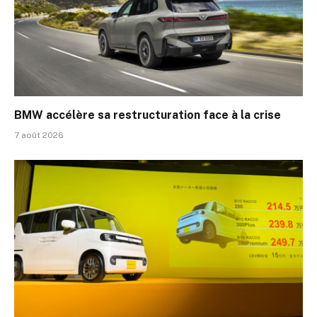
BMW accélère sa restructuration face à la crise
7 août 2026