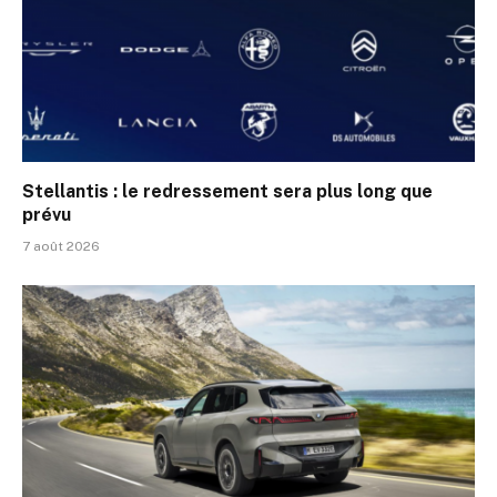
Stellantis : le redressement sera plus long que
prévu
7 août 2026