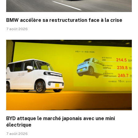
BMW accélère sa restructuration face à la crise
7 août 2026
BYD attaque le marché japonais avec une mini
électrique
7 août 2026