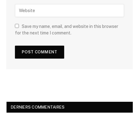
Save my name, email, and website in this browser
for the next time I comment.
DERNIERS COMMENTAIRES