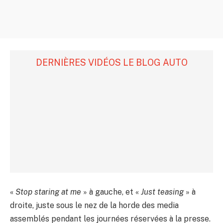
DERNIÈRES VIDÉOS LE BLOG AUTO
«
Stop staring at me
» à gauche, et «
Just teasing
» à
droite, juste sous le nez de la horde des media
assemblés pendant les journées réservées à la presse.