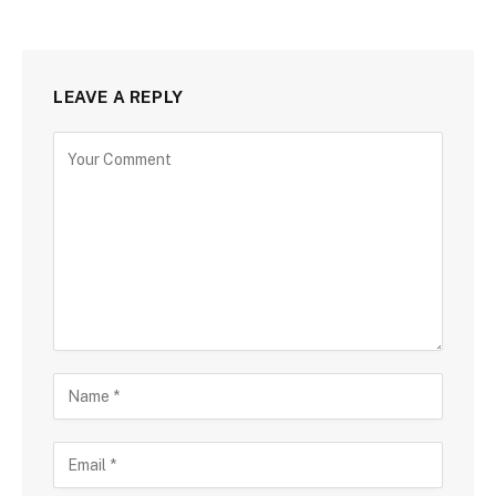
LEAVE A REPLY