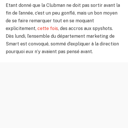
Etant donné que la Clubman ne doit pas sortir avant la
fin de l’année, c’est un peu gonflé, mais un bon moyen
de se faire remarquer tout en se moquant
explicitement,
cette fois
, des accros aux spyshots.
Dès lundi, l’ensemble du département marketing de
Smart est convoqué, sommé d’expliquer à la direction
pourquoi
eux
n’y avaient pas pensé avant.