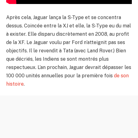
Après cela, Jaguar lança la S-Type et se concentra
dessus. Coincée entre la XJ et elle, la S-Type eu du mal
à exister. Elle disparu discrètement en 2008, au profit
de la XF. Le Jaguar voulu par Ford n’atteignit pas ses
objectifs. Il le revendit à Tata (avec Land Rover.) Bien
que décriés, les Indiens se sont montrés plus
respectueux. L’an prochain, Jaguar devrait dépasser les
100 000 unités annuelles pour la première fois
de son
histoire
.