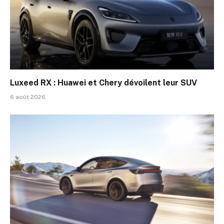
Luxeed RX : Huawei et Chery dévoilent leur SUV
6 août 2026