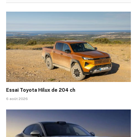
Essai Toyota Hilux de 204 ch
6 août 2026