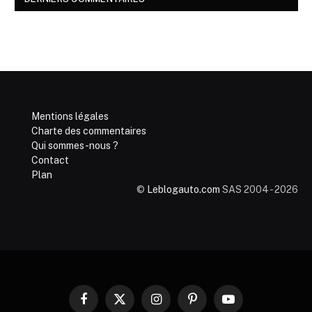
Mentions légales
Charte des commentaires
Qui sommes-nous ?
Contact
Plan
©
Leblogauto.com
SAS 2004 - 2026
Facebook
X
Instagram
Pinterest
YouTube