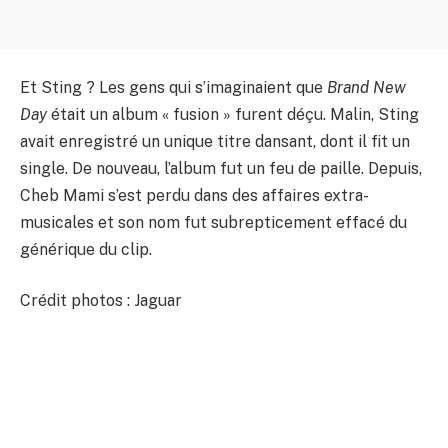
Et Sting ? Les gens qui s’imaginaient que
Brand New
Day
était un album « fusion » furent déçu. Malin, Sting
avait enregistré un unique titre dansant, dont il fit un
single. De nouveau, l’album fut un feu de paille. Depuis,
Cheb Mami s’est perdu dans des affaires extra-
musicales et son nom fut subrepticement effacé du
générique du clip.
Crédit photos : Jaguar