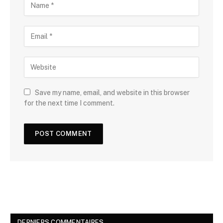
Save my name, email, and website in this browser
for the next time I comment.
DERNIERS COMMENTAIRES