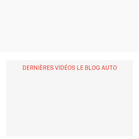
DERNIÈRES VIDÉOS LE BLOG AUTO