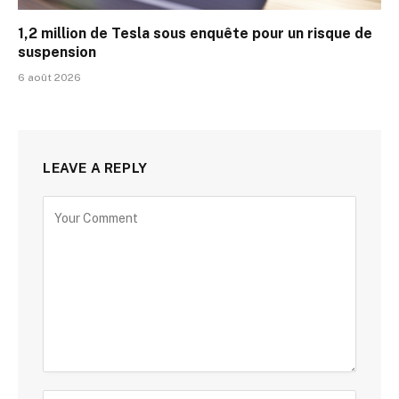
1,2 million de Tesla sous enquête pour un risque de
suspension
6 août 2026
LEAVE A REPLY