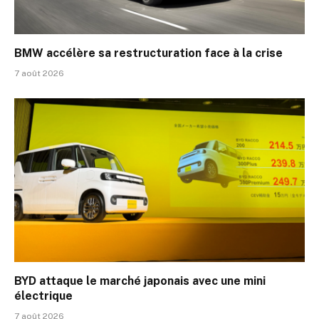
BMW accélère sa restructuration face à la crise
7 août 2026
BYD attaque le marché japonais avec une mini
électrique
7 août 2026