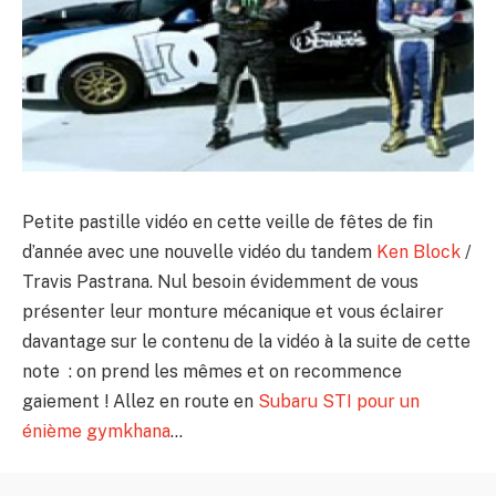
Petite pastille vidéo en cette veille de fêtes de fin
d’année avec une nouvelle vidéo du tandem
Ken Block
/
Travis Pastrana. Nul besoin évidemment de vous
présenter leur monture mécanique et vous éclairer
davantage sur le contenu de la vidéo à la suite de cette
note : on prend les mêmes et on recommence
gaiement ! Allez en route en
Subaru STI pour un
énième gymkhana
…