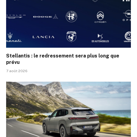
Stellantis : le redressement sera plus long que
prévu
7 août 2026