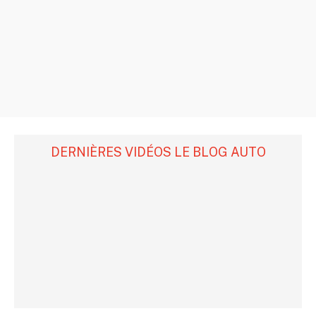
DERNIÈRES VIDÉOS LE BLOG AUTO