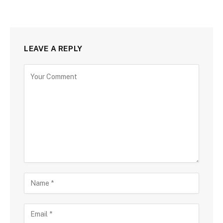
LEAVE A REPLY