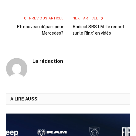
PREVIOUS ARTICLE
NEXT ARTICLE
F1: nouveau départ pour
Radical SR8 LM : le record
Mercedes?
sur le Ring’ en vidéo
La rédaction
A LIRE AUSSI