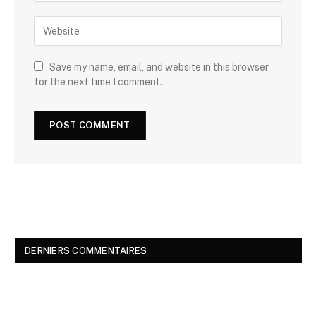
Save my name, email, and website in this browser
for the next time I comment.
DERNIERS COMMENTAIRES