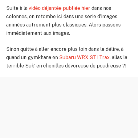
Suite à la
vidéo déjantée publiée hier
dans nos
colonnes, on retombe ici dans une série d’images
animées autrement plus classiques. Alors passons
immédiatement aux images.
Sinon quitte à aller encore plus loin dans le délire, à
quand un gymkhana en
Subaru WRX STI Trax
, alias la
terrible Sub’ en chenilles dévoreuse de poudreuse ?!