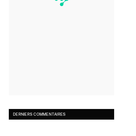
DERNIERS COMMENTAIRES