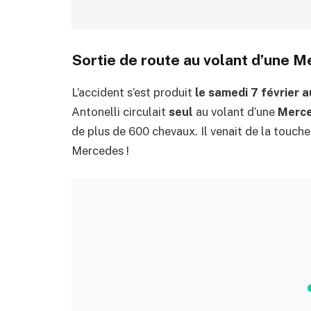
Sortie de route au volant d’une 
L’accident s’est produit
le samedi 7 février a
Antonelli circulait
seul
au volant d’une
Merc
de plus de 600 chevaux. Il venait de la touch
Mercedes !