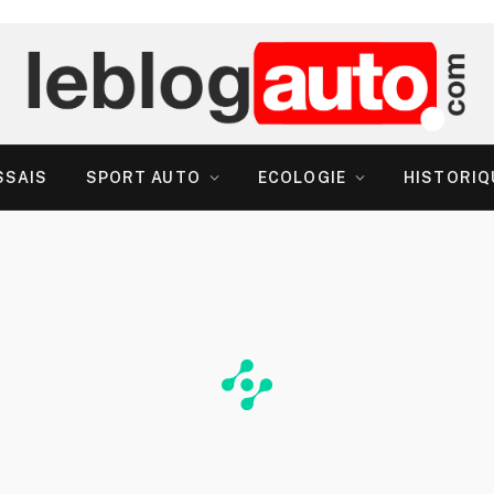
SSAIS
SPORT AUTO
ECOLOGIE
HISTORIQ