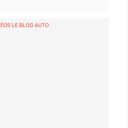
DÉOS LE BLOG AUTO