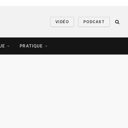
VIDÉO
PODCAST
UE
PRATIQUE