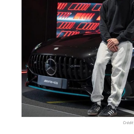
Crédit