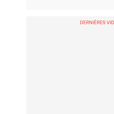
DERNIÈRES VI