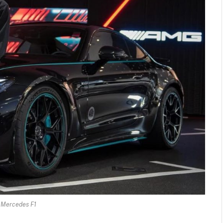
 Mercedes F1