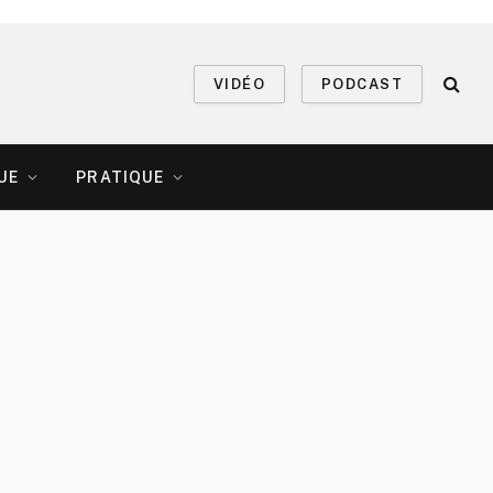
VIDÉO
PODCAST
UE
PRATIQUE