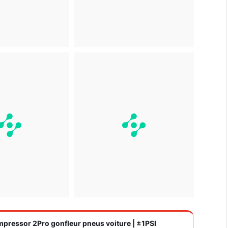
ompressor 2Pro gonfleur pneus voiture | ±1PSI