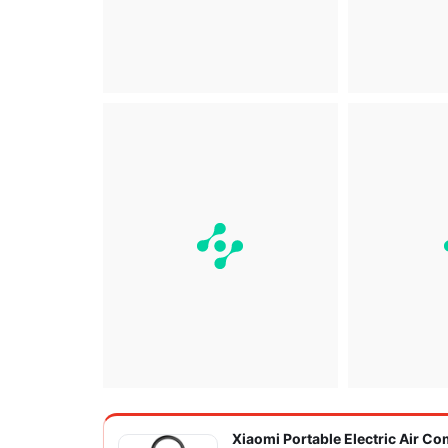
Xiaomi Portable Electric Air C