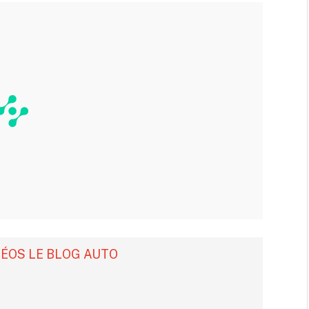
DÉOS LE BLOG AUTO