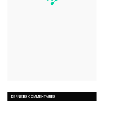
DERNIERS COMMENTAIRES