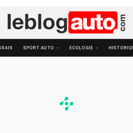
SSAIS
SPORT AUTO
ECOLOGIE
HISTORIQ