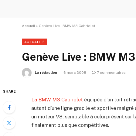
Accueil
»
Genève Live : BMW M3 Cabriolet
ACTUALITÉ
Genève Live : BMW M3 
La rédaction
6 mars 2008
7 commentaires
SHARE
La BMW M3 Cabriolet
équipée d’un toit rétra
autant d’une ligne gracile et sportive malgré
un moteur V8, semblable à celui présent sur l
finalement plus que compétitives.