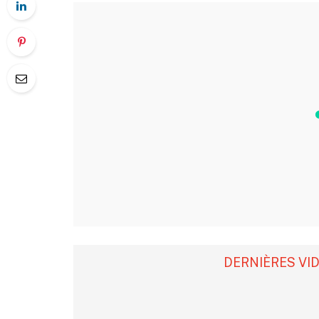
DERNIÈRES VI