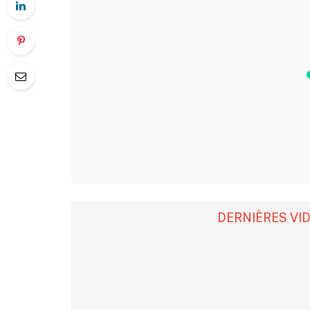
DERNIÈRES VI