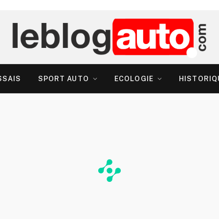
SSAIS
SPORT AUTO
ECOLOGIE
HISTORIQ