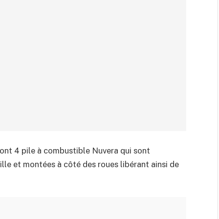
 sont 4 pile à combustible Nuvera qui sont
ille et montées à côté des roues libérant ainsi de