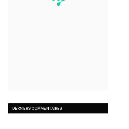
DERNIERS COMMENTAIRES