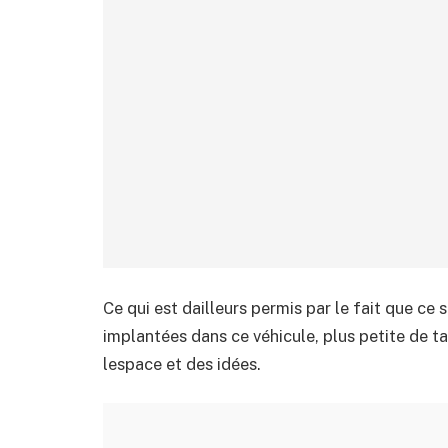
Ce qui est dailleurs permis par le fait que ce
implantées dans ce véhicule, plus petite de ta
lespace et des idées.