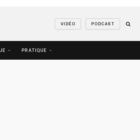
VIDÉO
PODCAST
UE
PRATIQUE