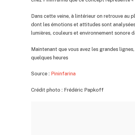
Dans cette veine, à lintérieur on retrouve au 
dont les émotions et attitudes sont analysées
lumières, couleurs et environnement sonore d
Maintenant que vous avez les grandes lignes, a
quelques heures
Source :
Pininfarina
Crédit photo : Frédéric Papkoff