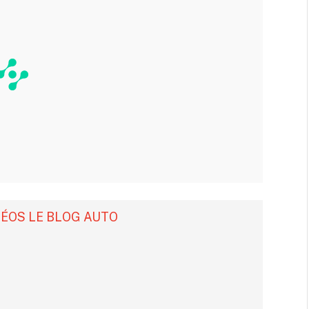
DÉOS LE BLOG AUTO