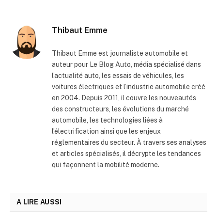
Thibaut Emme
Thibaut Emme est journaliste automobile et
auteur pour Le Blog Auto, média spécialisé dans
l’actualité auto, les essais de véhicules, les
voitures électriques et l’industrie automobile créé
en 2004. Depuis 2011, il couvre les nouveautés
des constructeurs, les évolutions du marché
automobile, les technologies liées à
l’électrification ainsi que les enjeux
réglementaires du secteur. À travers ses analyses
et articles spécialisés, il décrypte les tendances
qui façonnent la mobilité moderne.
A LIRE AUSSI