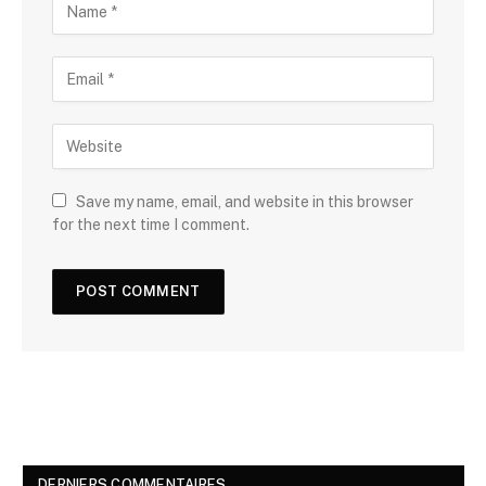
Save my name, email, and website in this browser
for the next time I comment.
DERNIERS COMMENTAIRES