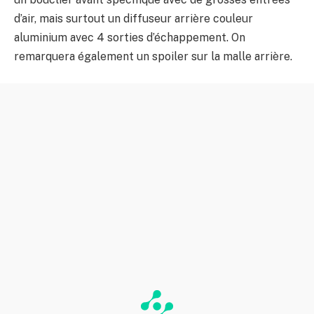
d’air, mais surtout un diffuseur arrière couleur
aluminium avec 4 sorties d’échappement. On
remarquera également un spoiler sur la malle arrière.