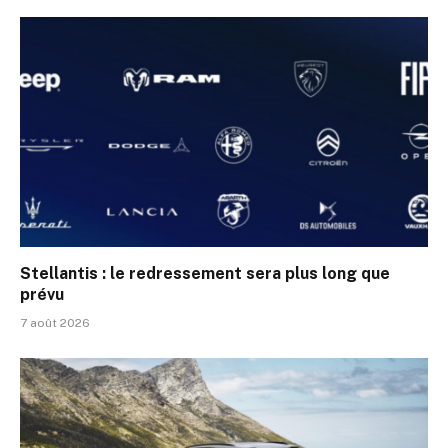
Stellantis : le redressement sera plus long que
prévu
7 août 2026