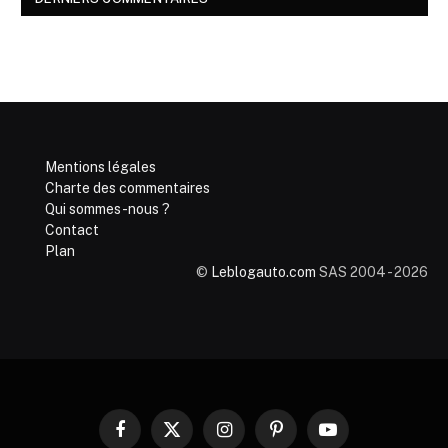
Mentions légales
Charte des commentaires
Qui sommes-nous ?
Contact
Plan
©
Leblogauto.com
SAS 2004 - 2026
Facebook
X
Instagram
Pinterest
YouTube