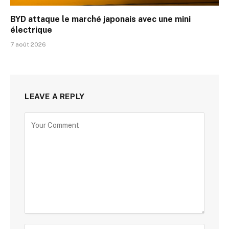
BYD attaque le marché japonais avec une mini
électrique
7 août 2026
LEAVE A REPLY