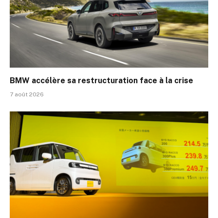
BMW accélère sa restructuration face à la crise
7 août 2026