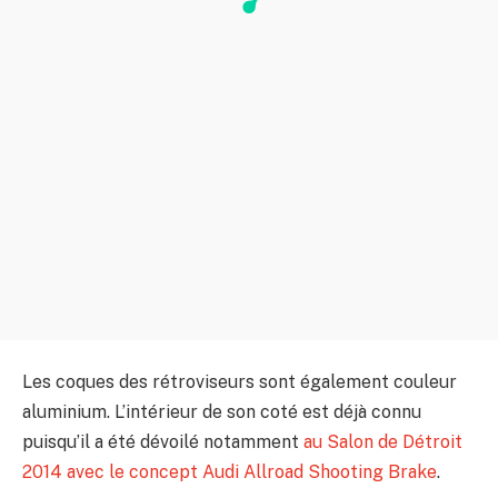
Les coques des rétroviseurs sont également couleur
aluminium. L’intérieur de son coté est déjà connu
puisqu’il a été dévoilé notamment
au Salon de Détroit
2014 avec le concept Audi Allroad Shooting Brake
.