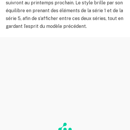
suivront au printemps prochain. Le style brille par son
équilibre en prenant des éléments de la série 1 et de la
série 5, afin de s’afficher entre ces deux séries, tout en
gardant l’esprit du modèle précédent.