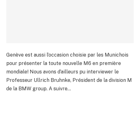
Genève est aussi l’occasion choisie par les Munichois
pour présenter la toute nouvelle M6 en première
mondiale! Nous avons d’ailleurs pu interviewer le
Professeur Ullrich Bruhnke, Président de la division M
de la BMW group. A suivre…