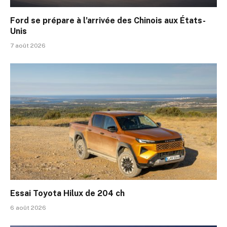
Ford se prépare à l’arrivée des Chinois aux États-
Unis
7 août 2026
Essai Toyota Hilux de 204 ch
6 août 2026