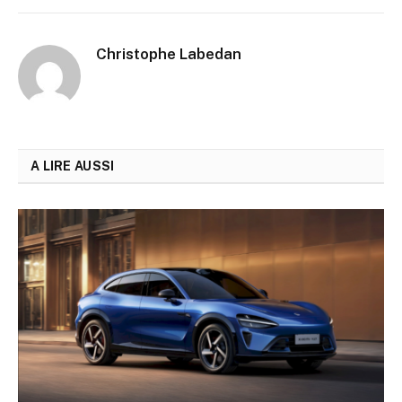
Christophe Labedan
A LIRE AUSSI