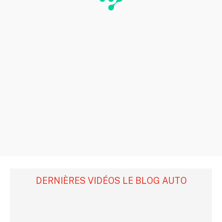
DERNIÈRES VIDÉOS LE BLOG AUTO