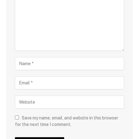
Save my name, email, and website in this browser
for the next time I comment.