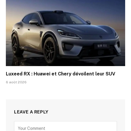
Luxeed RX : Huawei et Chery dévoilent leur SUV
6 août 2026
LEAVE A REPLY