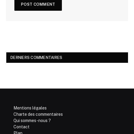
DERNIERS COMMENTAIRES
Mentions légales
Charte des commentaires
Qui sommes-nous ?
Contact
Plan