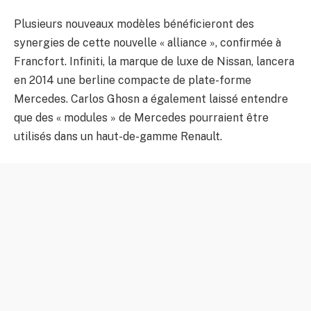
Plusieurs nouveaux modèles bénéficieront des
synergies de cette nouvelle « alliance », confirmée à
Francfort. Infiniti, la marque de luxe de Nissan, lancera
en 2014 une berline compacte de plate-forme
Mercedes. Carlos Ghosn a également laissé entendre
que des « modules » de Mercedes pourraient être
utilisés dans un haut-de-gamme Renault.