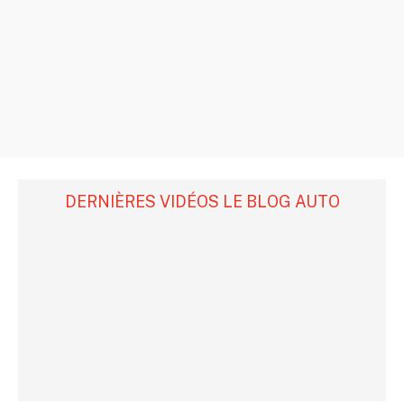
DERNIÈRES VIDÉOS LE BLOG AUTO