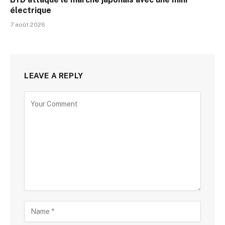
électrique
7 août 2026
LEAVE A REPLY