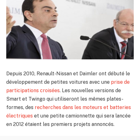
Depuis 2010, Renault-Nissan et Daimler ont débuté le
développement de petites voitures avec une
prise de
participations croisées
. Les nouvelles versions de
Smart et Twingo qui utiliseront les mêmes plates-
formes, des
recherches dans les moteurs et batteries
électriques
et une petite camionnette qui sera lancée
en 2012 étaient les premiers projets annoncés.