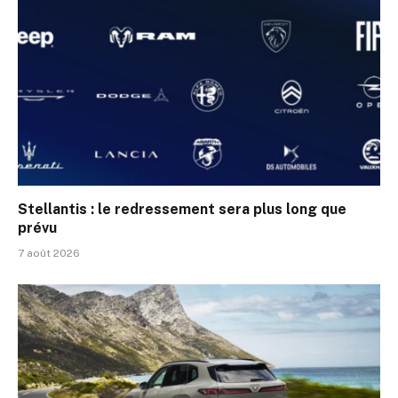
Stellantis : le redressement sera plus long que
prévu
7 août 2026