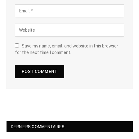
Save my name, email, and website in this browser
for the next time I comment.
DERNIERS COMMENTAIRES