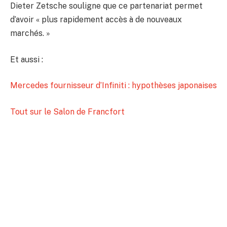
Dieter Zetsche souligne que ce partenariat permet
d’avoir « plus rapidement accès à de nouveaux
marchés. »
Et aussi :
Mercedes fournisseur d’Infiniti : hypothèses japonaises
Tout sur le Salon de Francfort