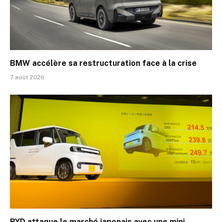
BMW accélère sa restructuration face à la crise
7 août 2026
BYD attaque le marché japonais avec une mini