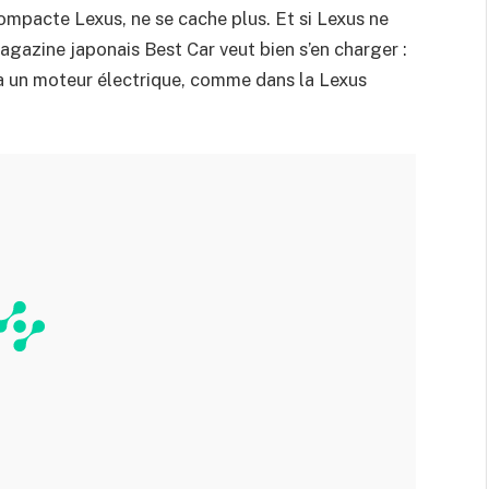
ompacte Lexus, ne se cache plus. Et si Lexus ne
agazine japonais Best Car veut bien s’en charger :
 à un moteur électrique, comme dans la Lexus