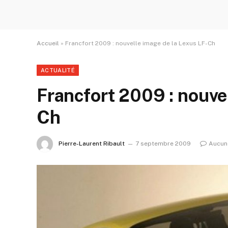
Accueil
»
Francfort 2009 : nouvelle image de la Lexus LF-Ch
ACTUALITÉ
Francfort 2009 : nouve
Ch
Pierre-Laurent Ribault
7 septembre 2009
Aucun