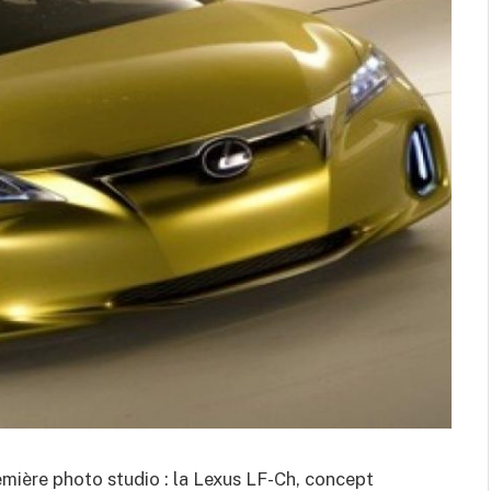
première photo studio : la Lexus LF-Ch, concept