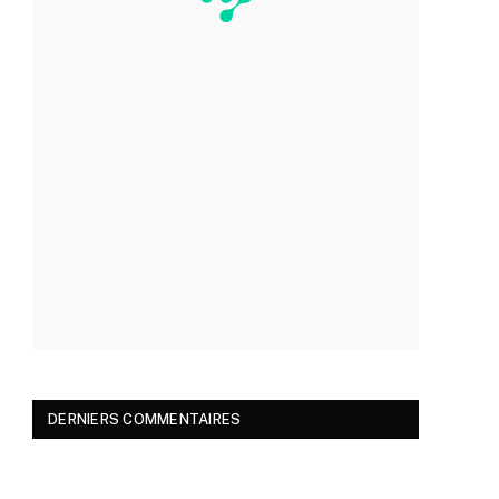
DERNIERS COMMENTAIRES