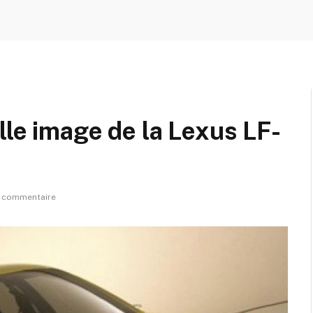
lle image de la Lexus LF-
 commentaire