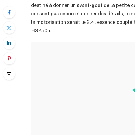
destiné à donner un avant-goût de la petite c
consent pas encore à donner des détails, le m
la motorisation serait le 2,4l essence couplé
HS250h.