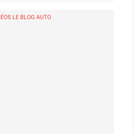
DÉOS LE BLOG AUTO