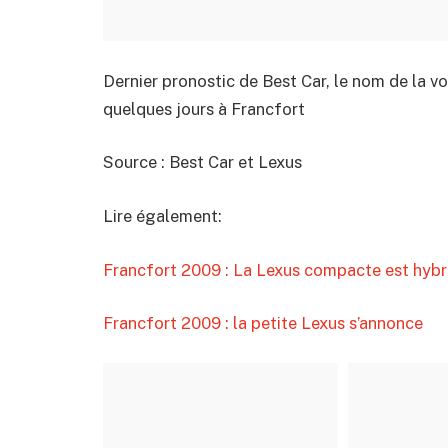
Dernier pronostic de Best Car, le nom de la vo
quelques jours à Francfort
Source : Best Car et Lexus
Lire également:
Francfort 2009 : La Lexus compacte est hybr
Francfort 2009 : la petite Lexus s’annonce