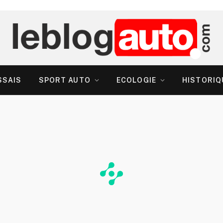
SSAIS
SPORT AUTO
ECOLOGIE
HISTORIQ