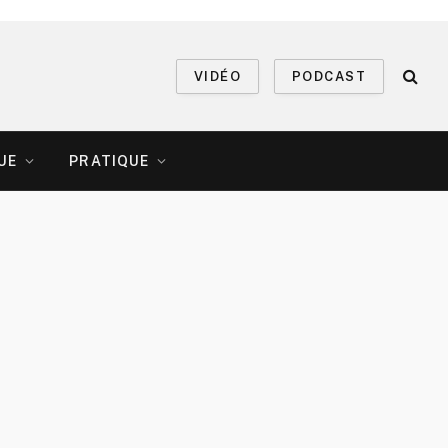
VIDÉO
PODCAST
UE
PRATIQUE