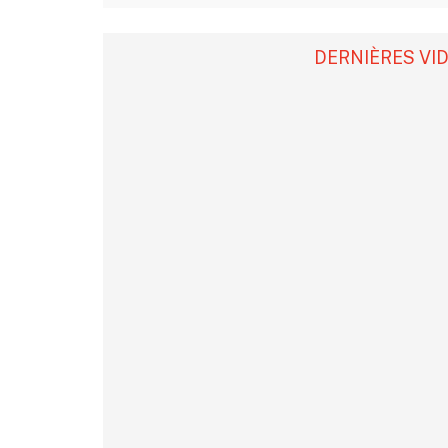
DERNIÈRES VI