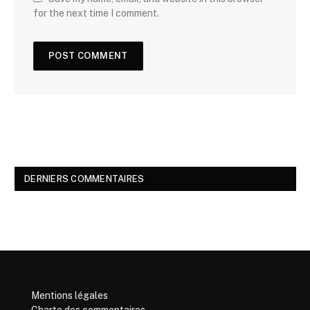
for the next time I comment.
DERNIERS COMMENTAIRES
Mentions légales