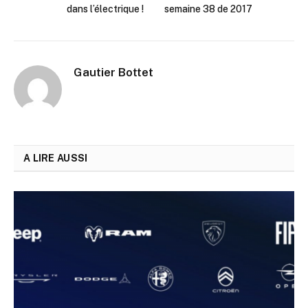
dans l’électrique !
semaine 38 de 2017
Gautier Bottet
A LIRE AUSSI