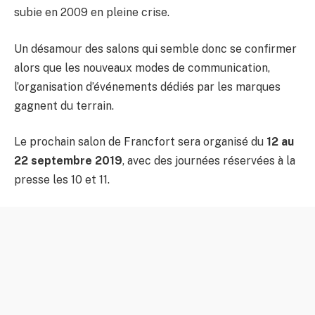
subie en 2009 en pleine crise.
Un désamour des salons qui semble donc se confirmer
alors que les nouveaux modes de communication,
l’organisation d’événements dédiés par les marques
gagnent du terrain.
Le prochain salon de Francfort sera organisé du
12 au
22 septembre 2019
, avec des journées réservées à la
presse les 10 et 11.