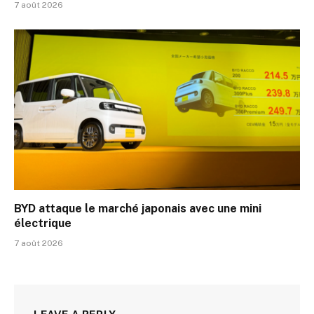
7 août 2026
BYD attaque le marché japonais avec une mini
électrique
7 août 2026