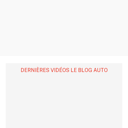
DERNIÈRES VIDÉOS LE BLOG AUTO