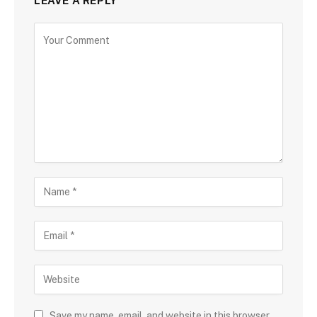
LEAVE A REPLY
Save my name, email, and website in this browser