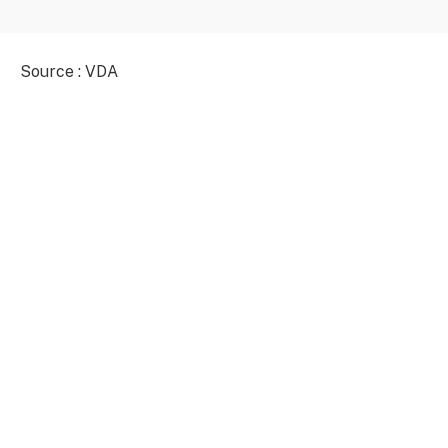
Source : VDA