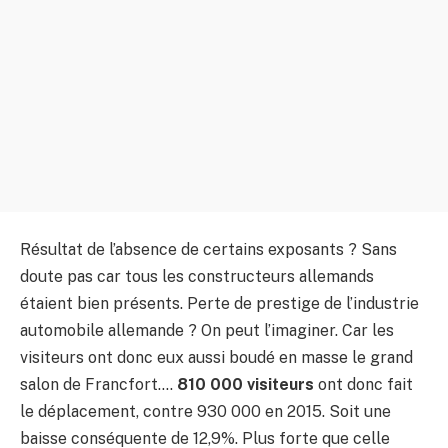
Résultat de l’absence de certains exposants ? Sans
doute pas car tous les constructeurs allemands
étaient bien présents. Perte de prestige de l’industrie
automobile allemande ? On peut l’imaginer. Car les
visiteurs ont donc eux aussi boudé en masse le grand
salon de Francfort….
810 000 visiteurs
ont donc fait
le déplacement, contre 930 000 en 2015. Soit une
baisse conséquente de 12,9%. Plus forte que celle