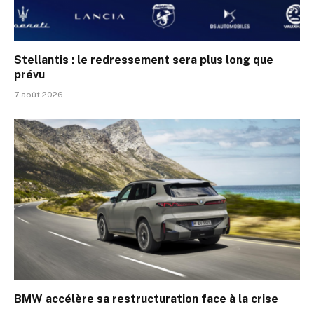
Stellantis : le redressement sera plus long que
prévu
7 août 2026
BMW accélère sa restructuration face à la crise