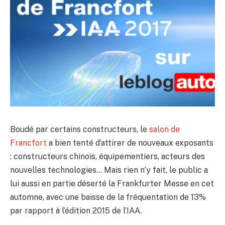
Boudé par certains constructeurs, le
salon de
Francfort
a bien tenté d’attirer de nouveaux exposants
: constructeurs chinois, équipementiers, acteurs des
nouvelles technologies… Mais rien n’y fait, le public a
lui aussi en partie déserté la Frankfurter Messe en cet
automne, avec une baisse de la fréquentation de 13%
par rapport à l’édition 2015 de l’IAA.