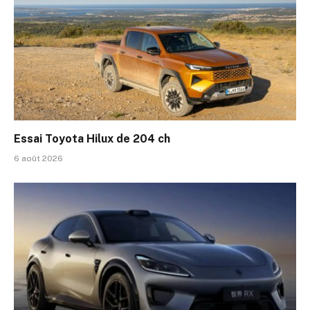
Essai Toyota Hilux de 204 ch
6 août 2026