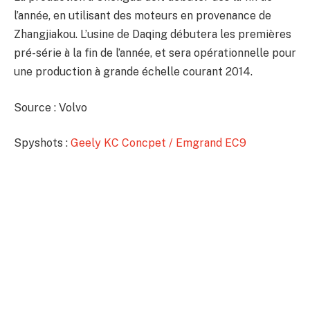
l’année, en utilisant des moteurs en provenance de
Zhangjiakou. L’usine de Daqing débutera les premières
pré-série à la fin de l’année, et sera opérationnelle pour
une production à grande échelle courant 2014.
Source : Volvo
Spyshots :
Geely KC Concpet / Emgrand EC9