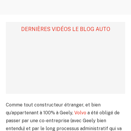
DERNIÈRES VIDÉOS LE BLOG AUTO
Comme tout constructeur étranger, et bien
qu’appartenant à 100% à Geely,
Volvo
a été obligé de
passer par une co-entreprise (avec Geely bien
entendu) et par le long processus administratif qui va