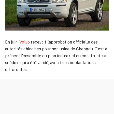
En juin,
Volvo
recevait l’approbation officielle des
autorités chinoises pour son usine de Chengdu. C’est à
présent l’ensemble du plan industriel du constructeur
suédois qui a été validé, avec trois implantations
différentes.