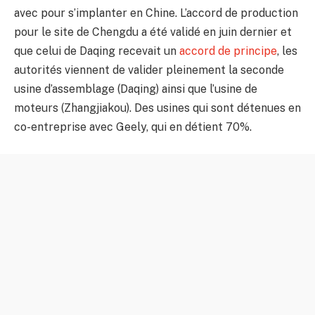
avec pour s’implanter en Chine. L’accord de production
pour le site de Chengdu a été validé en juin dernier et
que celui de Daqing recevait un
accord de principe
, les
autorités viennent de valider pleinement la seconde
usine d’assemblage (Daqing) ainsi que l’usine de
moteurs (Zhangjiakou). Des usines qui sont détenues en
co-entreprise avec Geely, qui en détient 70%.