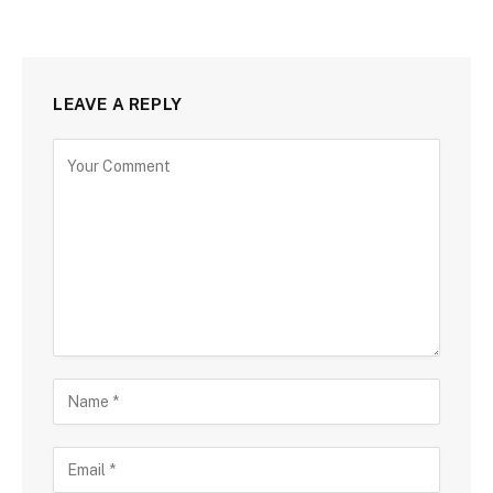
LEAVE A REPLY