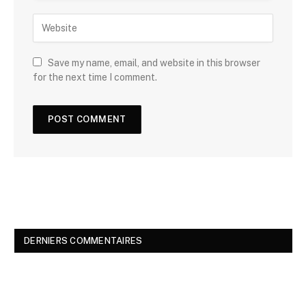
Save my name, email, and website in this browser
for the next time I comment.
DERNIERS COMMENTAIRES