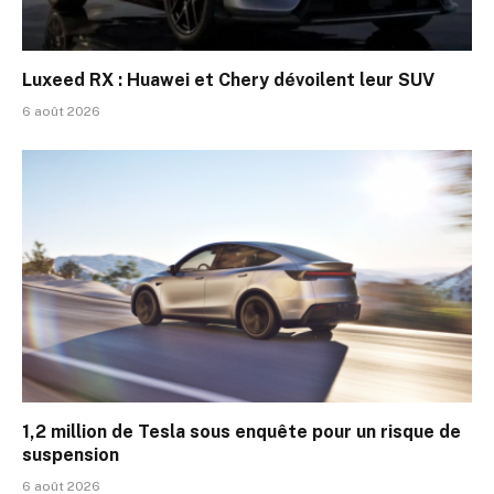
Luxeed RX : Huawei et Chery dévoilent leur SUV
6 août 2026
1,2 million de Tesla sous enquête pour un risque de
suspension
6 août 2026