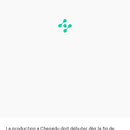
La production a Chengdu doit débuter dès la fin de