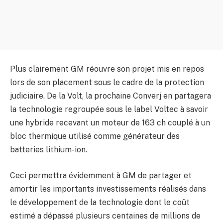
Plus clairement GM réouvre son projet mis en repos
lors de son placement sous le cadre de la protection
judiciaire. De la Volt, la prochaine Converj en partagera
la technologie regroupée sous le label Voltec à savoir
une hybride recevant un moteur de 163 ch couplé à un
bloc thermique utilisé comme générateur des
batteries lithium-ion.
Ceci permettra évidemment à GM de partager et
amortir les importants investissements réalisés dans
le développement de la technologie dont le coût
estimé a dépassé plusieurs centaines de millions de