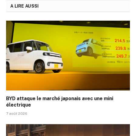
A LIRE AUSSI
BYD attaque le marché japonais avec une mini
électrique
7 août 2026