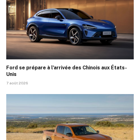
Ford se prépare à l’arrivée des Chinois aux États-
Unis
7 août 2026