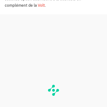
complément de la
Volt
.