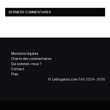
DERNIERS COMMENTAIRES
Mentions légales
Charte des commentaires
Qui sommes-nous ?
Contact
Plan
©
Leblogauto.com
SAS 2004 - 2026