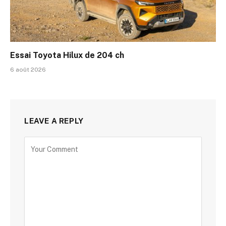
Essai Toyota Hilux de 204 ch
6 août 2026
LEAVE A REPLY