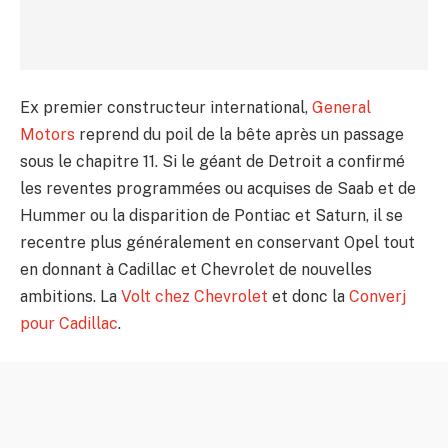
Ex premier constructeur international,
General
Motors
reprend du poil de la bête après un passage
sous le chapitre 11. Si le géant de Detroit a confirmé
les reventes programmées ou acquises de Saab et de
Hummer ou la disparition de Pontiac et Saturn, il se
recentre plus généralement en conservant Opel tout
en donnant à Cadillac et Chevrolet de nouvelles
ambitions. La
Volt chez Chevrolet
et donc la
Converj
pour Cadillac
.