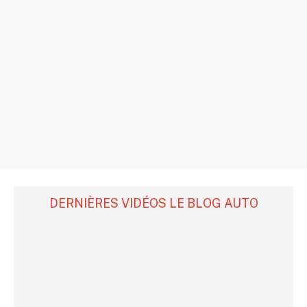
DERNIÈRES VIDÉOS LE BLOG AUTO