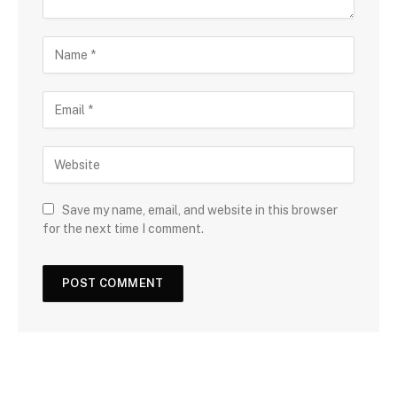
Save my name, email, and website in this browser
for the next time I comment.