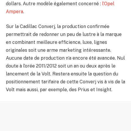
dollars. Autre modèle également concerné :
l’Opel
Ampera
.
Sur la Cadillac Converj, la production confirmée
permettrait de redonner un peu de lustre à la marque
en combinant meilleure efficience, luxe, lignes
originales soit une arme marketing intéressante.
Aucune date de production n’a encore été avancée. Nul
doute à l’orée 2011/2012 soit un an ou deux après le
lancement de la Volt. Restera ensuite la question du
positionnement tarifaire de cette Converj vis à vis de la
Volt mais aussi, par exemple, des Prius et Insight.