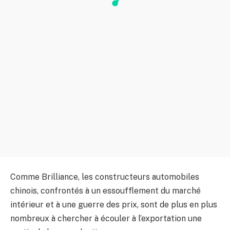
Comme Brilliance, les constructeurs automobiles
chinois, confrontés à un essoufflement du marché
intérieur et à une guerre des prix, sont de plus en plus
nombreux à chercher à écouler à l’exportation une