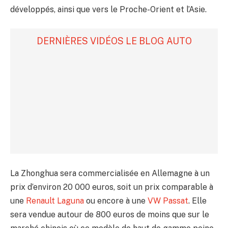
développés, ainsi que vers le Proche-Orient et l’Asie.
DERNIÈRES VIDÉOS LE BLOG AUTO
La Zhonghua sera commercialisée en Allemagne à un
prix d’environ 20 000 euros, soit un prix comparable à
une
Renault Laguna
ou encore à une
VW Passat
. Elle
sera vendue autour de 800 euros de moins que sur le