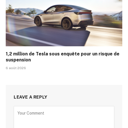
1,2 million de Tesla sous enquête pour un risque de
suspension
6 août 2026
LEAVE A REPLY