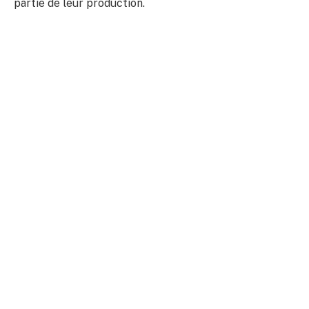
partie de leur production.