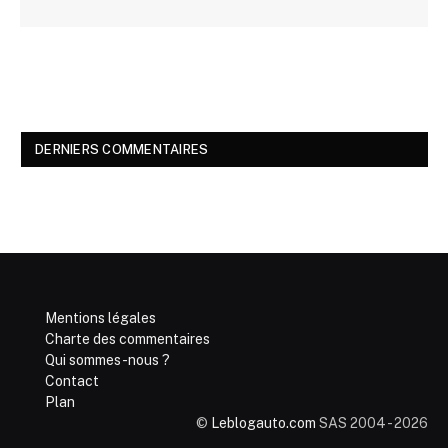
DERNIERS COMMENTAIRES
Mentions légales
Charte des commentaires
Qui sommes-nous ?
Contact
Plan
©
Leblogauto.com
SAS 2004 - 2026