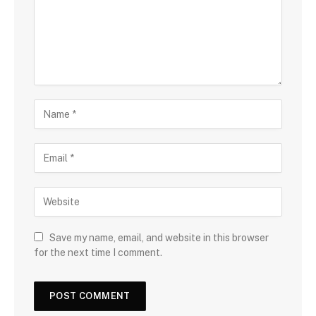
Save my name, email, and website in this browser
for the next time I comment.