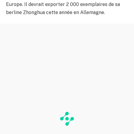
Europe. Il devrait exporter 2 000 exemplaires de sa
berline Zhonghua cette année en Allemagne.