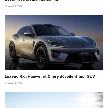
6 août 2026
Luxeed RX : Huawei et Chery dévoilent leur SUV
6 août 2026