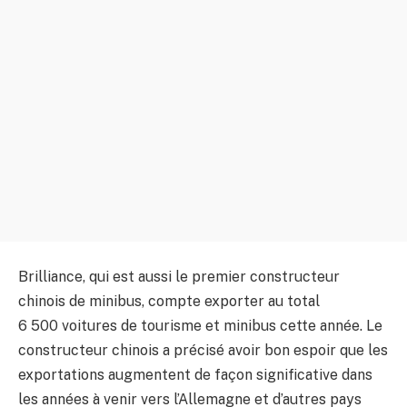
Brilliance, qui est aussi le premier constructeur
chinois de minibus, compte exporter au total
6 500 voitures de tourisme et minibus cette année. Le
constructeur chinois a précisé avoir bon espoir que les
exportations augmentent de façon significative dans
les années à venir vers l’Allemagne et d’autres pays