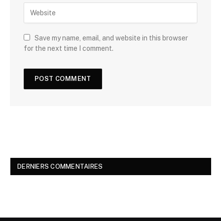
Save my name, email, and website in this browser
for the next time I comment.
DERNIERS COMMENTAIRES