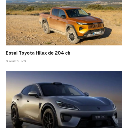
Essai Toyota Hilux de 204 ch
6 août 2026