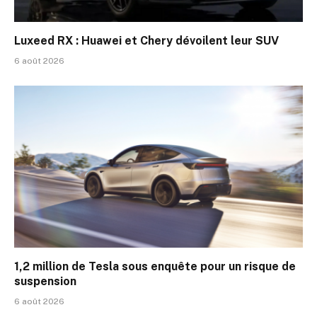
Luxeed RX : Huawei et Chery dévoilent leur SUV
6 août 2026
1,2 million de Tesla sous enquête pour un risque de
suspension
6 août 2026