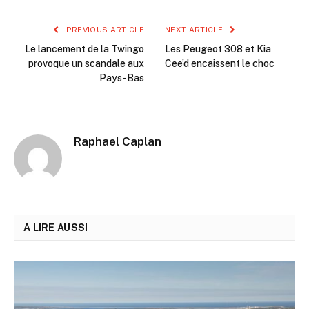
PREVIOUS ARTICLE
NEXT ARTICLE
Le lancement de la Twingo
Les Peugeot 308 et Kia
provoque un scandale aux
Cee’d encaissent le choc
Pays-Bas
Raphael Caplan
A LIRE AUSSI