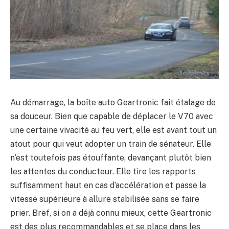
Au démarrage, la boîte auto Geartronic fait étalage de
sa douceur. Bien que capable de déplacer le V70 avec
une certaine vivacité au feu vert, elle est avant tout un
atout pour qui veut adopter un train de sénateur. Elle
n’est toutefois pas étouffante, devançant plutôt bien
les attentes du conducteur. Elle tire les rapports
suffisamment haut en cas d’accélération et passe la
vitesse supérieure à allure stabilisée sans se faire
prier. Bref, si on a déjà connu mieux, cette Geartronic
est des plus recommandables et se place dans les