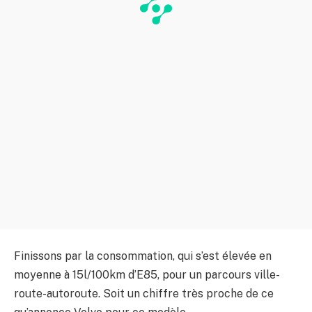
Finissons par la consommation, qui s’est élevée en
moyenne à 15l/100km d’E85, pour un parcours ville-
route-autoroute. Soit un chiffre très proche de ce