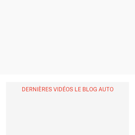
DERNIÈRES VIDÉOS LE BLOG AUTO