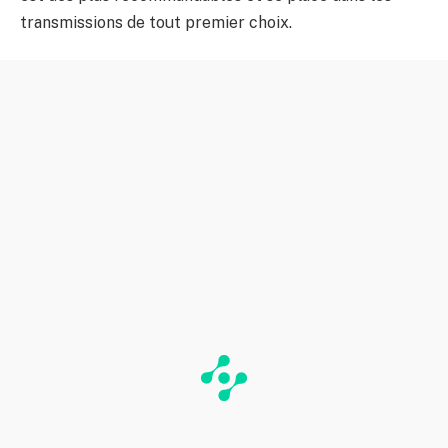
transmissions de tout premier choix.