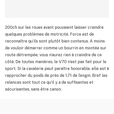
200ch sur les roues avant pouvaient laisser craindre
quelques problèmes de motricité. Force est de
reconnaître qu’ils sont plutôt bien contenus. A moins
de vouloir démarrer comme un bourrin en montée sur
route détrempée, vous n’aurez rien à craindre de ce
côté. De toutes manières, le V70 n’est pas fait pour le
sport. Si la cavalerie peut paraître honorable, elle est à
rapprocher du poids de près de 1,7t de l’engin. Bref les
relances sont tout ce qu’il y a de suffisantes et
sécurisantes, sans être canon.