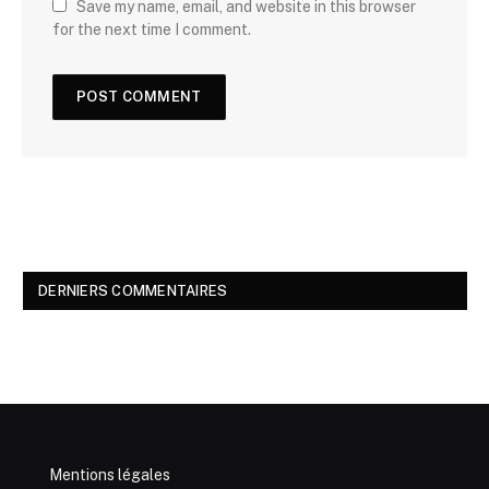
Save my name, email, and website in this browser
for the next time I comment.
DERNIERS COMMENTAIRES
Mentions légales