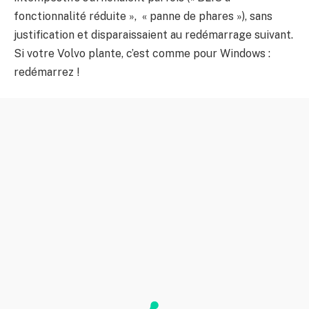
fonctionnalité réduite », « panne de phares »), sans
justification et disparaissaient au redémarrage suivant.
Si votre Volvo plante, c’est comme pour Windows :
redémarrez !