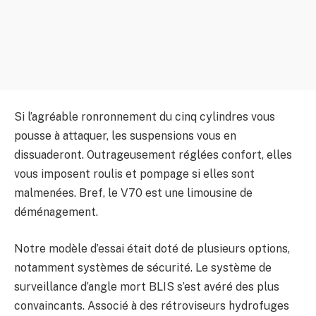
Si l’agréable ronronnement du cinq cylindres vous
pousse à attaquer, les suspensions vous en
dissuaderont. Outrageusement réglées confort, elles
vous imposent roulis et pompage si elles sont
malmenées. Bref, le V70 est une limousine de
déménagement.
Notre modèle d’essai était doté de plusieurs options,
notamment systèmes de sécurité. Le système de
surveillance d’angle mort BLIS s’est avéré des plus
convaincants. Associé à des rétroviseurs hydrofuges