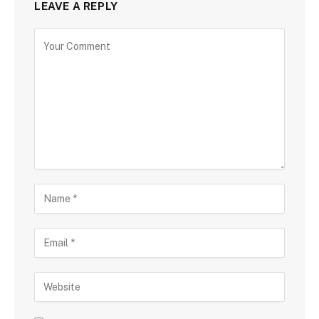
LEAVE A REPLY