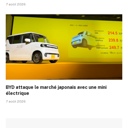
7 août 2026
BYD attaque le marché japonais avec une mini
électrique
7 août 2026