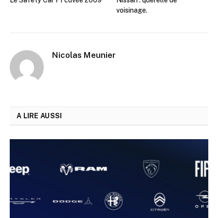
voisinage.
Nicolas Meunier
A LIRE AUSSI