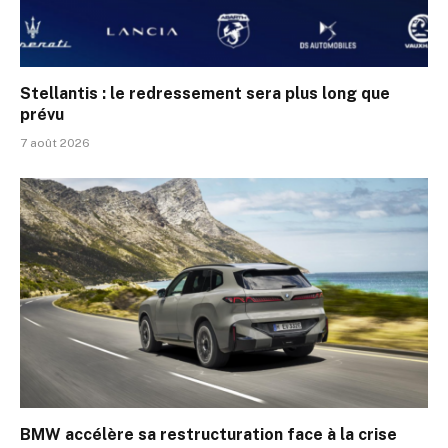
Stellantis : le redressement sera plus long que
prévu
7 août 2026
BMW accélère sa restructuration face à la crise