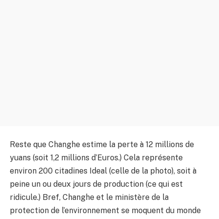
Reste que Changhe estime la perte à 12 millions de
yuans (soit 1,2 millions d’Euros.) Cela représente
environ 200 citadines Ideal (celle de la photo), soit à
peine un ou deux jours de production (ce qui est
ridicule.) Bref, Changhe et le ministère de la
protection de l’environnement se moquent du monde