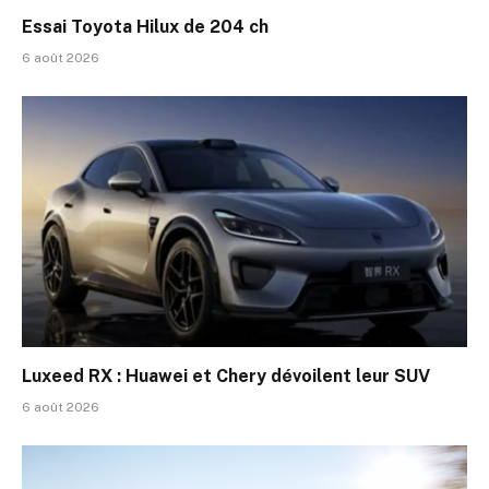
Essai Toyota Hilux de 204 ch
6 août 2026
Luxeed RX : Huawei et Chery dévoilent leur SUV
6 août 2026