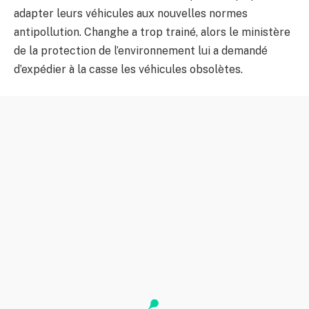
adapter leurs véhicules aux nouvelles normes
antipollution. Changhe a trop trainé, alors le ministère
de la protection de l’environnement lui a demandé
d’expédier à la casse les véhicules obsolètes.