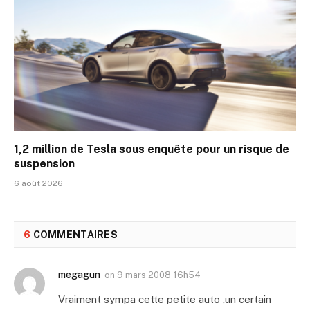
1,2 million de Tesla sous enquête pour un risque de
suspension
6 août 2026
6
COMMENTAIRES
megagun
on
9 mars 2008 16h54
Vraiment sympa cette petite auto ,un certain