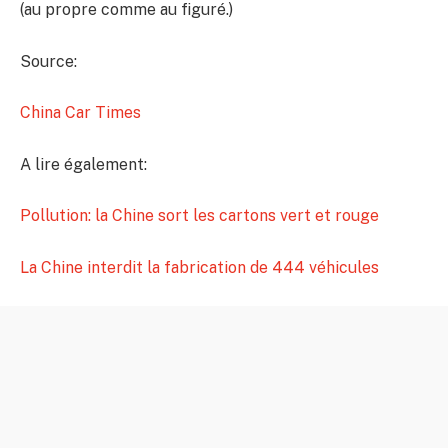
(au propre comme au figuré.)
Source:
China Car Times
A lire également:
Pollution: la Chine sort les cartons vert et rouge
La Chine interdit la fabrication de 444 véhicules