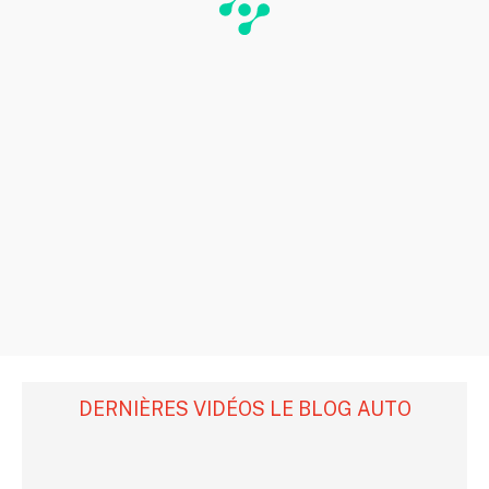
DERNIÈRES VIDÉOS LE BLOG AUTO