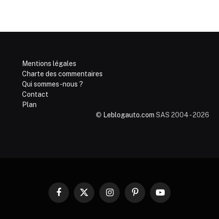
Mentions légales
Charte des commentaires
Qui sommes-nous ?
Contact
Plan
©
Leblogauto.com
SAS 2004 - 2026
Facebook
X
Instagram
Pinterest
YouTube
(Twitter)