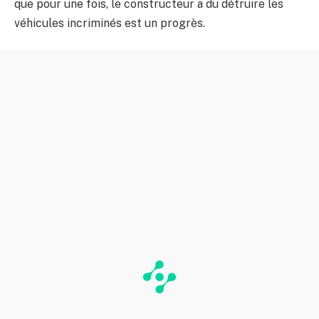
que pour une fois, le constructeur a du détruire les
véhicules incriminés est un progrès.