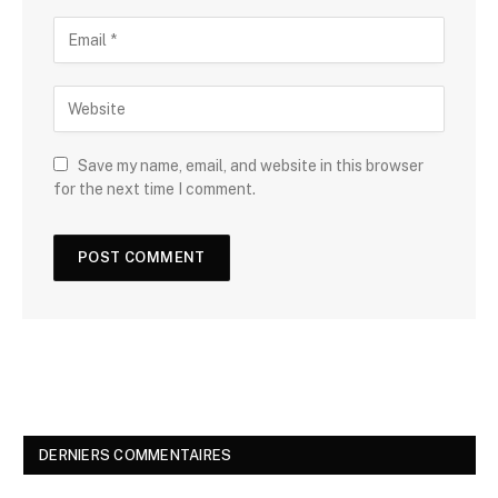
Save my name, email, and website in this browser
for the next time I comment.
DERNIERS COMMENTAIRES