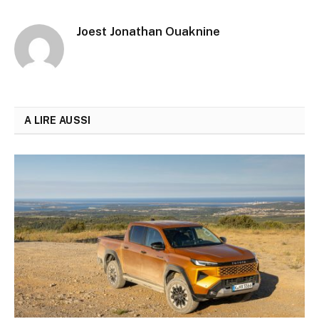
Joest Jonathan Ouaknine
A LIRE AUSSI