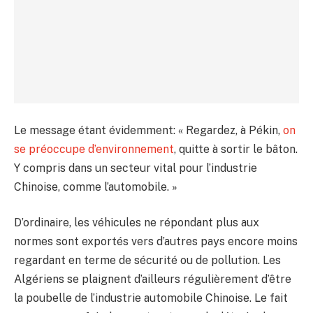
Le message étant évidemment: « Regardez, à Pékin,
on
se préoccupe d’environnement
, quitte à sortir le bâton.
Y compris dans un secteur vital pour l’industrie
Chinoise, comme l’automobile. »
D’ordinaire, les véhicules ne répondant plus aux
normes sont exportés vers d’autres pays encore moins
regardant en terme de sécurité ou de pollution. Les
Algériens se plaignent d’ailleurs régulièrement d’être
la poubelle de l’industrie automobile Chinoise. Le fait