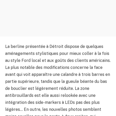
La berline présentée à Détroit dispose de quelques
aménagements stylistiques pour mieux coller à la fois
au style Ford local et aux goûts des clients américains.
La plus notable des modifications concerne la face
avant qui voit apparaître une calandre à trois barres en
partie supérieure, tandis que la gueule béante du bas
de bouclier est légèrement réduite. La zone
antibrouillards est elle aussi relookée avec une
intégration des side-markers à LEDs pas des plus
légères… En outre, les nouvelles photos semblent