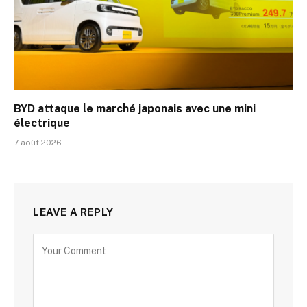
BYD attaque le marché japonais avec une mini
électrique
7 août 2026
LEAVE A REPLY