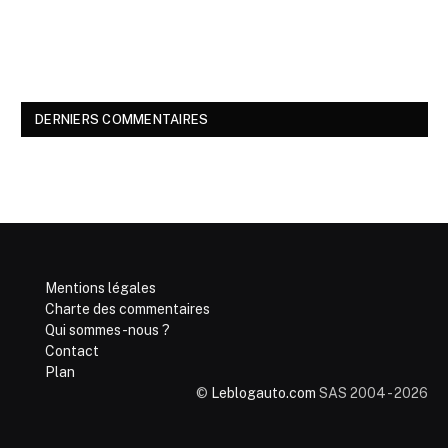
DERNIERS COMMENTAIRES
Mentions légales
Charte des commentaires
Qui sommes-nous ?
Contact
Plan
©
Leblogauto.com
SAS 2004 - 2026