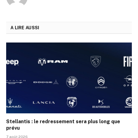
A LIRE AUSSI
Stellantis : le redressement sera plus long que
prévu
7 août 2026