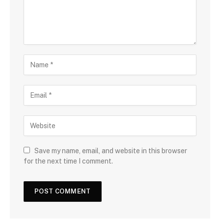
Save my name, email, and website in this browser
for the next time I comment.