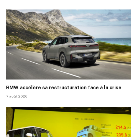
BMW accélère sa restructuration face à la crise
7 août 2026