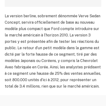
La version berline, sobrement dénommée Verve Sedan
Concept, servira officiellement de base au nouveau
modèle plus compact que Ford compte introduire sur
le marché américain à l’horizon 2010. La version 3
portes y est présentée afin de tester les réactions du
public. Le retour d’un petit modèle dans la gamme est
dicté par la forte hausse de ce segment, tiré par des
modèles Japonais ou Coréens, y compris la Chevrolet
Aveo fabriquée en Corée. Ainsi, les analystes prédisent
à ce segment une hausse de 25% des ventes annuelles,
soit 800.000 unités d’ici à 2012, pour représenter un
total de 3.4 millions, rien que sur le marché américain.