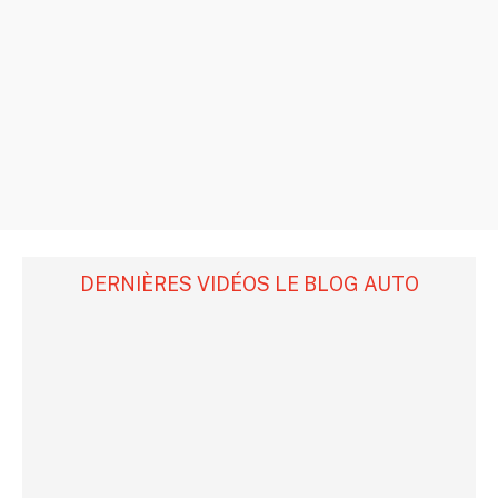
DERNIÈRES VIDÉOS LE BLOG AUTO