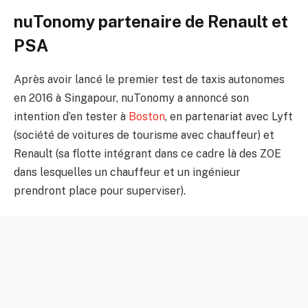
nuTonomy partenaire de Renault et
PSA
Après avoir lancé le premier test de taxis autonomes
en 2016 à Singapour, nuTonomy a annoncé son
intention d’en tester à
Boston
, en partenariat avec Lyft
(société de voitures de tourisme avec chauffeur) et
Renault (sa flotte intégrant dans ce cadre là des ZOE
dans lesquelles un chauffeur et un ingénieur
prendront place pour superviser).