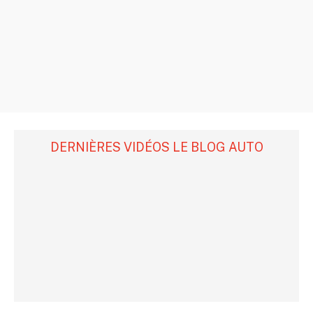
DERNIÈRES VIDÉOS LE BLOG AUTO