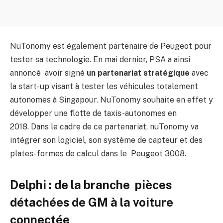
NuTonomy est également partenaire de Peugeot pour
tester sa technologie. En mai dernier, PSA a ainsi
annoncé avoir signé
un partenariat stratégique
avec
la start-up visant à tester les véhicules totalement
autonomes à Singapour. NuTonomy souhaite en effet y
développer une flotte de taxis-autonomes en
2018. Dans le cadre de ce partenariat, nuTonomy va
intégrer son logiciel, son système de capteur et des
plates-formes de calcul dans le Peugeot 3008.
Delphi : de la branche pièces
détachées de GM à la voiture
connectée