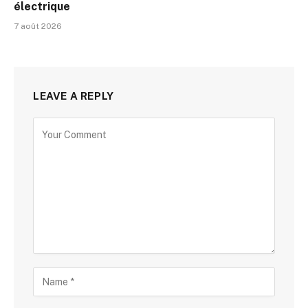
électrique
7 août 2026
LEAVE A REPLY