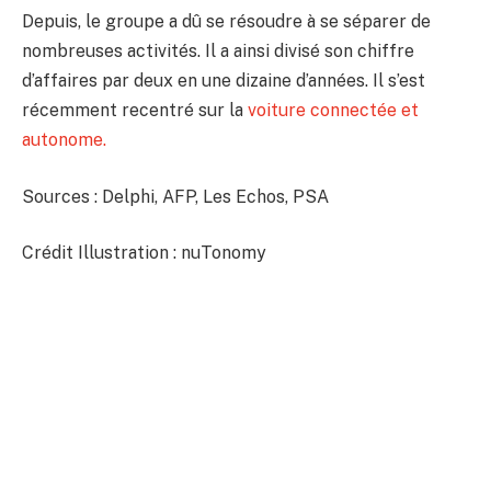
Depuis, le groupe a dû se résoudre à se séparer de
nombreuses activités. Il a ainsi divisé son chiffre
d’affaires par deux en une dizaine d’années. Il s’est
récemment recentré sur la
voiture connectée et
autonome.
Sources : Delphi, AFP, Les Echos, PSA
Crédit Illustration : nuTonomy