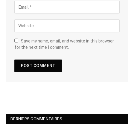
Save my name, email, and website in this browser
for the next time I comment.
DERNIERS COMMENTAIRES