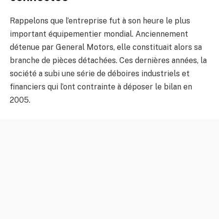
Rappelons que l’entreprise fut à son heure le plus
important équipementier mondial. Anciennement
détenue par General Motors, elle constituait alors sa
branche de pièces détachées. Ces dernières années, la
société a subi une série de déboires industriels et
financiers qui l’ont contrainte à déposer le bilan en
2005.