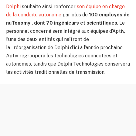
Delphi
souhaite ainsi renforcer
son équipe en charge
de la conduite autonome
par plus de
100 employés de
nuTonomy , dont 70 ingénieurs et scientifiques
. Le
personnel concerné sera intégré aux équipes d’Aptiv,
l’une des deux entités qui naîtront de
la réorganisation de Delphi d’ici à l’année prochaine.
Aptiv regroupera les technologies connectées et
autonomes, tandis que Delphi Technologies conservera
les activités traditionnelles de transmission.