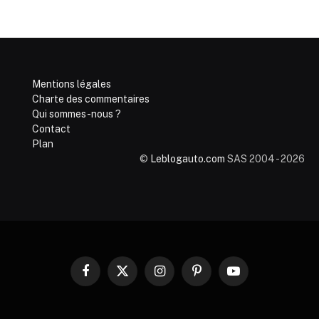
Mentions légales
Charte des commentaires
Qui sommes-nous ?
Contact
Plan
©
Leblogauto.com
SAS 2004 - 2026
Facebook
X
Instagram
Pinterest
YouTube
(Twitter)