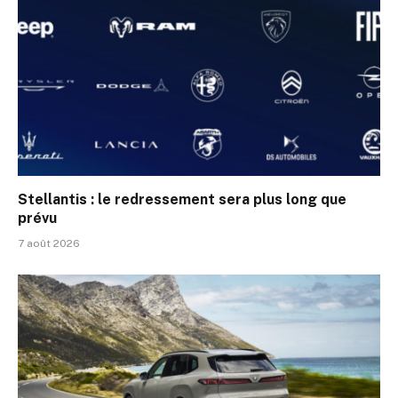
Stellantis : le redressement sera plus long que
prévu
7 août 2026