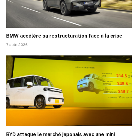
BMW accélère sa restructuration face à la crise
7 août 2026
BYD attaque le marché japonais avec une mini