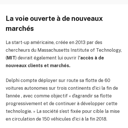
La voie ouverte à de nouveaux
marchés
La start-up américaine, créée en 2013 par des
chercheurs du Massachusetts Institute of Technology,
(
MIT
) devrait également lui ouvrir l
‘accès à de
nouveaux clients et marchés.
Delphi compte déployer sur route sa flotte de 60
voitures autonomes sur trois continents d’ici la fin de
l’année , avec comme objectif « d’agrandir sa flotte
progressivement et de continuer à développer cette
technologie. » La société s’est fixée pour cible la mise
en circulation de 150 véhicules d’ici à la fin 2018.