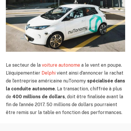
Le secteur de la
voiture autonome
a le vent en poupe.
L’équipementier
Delphi
vient ainsi d’annoncer le rachat
de l’entreprise américaine nuTonomy
spécialisée dans
la conduite autonome
. La transaction, chiffrée à plus
de
400 millions de dollars
, doit être finalisée avant la
fin de l’année 2017. 50 millions de dollars pourraient
être remis sur la table en fonction des performances.