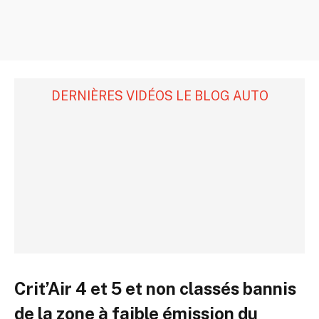
DERNIÈRES VIDÉOS LE BLOG AUTO
Crit’Air 4 et 5 et non classés bannis
de la zone à faible émission du