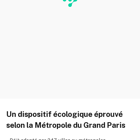
Un dispositif écologique éprouvé
selon la Métropole du Grand Paris