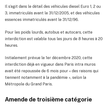
Il s’agit dans le détail des véhicules diesel Euro 1, 2 ou
3, immatriculés avant le 31/12/2005, et des véhicules
essences immatriculés avant le 31/12/96.
Pour les poids lourds, autobus et autocars, cette
interdiction est valable tous les jours de 8 heures à 20
heures.
Initialement prévue le 1er décembre 2020, cette
interdiction déjà en vigueur dans Paris intra muros
avait été repoussée de 6 mois pour « des raisons qui
tiennent notamment à la pandémie », selon la
Métropole du Grand Paris.
Amende de troisième catégorie