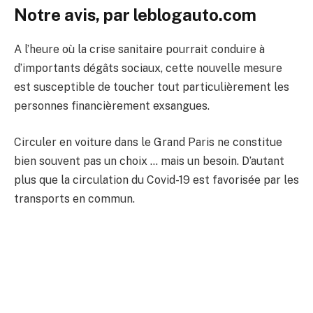
Notre avis, par leblogauto.com
A l’heure où la crise sanitaire pourrait conduire à
d’importants dégâts sociaux, cette nouvelle mesure
est susceptible de toucher tout particulièrement les
personnes financièrement exsangues.
Circuler en voiture dans le Grand Paris ne constitue
bien souvent pas un choix … mais un besoin. D’autant
plus que la circulation du Covid-19 est favorisée par les
transports en commun.