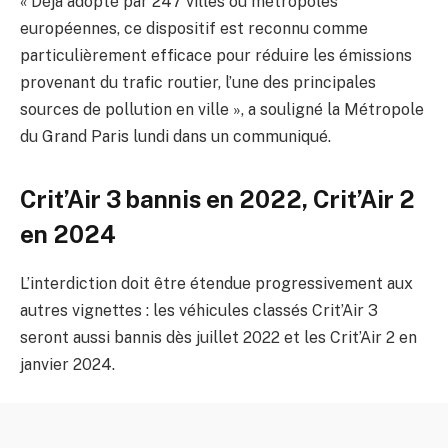
« Déjà adopté par 247 villes ou métropoles
européennes, ce dispositif est reconnu comme
particulièrement efficace pour réduire les émissions
provenant du trafic routier, l’une des principales
sources de pollution en ville », a souligné la Métropole
du Grand Paris lundi dans un communiqué.
Crit’Air 3 bannis en 2022, Crit’Air 2
en 2024
L’interdiction doit être étendue progressivement aux
autres vignettes : les véhicules classés Crit’Air 3
seront aussi bannis dès juillet 2022 et les Crit’Air 2 en
janvier 2024.