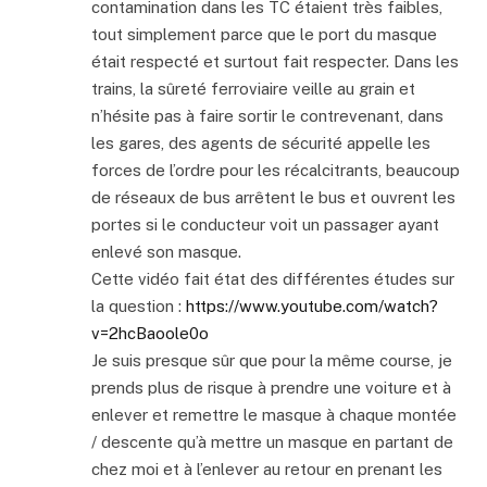
contamination dans les TC étaient très faibles,
tout simplement parce que le port du masque
était respecté et surtout fait respecter. Dans les
trains, la sûreté ferroviaire veille au grain et
n’hésite pas à faire sortir le contrevenant, dans
les gares, des agents de sécurité appelle les
forces de l’ordre pour les récalcitrants, beaucoup
de réseaux de bus arrêtent le bus et ouvrent les
portes si le conducteur voit un passager ayant
enlevé son masque.
Cette vidéo fait état des différentes études sur
la question :
https://www.youtube.com/watch?
v=2hcBaoole0o
Je suis presque sûr que pour la même course, je
prends plus de risque à prendre une voiture et à
enlever et remettre le masque à chaque montée
/ descente qu’à mettre un masque en partant de
chez moi et à l’enlever au retour en prenant les