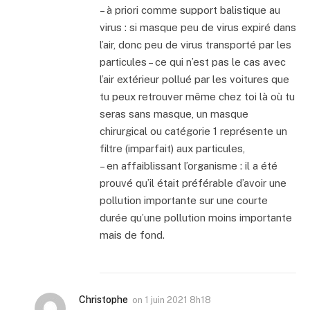
– à priori comme support balistique au
virus : si masque peu de virus expiré dans
l’air, donc peu de virus transporté par les
particules – ce qui n’est pas le cas avec
l’air extérieur pollué par les voitures que
tu peux retrouver même chez toi là où tu
seras sans masque, un masque
chirurgical ou catégorie 1 représente un
filtre (imparfait) aux particules,
– en affaiblissant l’organisme : il a été
prouvé qu’il était préférable d’avoir une
pollution importante sur une courte
durée qu’une pollution moins importante
mais de fond.
Christophe
on
1 juin 2021 8h18