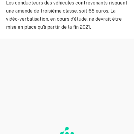
Les conducteurs des véhicules contrevenants risquent
une amende de troisième classe, soit 68 euros. La
vidéo-verbalisation, en cours d’étude, ne devrait être
mise en place qu’à partir de la fin 2021.