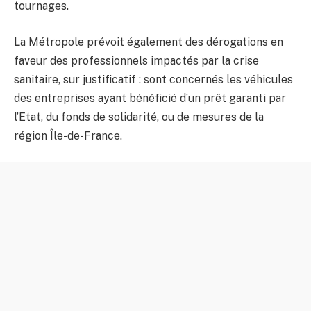
tournages.
La Métropole prévoit également des dérogations en
faveur des professionnels impactés par la crise
sanitaire, sur justificatif : sont concernés les véhicules
des entreprises ayant bénéficié d’un prêt garanti par
l’Etat, du fonds de solidarité, ou de mesures de la
région Île-de-France.