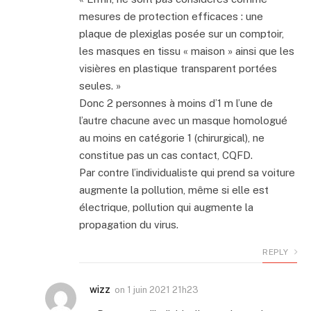
mesures de protection efficaces : une
plaque de plexiglas posée sur un comptoir,
les masques en tissu « maison » ainsi que les
visières en plastique transparent portées
seules. »
Donc 2 personnes à moins d’1 m l’une de
l’autre chacune avec un masque homologué
au moins en catégorie 1 (chirurgical), ne
constitue pas un cas contact, CQFD.
Par contre l’individualiste qui prend sa voiture
augmente la pollution, même si elle est
électrique, pollution qui augmente la
propagation du virus.
REPLY
wizz
on
1 juin 2021 21h23