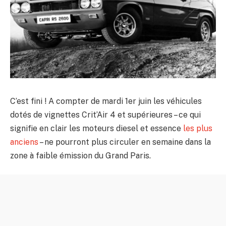
C’est fini ! A compter de mardi 1er juin les véhicules
dotés de vignettes Crit’Air 4 et supérieures – ce qui
signifie en clair les moteurs diesel et essence
les plus
anciens
– ne pourront plus circuler en semaine dans la
zone à faible émission du Grand Paris.