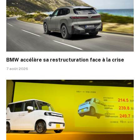
BMW accélère sa restructuration face à la crise
7 août 2026