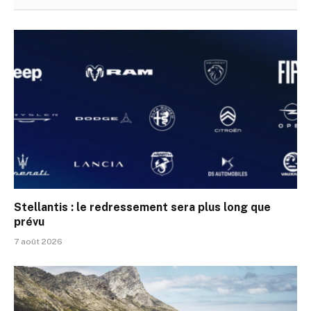
Stellantis : le redressement sera plus long que
prévu
7 août 2026