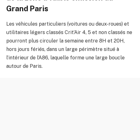
Grand Paris
Les véhicules particuliers (voitures ou deux-roues) et
utilitaires légers classés Crit’Air 4, 5 et non classés ne
pourront plus circuler la semaine entre 8H et 20H,
hors jours fériés, dans un large périmètre situé à
l’intérieur de l’A86, laquelle forme une large boucle
autour de Paris.