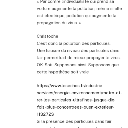
« Par contre l’individualiste qui prend sa
voiture augmente la pollution, même si elle
est électrique, pollution qui augmente la
propagation du virus. »
Christophe
C’est donc la pollution des particules.
Une hausse du niveau des particules dans
l’air permettrait de mieux propager le virus.
OK. Soit. Supposons ainsi. Supposons que
cette hypothèse soit vraie
https://www.lesechos.fr/industrie-
services/energie-environnement/metro-et-
rer-les-particules-ultrafines-jusqua-dix-
fois-plus-concentrees-quen-exterieur-
1132723
Si la présence des particules dans l’air