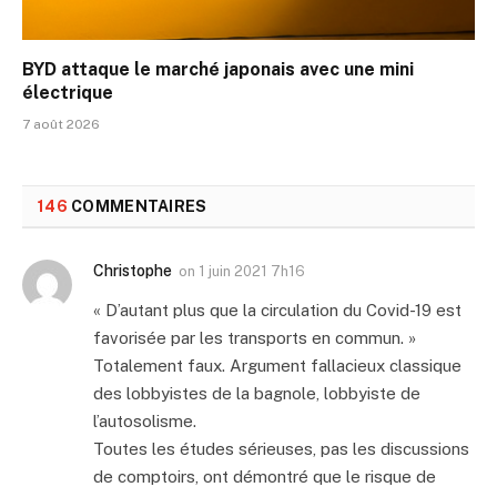
BYD attaque le marché japonais avec une mini
électrique
7 août 2026
146
COMMENTAIRES
Christophe
on
1 juin 2021 7h16
« D’autant plus que la circulation du Covid-19 est
favorisée par les transports en commun. »
Totalement faux. Argument fallacieux classique
des lobbyistes de la bagnole, lobbyiste de
l’autosolisme.
Toutes les études sérieuses, pas les discussions
de comptoirs, ont démontré que le risque de