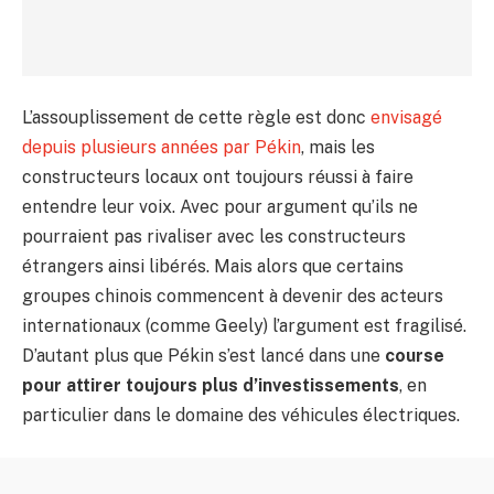
L’assouplissement de cette règle est donc
envisagé
depuis plusieurs années par Pékin
, mais les
constructeurs locaux ont toujours réussi à faire
entendre leur voix. Avec pour argument qu’ils ne
pourraient pas rivaliser avec les constructeurs
étrangers ainsi libérés. Mais alors que certains
groupes chinois commencent à devenir des acteurs
internationaux (comme Geely) l’argument est fragilisé.
D’autant plus que Pékin s’est lancé dans une
course
pour attirer toujours plus d’investissements
, en
particulier dans le domaine des véhicules électriques.