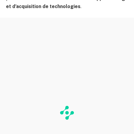
et d’acquisition de technologies
.