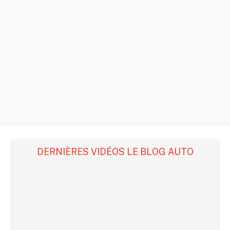
DERNIÈRES VIDÉOS LE BLOG AUTO