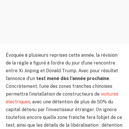
Évoquée à plusieurs reprises cette année, la révision
de la règle a figuré à l’ordre du jour d’une rencontre
entre Xi Jinping et Donald Trump. Avec pour résultat
l’annonce d’un
test mené dès l’année prochaine
.
Concrètement, l’une des zones franches chinoises
permettra l’installation de constructeurs de
voitures
électriques
, avec une détention de plus de 50% du
capital détenu par l’investisseur étranger. On ignore
toutefois encore quelle zone franche fera l’objet de ce
test, ainsi que les détails de la libéralisation : détention