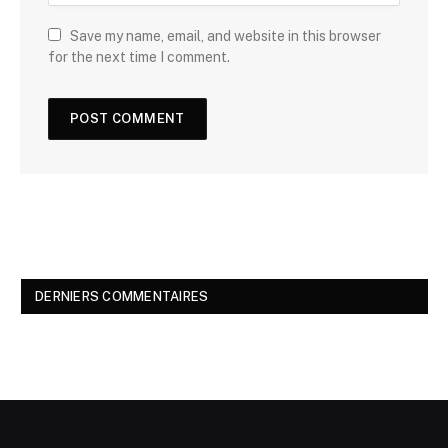
Save my name, email, and website in this browser
for the next time I comment.
DERNIERS COMMENTAIRES