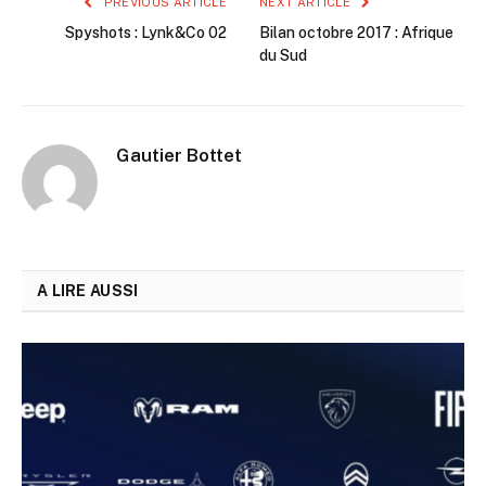
PREVIOUS ARTICLE
NEXT ARTICLE
Spyshots : Lynk&Co 02
Bilan octobre 2017 : Afrique
du Sud
Gautier Bottet
A LIRE AUSSI