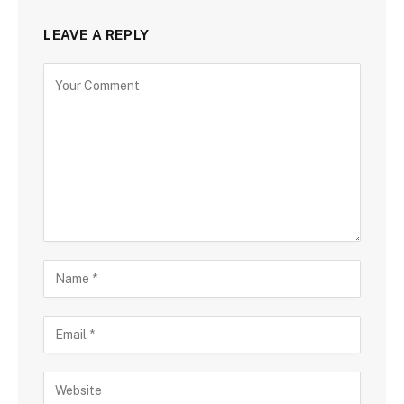
LEAVE A REPLY