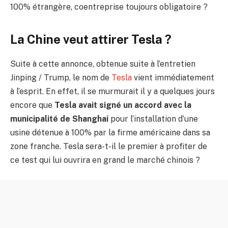
100% étrangère, coentreprise toujours obligatoire ?
La Chine veut attirer Tesla ?
Suite à cette annonce, obtenue suite à l’entretien
Jinping / Trump, le nom de
Tesla
vient immédiatement
à l’esprit. En effet, il se murmurait il y a quelques jours
encore que
Tesla avait signé un accord avec la
municipalité de Shanghai
pour l’installation d’une
usine détenue à 100% par la firme américaine dans sa
zone franche. Tesla sera-t-il le premier à profiter de
ce test qui lui ouvrira en grand le marché chinois ?