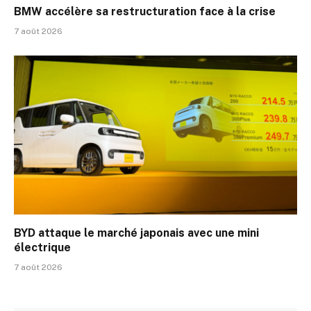
BMW accélère sa restructuration face à la crise
7 août 2026
BYD attaque le marché japonais avec une mini
électrique
7 août 2026