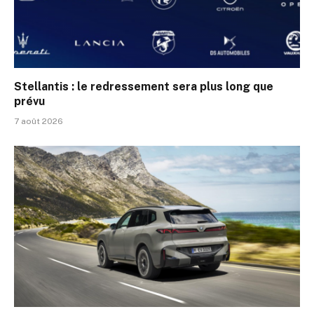
Stellantis : le redressement sera plus long que
prévu
7 août 2026