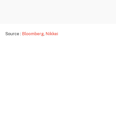
Source :
Bloomberg
,
Nikkei