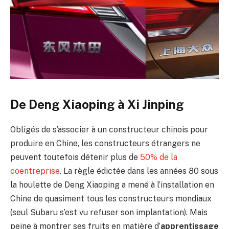
De Deng Xiaoping à Xi Jinping
Obligés de s’associer à un constructeur chinois pour
produire en Chine, les constructeurs étrangers ne
peuvent toutefois détenir plus de
50% de la
coentreprise
. La règle édictée dans les années 80 sous
la houlette de Deng Xiaoping a mené à l’installation en
Chine de quasiment tous les constructeurs mondiaux
(seul Subaru s’est vu refuser son implantation). Mais
peine à montrer ses fruits en matière d’
apprentissage