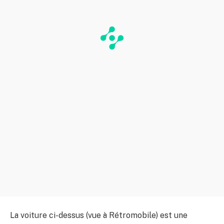
La voiture ci-dessus (vue à Rétromobile) est une