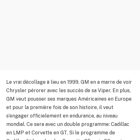
Le vrai décollage à lieu en 1999. GM en a marre de voir
Chrysler pérorer avec les succès de sa Viper. En plus,
GM veut pousser ses marques Américaines en Europe
et pour la première fois de son histoire, il veut
s’engager officielement en endurance, au niveau
mondial. Ce sera avec un double programme: Cadillac
en LMP et Corvette en GT. Si le programme de