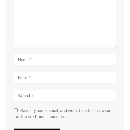
Save my name, email, and website in this browser
for the next time I comment.