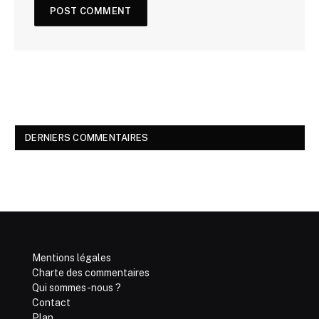
DERNIERS COMMENTAIRES
Mentions légales
Charte des commentaires
Qui sommes-nous ?
Contact
Plan