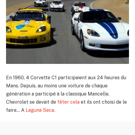
En 1960, 4 Corvette C1 participaient aux 24 heures du
Mans. Depuis, au moins une voiture de chaque
génération a participé à la classique Mancelle.
Chevrolet se devait de
fêter cela
et ils ont choisi de le
faire… A
Laguna Seca
.