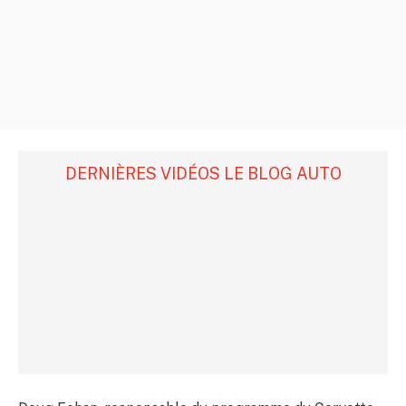
DERNIÈRES VIDÉOS LE BLOG AUTO