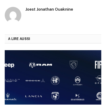
Joest Jonathan Ouaknine
A LIRE AUSSI