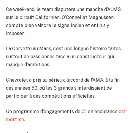
Ce week-end, le team disputera une manche d’ALMS
sur le circuit Californien. O’Connel et Magnussen
compte bien vaincre le signe Indien et enfin s’y
imposer.
La Corvette au Mans, c’est une longue histoire faites
surtout de passionnés face à un constructeur qui
manque d’ambitions.
Chevrolet a pris au sérieux l’accord de l’AMA, à la fin
des années 50, où les 3 grands s’interdisaient de
participer à des compétitions officielles.
Un programme d’engagements de C1 en endurance
est
mort-né
.