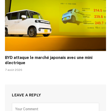
BYD attaque le marché japonais avec une mini
électrique
7 août 2026
LEAVE A REPLY