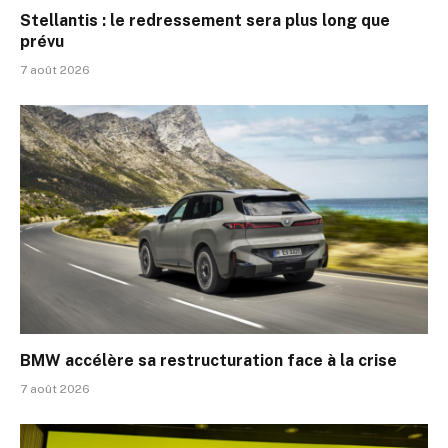
Stellantis : le redressement sera plus long que
prévu
7 août 2026
BMW accélère sa restructuration face à la crise
7 août 2026