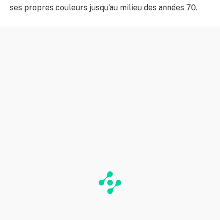
ses propres couleurs jusqu’au milieu des années 70.