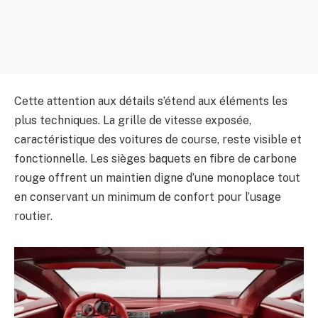
Cette attention aux détails s’étend aux éléments les
plus techniques. La grille de vitesse exposée,
caractéristique des voitures de course, reste visible et
fonctionnelle. Les sièges baquets en fibre de carbone
rouge offrent un maintien digne d’une monoplace tout
en conservant un minimum de confort pour l’usage
routier.