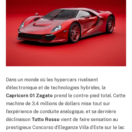
Dans un monde où les hypercars rivalisent
d’électronique et de technologies hybrides, la
Capricorn 01 Zagato
prend le contre-pied total. Cette
machine de 3,4 millions de dollars mise tout sur
l’expérience de conduite analogique, et sa dernière
déclinaison
Tutto Rosso
vient de faire sensation au
prestigieux Concorso d’Eleganza Villa d’Este sur le lac