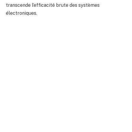
transcende l’efficacité brute des systèmes
électroniques.