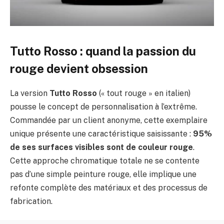
Tutto Rosso : quand la passion du
rouge devient obsession
La version
Tutto Rosso
(« tout rouge » en italien)
pousse le concept de personnalisation à l’extrême.
Commandée par un client anonyme, cette exemplaire
unique présente une caractéristique saisissante :
95%
de ses surfaces visibles sont de couleur rouge
.
Cette approche chromatique totale ne se contente
pas d’une simple peinture rouge, elle implique une
refonte complète des matériaux et des processus de
fabrication.