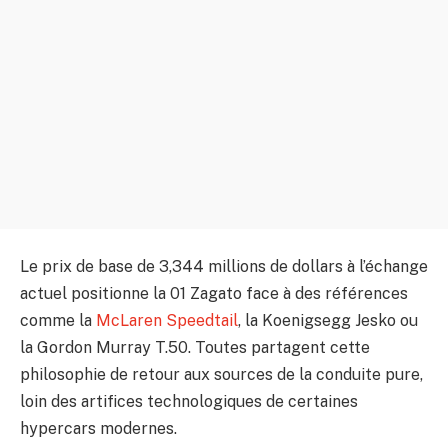
Le prix de base de 3,344 millions de dollars à l’échange
actuel positionne la 01 Zagato face à des références
comme la
McLaren Speedtail
, la Koenigsegg Jesko ou
la Gordon Murray T.50. Toutes partagent cette
philosophie de retour aux sources de la conduite pure,
loin des artifices technologiques de certaines
hypercars modernes.