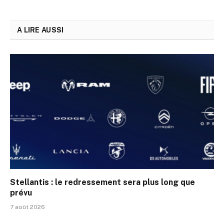
A LIRE AUSSI
Stellantis : le redressement sera plus long que
prévu
7 août 2026