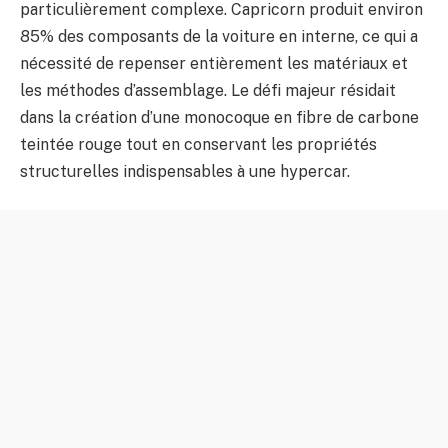
particulièrement complexe. Capricorn produit environ
85% des composants de la voiture en interne, ce qui a
nécessité de repenser entièrement les matériaux et
les méthodes d’assemblage. Le défi majeur résidait
dans la création d’une monocoque en fibre de carbone
teintée rouge tout en conservant les propriétés
structurelles indispensables à une hypercar.