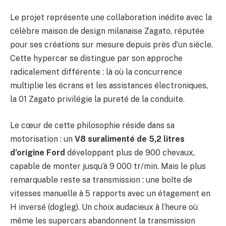
Le projet représente une collaboration inédite avec la
célèbre maison de design milanaise Zagato, réputée
pour ses créations sur mesure depuis près d’un siècle.
Cette hypercar se distingue par son approche
radicalement différente : là où la concurrence
multiplie les écrans et les assistances électroniques,
la 01 Zagato privilégie la pureté de la conduite.
Le cœur de cette philosophie réside dans sa
motorisation : un
V8 suralimenté de 5,2 litres
d’origine Ford
développant plus de 900 chevaux,
capable de monter jusqu’à 9 000 tr/min. Mais le plus
remarquable reste sa transmission : une boîte de
vitesses manuelle à 5 rapports avec un étagement en
H inversé (dogleg). Un choix audacieux à l’heure où
même les supercars abandonnent la transmission