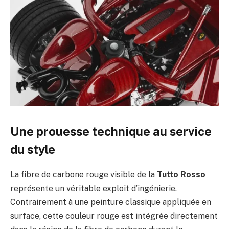
Une prouesse technique au service
du style
La fibre de carbone rouge visible de la
Tutto Rosso
représente un véritable exploit d’ingénierie.
Contrairement à une peinture classique appliquée en
surface, cette couleur rouge est intégrée directement