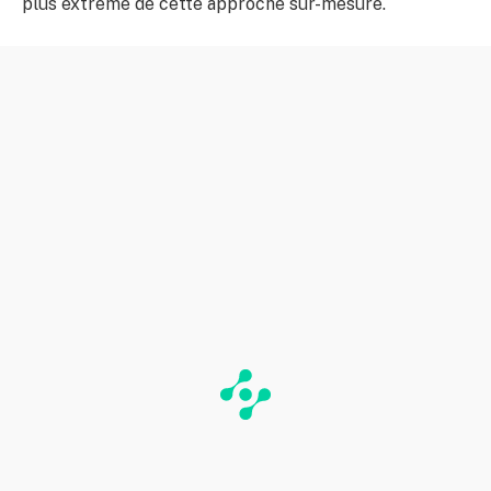
plus extrême de cette approche sur-mesure.