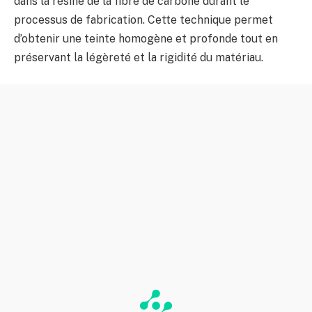
dans la résine de la fibre de carbone durant le
processus de fabrication. Cette technique permet
d’obtenir une teinte homogène et profonde tout en
préservant la légèreté et la rigidité du matériau.