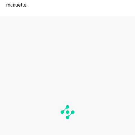
manuelle.