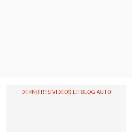
DERNIÈRES VIDÉOS LE BLOG AUTO