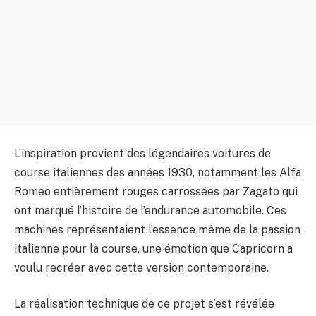
L’inspiration provient des légendaires voitures de
course italiennes des années 1930, notamment les Alfa
Romeo entièrement rouges carrossées par Zagato qui
ont marqué l’histoire de l’endurance automobile. Ces
machines représentaient l’essence même de la passion
italienne pour la course, une émotion que Capricorn a
voulu recréer avec cette version contemporaine.
La réalisation technique de ce projet s’est révélée