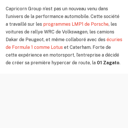
Capricorn Group n’est pas un nouveau venu dans
l’univers de la performance automobile. Cette société
a travaillé sur les
programmes LMP1 de Porsche
, les
voitures de rallye WRC de Volkswagen, les camions
Dakar de Peugeot, et même collaboré avec des
écuries
de Formule 1 comme Lotus
et Caterham. Forte de
cette expérience en motorsport, l’entreprise a décidé
de créer sa première hypercar de route, la
01 Zagato
.