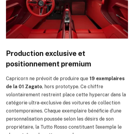
Production exclusive et
positionnement premium
Capricorn ne prévoit de produire que
19 exemplaires
de la 01 Zagato
, hors prototype. Ce chiffre
volontairement restreint place cette hypercar dans la
catégorie ultra-exclusive des voitures de collection
contemporaines. Chaque exemplaire bénéficie d’une
personnalisation poussée selon les désirs de son
propriétaire, la Tutto Rosso constituant l’exemple le