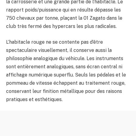
la carrosserie et une grande partie de l’habitacle. Le
rapport poids/puissance qui en résulte dépasse les
750 chevaux par tonne, plaçant la 01 Zagato dans le
club très fermé des hypercars les plus radicales.
L’habitacle rouge ne se contente pas d’être
spectaculaire visuellement, il conserve aussi la
philosophie analogique du véhicule. Les instruments
sont entièrement analogiques, sans écran central ni
affichage numérique superflu. Seuls les pédales et le
pommeau de vitesse échappent au traitement rouge,
conservant leur finition métallique pour des raisons
pratiques et esthétiques.