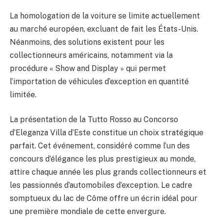
La homologation de la voiture se limite actuellement
au marché européen, excluant de fait les États-Unis.
Néanmoins, des solutions existent pour les
collectionneurs américains, notamment via la
procédure « Show and Display » qui permet
l’importation de véhicules d’exception en quantité
limitée.
La présentation de la Tutto Rosso au Concorso
d’Eleganza Villa d’Este constitue un choix stratégique
parfait. Cet événement, considéré comme l’un des
concours d’élégance les plus prestigieux au monde,
attire chaque année les plus grands collectionneurs et
les passionnés d’automobiles d’exception. Le cadre
somptueux du lac de Côme offre un écrin idéal pour
une première mondiale de cette envergure.