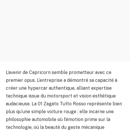
L’avenir de Capricorn semble prometteur avec ce
premier opus. L’entreprise a démontré sa capacité à
créer une hypercar authentique, alliant expertise
technique issue du motorsport et vision esthétique
audacieuse. La 01 Zagato Tutto Rosso représente bien
plus qu’une simple voiture rouge : elle incarne une
philosophie automobile où l’émotion prime sur la
technologie, où la beauté du geste mécanique