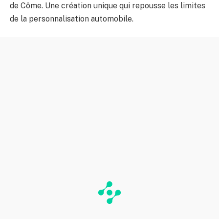
de Côme. Une création unique qui repousse les limites
de la personnalisation automobile.