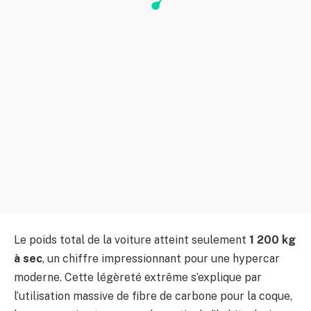
Le poids total de la voiture atteint seulement
1 200 kg
à sec
, un chiffre impressionnant pour une hypercar
moderne. Cette légèreté extrême s’explique par
l’utilisation massive de fibre de carbone pour la coque,