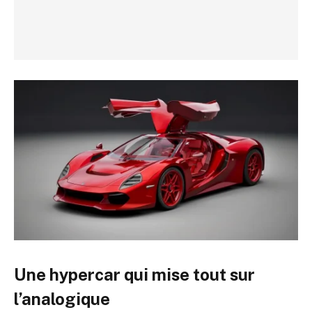
Une hypercar qui mise tout sur
l’analogique