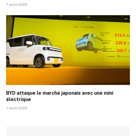
7 août 2026
BYD attaque le marché japonais avec une mini
électrique
7 août 2026