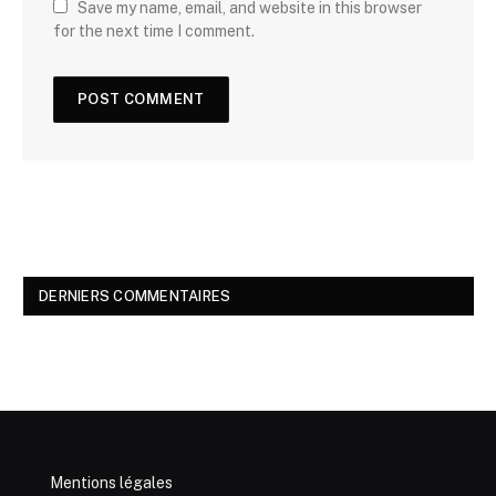
Save my name, email, and website in this browser
for the next time I comment.
DERNIERS COMMENTAIRES
Mentions légales