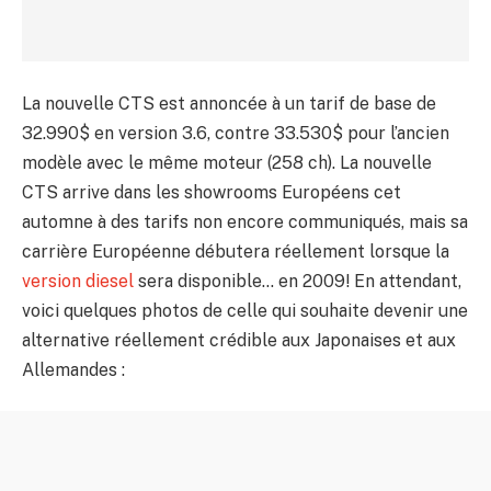
La nouvelle CTS est annoncée à un tarif de base de
32.990$ en version 3.6, contre 33.530$ pour l’ancien
modèle avec le même moteur (258 ch). La nouvelle
CTS arrive dans les showrooms Européens cet
automne à des tarifs non encore communiqués, mais sa
carrière Européenne débutera réellement lorsque la
version diesel
sera disponible… en 2009! En attendant,
voici quelques photos de celle qui souhaite devenir une
alternative réellement crédible aux Japonaises et aux
Allemandes :