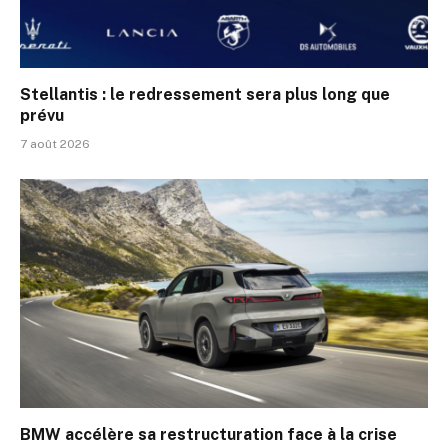
Stellantis : le redressement sera plus long que
prévu
7 août 2026
BMW accélère sa restructuration face à la crise