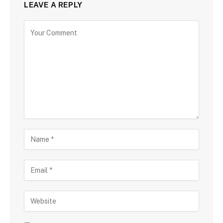
LEAVE A REPLY