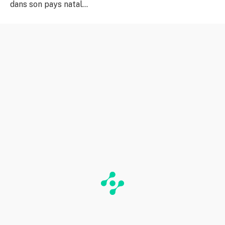
dans son pays natal…