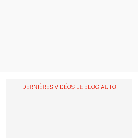
DERNIÈRES VIDÉOS LE BLOG AUTO