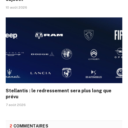
10 août 2026
Stellantis : le redressement sera plus long que
prévu
7 août 2026
2
COMMENTAIRES