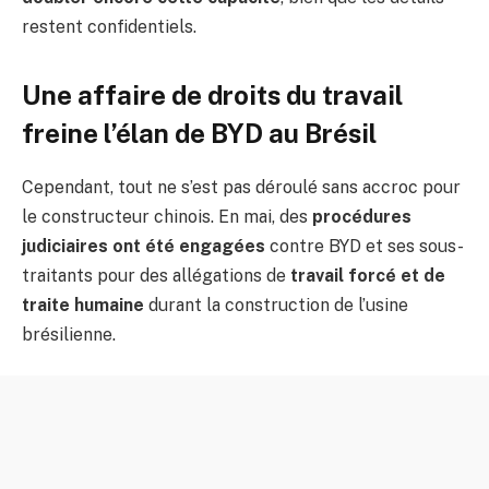
restent confidentiels.
Une affaire de droits du travail
freine l’élan de BYD au Brésil
Cependant, tout ne s’est pas déroulé sans accroc pour
le constructeur chinois. En mai, des
procédures
judiciaires ont été engagées
contre BYD et ses sous-
traitants pour des allégations de
travail forcé et de
traite humaine
durant la construction de l’usine
brésilienne.