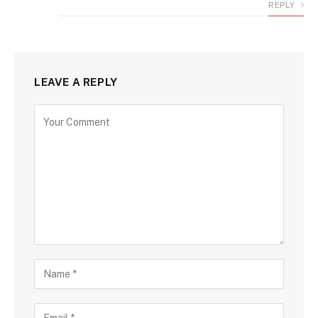
REPLY
LEAVE A REPLY