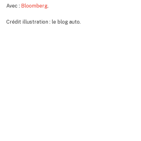
Avec :
Bloomberg
.
Crédit illustration : le blog auto.