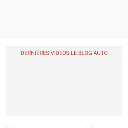
DERNIÈRES VIDÉOS LE BLOG AUTO