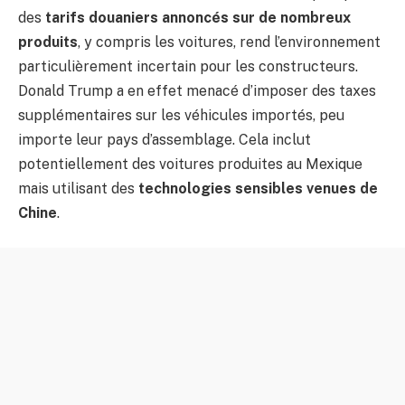
des
tarifs douaniers annoncés sur de nombreux
produits
, y compris les voitures, rend l’environnement
particulièrement incertain pour les constructeurs.
Donald Trump a en effet menacé d’imposer des taxes
supplémentaires sur les véhicules importés, peu
importe leur pays d’assemblage. Cela inclut
potentiellement des voitures produites au Mexique
mais utilisant des
technologies sensibles venues de
Chine
.