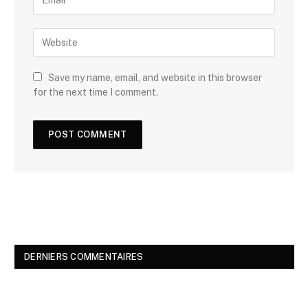
Save my name, email, and website in this browser
for the next time I comment.
DERNIERS COMMENTAIRES