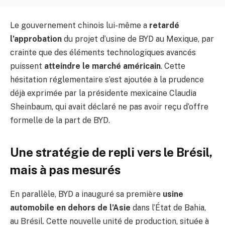
Le gouvernement chinois lui-même a
retardé
l’approbation
du projet d’usine de BYD au Mexique, par
crainte que des éléments technologiques avancés
puissent
atteindre le marché américain
. Cette
hésitation réglementaire s’est ajoutée à la prudence
déjà exprimée par la présidente mexicaine Claudia
Sheinbaum, qui avait déclaré ne pas avoir reçu d’offre
formelle de la part de BYD.
Une stratégie de repli vers le Brésil,
mais à pas mesurés
En parallèle, BYD a inauguré sa première
usine
automobile en dehors de l’Asie
dans l’État de Bahia,
au Brésil. Cette nouvelle unité de production, située à