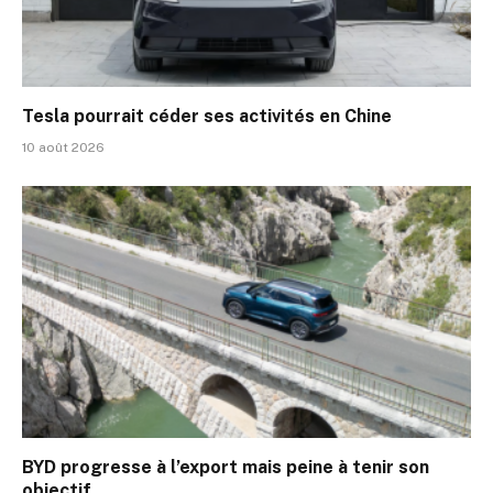
Tesla pourrait céder ses activités en Chine
10 août 2026
BYD progresse à l’export mais peine à tenir son
objectif