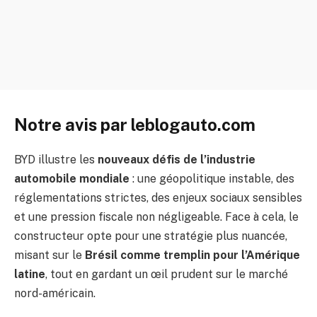
Notre avis par leblogauto.com
BYD illustre les
nouveaux défis de l’industrie
automobile mondiale
: une géopolitique instable, des
réglementations strictes, des enjeux sociaux sensibles
et une pression fiscale non négligeable. Face à cela, le
constructeur opte pour une stratégie plus nuancée,
misant sur le
Brésil comme tremplin pour l’Amérique
latine
, tout en gardant un œil prudent sur le marché
nord-américain.