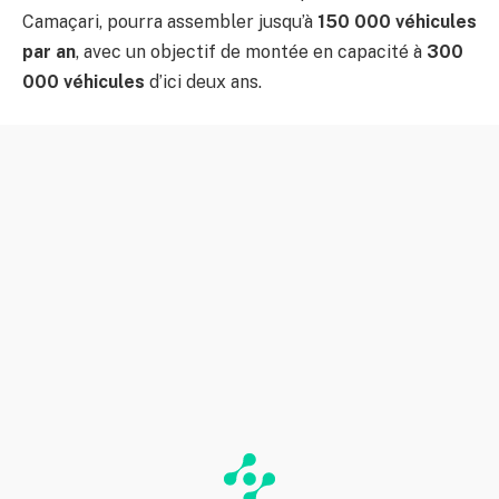
Camaçari, pourra assembler jusqu’à
150 000 véhicules
par an
, avec un objectif de montée en capacité à
300
000 véhicules
d’ici deux ans.