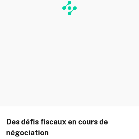
Des défis fiscaux en cours de
négociation