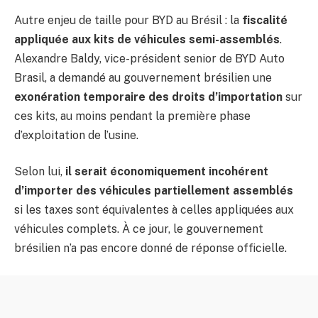
Autre enjeu de taille pour BYD au Brésil : la
fiscalité
appliquée aux kits de véhicules semi-assemblés
.
Alexandre Baldy, vice-président senior de BYD Auto
Brasil, a demandé au gouvernement brésilien une
exonération temporaire des droits d’importation
sur
ces kits, au moins pendant la première phase
d’exploitation de l’usine.
Selon lui,
il serait économiquement incohérent
d’importer des véhicules partiellement assemblés
si les taxes sont équivalentes à celles appliquées aux
véhicules complets. À ce jour, le gouvernement
brésilien n’a pas encore donné de réponse officielle.