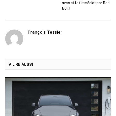
avec effet immédiat par Red
Bull !
François Tessier
A LIRE AUSSI