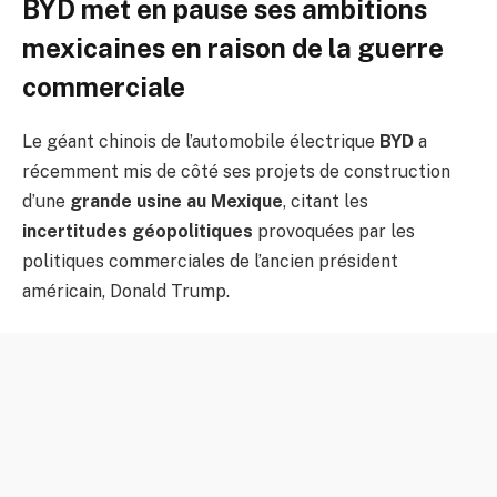
BYD met en pause ses ambitions
mexicaines en raison de la guerre
commerciale
Le géant chinois de l’automobile électrique
BYD
a
récemment mis de côté ses projets de construction
d’une
grande usine au Mexique
, citant les
incertitudes géopolitiques
provoquées par les
politiques commerciales de l’ancien président
américain, Donald Trump.