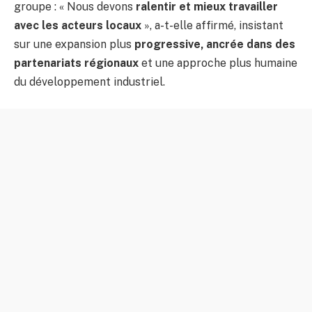
groupe : « Nous devons
ralentir et mieux travailler
avec les acteurs locaux
», a-t-elle affirmé, insistant
sur une expansion plus
progressive, ancrée dans des
partenariats régionaux
et une approche plus humaine
du développement industriel.