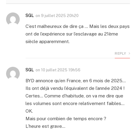
SGL
on
9 juillet 2025 20h20
C’est malheureux de dire ça … Mais les deux pays
ont de l’expérience sur l’esclavage au 21ème
siècle apparemment.
REPLY
SGL
on
10 juillet 2025 19h56
BYD annonce qu’en France, en 6 mois de 2025…
Ils ont déjà vendu l’équivalent de l’année 2024 !
Certes… Comme d’habitude, on va me dire que
les volumes sont encore relativement faibles…
OK.
Mais pour combien de temps encore ?
L’heure est grave…