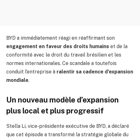
BYD a immédiatement réagi en réaffirmant son
engagement en faveur des droits humains
et de la
conformité avec le droit du travail brésilien et les
normes internationales. Ce scandale a toutefois
conduit l’entreprise à
ralentir sa cadence d’expansion
mondiale
.
Un nouveau modèle d’expansion
plus local et plus progressif
Stella Li, vice-présidente exécutive de BYD, a déclaré
que cet épisode a transformé la stratégie globale du