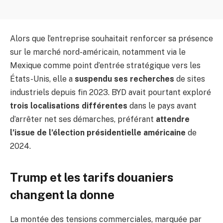
Alors que l’entreprise souhaitait renforcer sa présence
sur le marché nord-américain, notamment via le
Mexique comme point d’entrée stratégique vers les
États-Unis, elle a
suspendu ses recherches
de sites
industriels depuis fin 2023. BYD avait pourtant exploré
trois localisations différentes
dans le pays avant
d’arrêter net ses démarches, préférant
attendre
l’issue de l’élection présidentielle américaine
de
2024.
Trump et les tarifs douaniers
changent la donne
La montée des tensions commerciales, marquée par