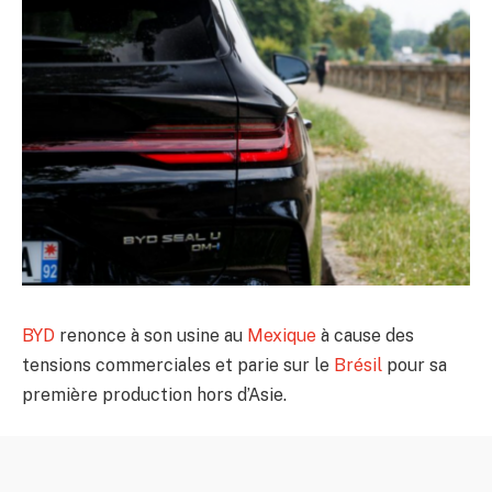
BYD
renonce à son usine au
Mexique
à cause des
tensions commerciales et parie sur le
Brésil
pour sa
première production hors d’Asie.