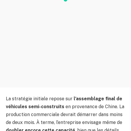
La stratégie initiale repose sur
l’assemblage final de
véhicules semi-construits
en provenance de Chine. La
production commerciale devrait démarrer dans moins
de deux mois. À terme, l’entreprise envisage même de
doubler encore cette capacité
, bien que les détails