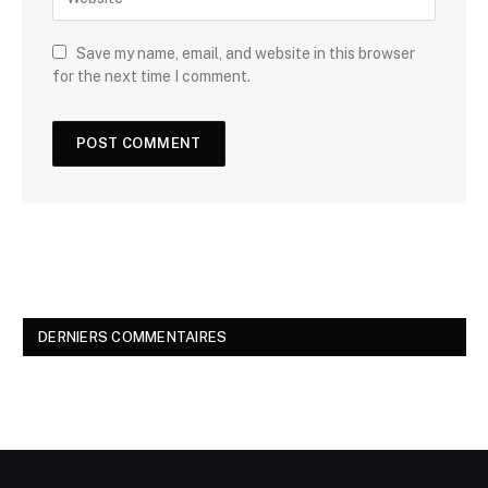
Save my name, email, and website in this browser
for the next time I comment.
DERNIERS COMMENTAIRES