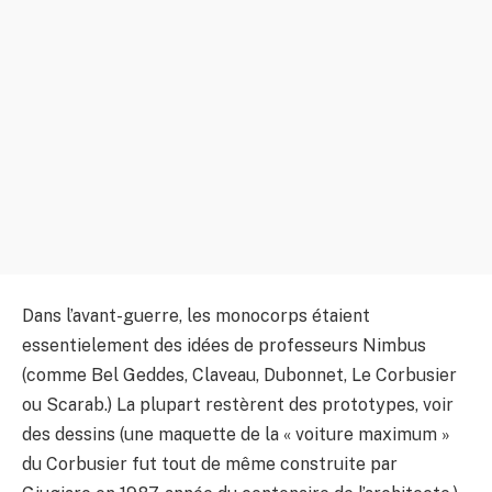
Dans l’avant-guerre, les monocorps étaient
essentielement des idées de professeurs Nimbus
(comme Bel Geddes, Claveau, Dubonnet, Le Corbusier
ou Scarab.) La plupart restèrent des prototypes, voir
des dessins (une maquette de la « voiture maximum »
du Corbusier fut tout de même construite par