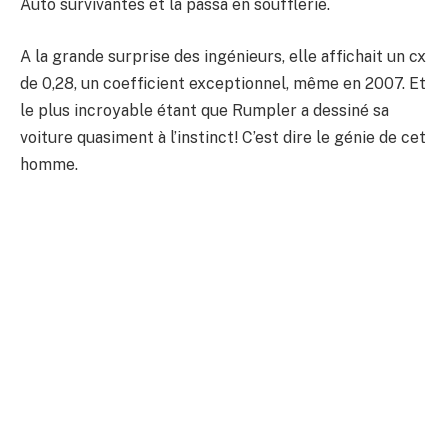
Auto survivantes et la passa en soufflerie.
A la grande surprise des ingénieurs, elle affichait un cx
de 0,28, un coefficient exceptionnel, même en 2007. Et
le plus incroyable étant que Rumpler a dessiné sa
voiture quasiment à l’instinct! C’est dire le génie de cet
homme.