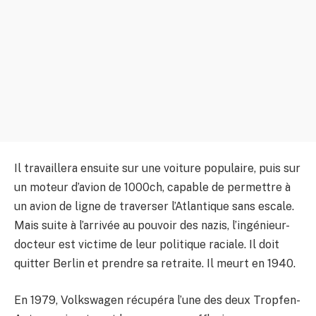
Il travaillera ensuite sur une voiture populaire, puis sur
un moteur d’avion de 1000ch, capable de permettre à
un avion de ligne de traverser l’Atlantique sans escale.
Mais suite à l’arrivée au pouvoir des nazis, l’ingénieur-
docteur est victime de leur politique raciale. Il doit
quitter Berlin et prendre sa retraite. Il meurt en 1940.
En 1979, Volkswagen récupéra l’une des deux Tropfen-