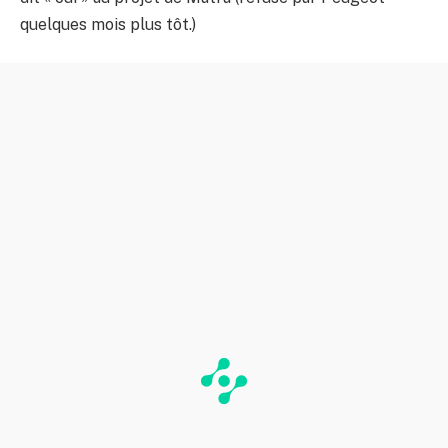
quelques mois plus tôt.)