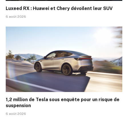
Luxeed RX : Huawei et Chery dévoilent leur SUV
6 août 2026
1,2 million de Tesla sous enquête pour un risque de
suspension
6 août 2026