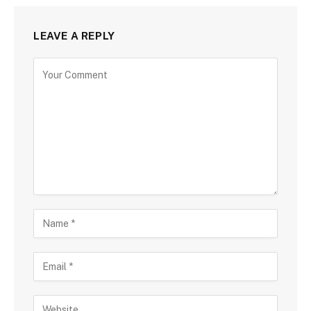
LEAVE A REPLY