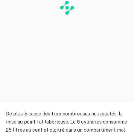
De plus, à cause des trop nombreuses nouveautés, la
mise au point fut laborieuse. Le 6 cylindres consomme
25 litres au cent et cloitré dans un compartiment mal