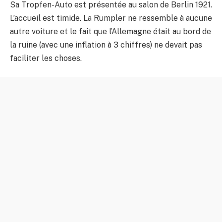
Sa Tropfen-Auto est présentée au salon de Berlin 1921.
L’accueil est timide. La Rumpler ne ressemble à aucune
autre voiture et le fait que l’Allemagne était au bord de
la ruine (avec une inflation à 3 chiffres) ne devait pas
faciliter les choses.