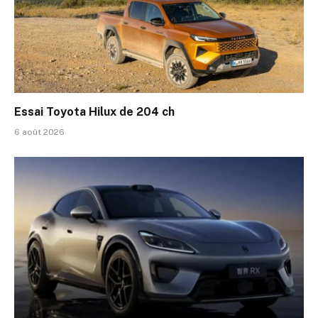
Essai Toyota Hilux de 204 ch
6 août 2026