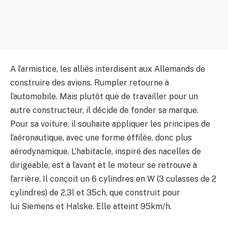
A l’armistice, les alliés interdisent aux Allemands de
construire des avions. Rumpler retourne à
l’automobile. Mais plutôt que de travailler pour un
autre constructeur, il décide de fonder sa marque.
Pour sa voiture, il souhaite appliquer les principes de
l’aéronautique, avec une forme éffilée, donc plus
aérodynamique. L’habitacle, inspiré des nacelles de
dirigeable, est à l’avant et le moteur se retrouve à
l’arrière. Il conçoit un 6 cylindres en W (3 culasses de 2
cylindres) de 2,3l et 35ch, que construit pour
lui Siemens et Halske. Elle atteint 95km/h.