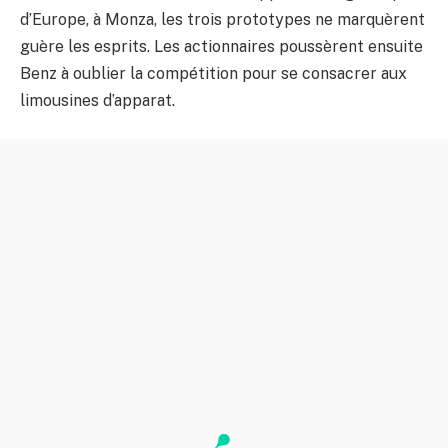
d’Europe, à Monza, les trois prototypes ne marquèrent
guère les esprits. Les actionnaires poussèrent ensuite
Benz à oublier la compétition pour se consacrer aux
limousines d’apparat.