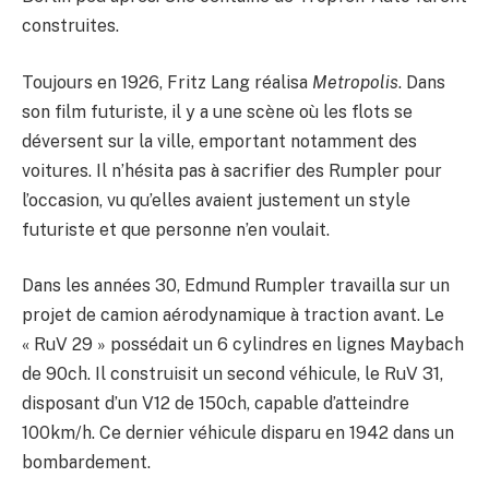
construites.
Toujours en 1926, Fritz Lang réalisa
Metropolis
. Dans
son film futuriste, il y a une scène où les flots se
déversent sur la ville, emportant notamment des
voitures. Il n’hésita pas à sacrifier des Rumpler pour
l’occasion, vu qu’elles avaient justement un style
futuriste et que personne n’en voulait.
Dans les années 30, Edmund Rumpler travailla sur un
projet de camion aérodynamique à traction avant. Le
« RuV 29 » possédait un 6 cylindres en lignes Maybach
de 90ch. Il construisit un second véhicule, le RuV 31,
disposant d’un V12 de 150ch, capable d’atteindre
100km/h. Ce dernier véhicule disparu en 1942 dans un
bombardement.