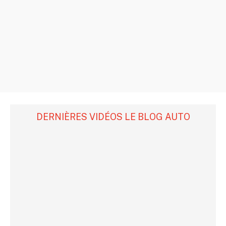
DERNIÈRES VIDÉOS LE BLOG AUTO