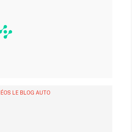
DÉOS LE BLOG AUTO