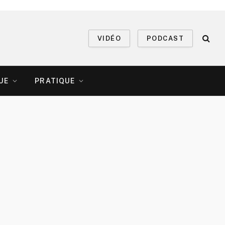
VIDÉO
PODCAST
UE
PRATIQUE