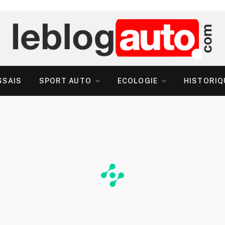
SSAIS
SPORT AUTO
ECOLOGIE
HISTORIQ