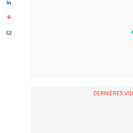
DERNIÈRES VI