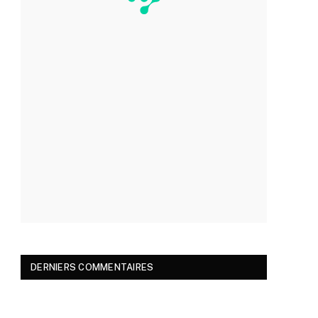
DERNIERS COMMENTAIRES