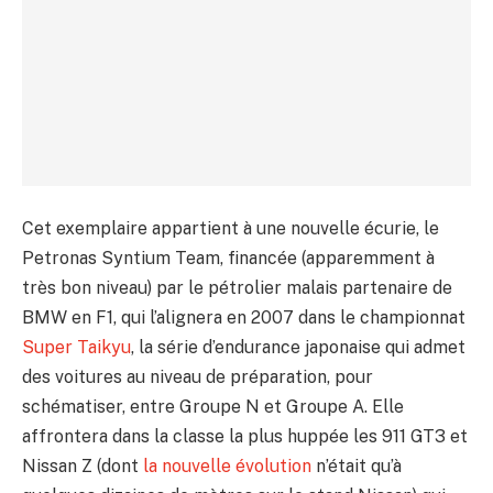
Cet exemplaire appartient à une nouvelle écurie, le
Petronas Syntium Team, financée (apparemment à
très bon niveau) par le pétrolier malais partenaire de
BMW en F1, qui l’alignera en 2007 dans le championnat
Super Taikyu
, la série d’endurance japonaise qui admet
des voitures au niveau de préparation, pour
schématiser, entre Groupe N et Groupe A. Elle
affrontera dans la classe la plus huppée les 911 GT3 et
Nissan Z (dont
la nouvelle évolution
n’était qu’à