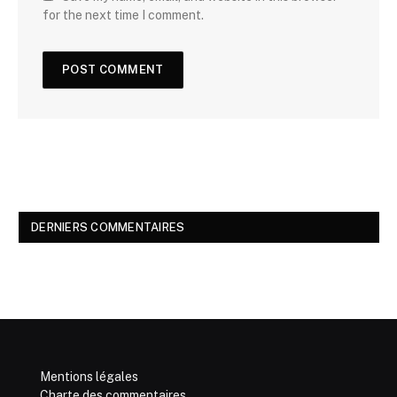
for the next time I comment.
DERNIERS COMMENTAIRES
Mentions légales
Charte des commentaires