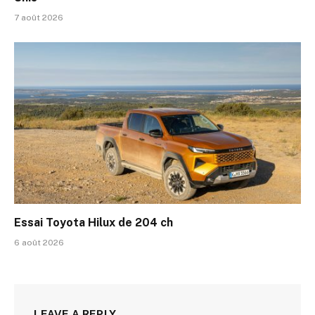
7 août 2026
Essai Toyota Hilux de 204 ch
6 août 2026
LEAVE A REPLY