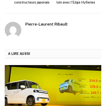
constructeurs japonais
loin avec l’Edge HySeries
Pierre-Laurent Ribault
A LIRE AUSSI