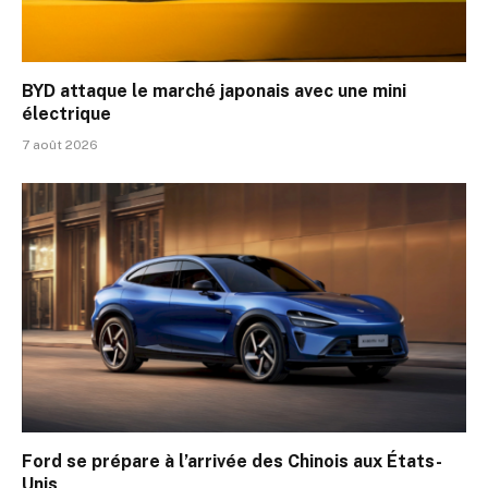
BYD attaque le marché japonais avec une mini
électrique
7 août 2026
Ford se prépare à l’arrivée des Chinois aux États-
Unis