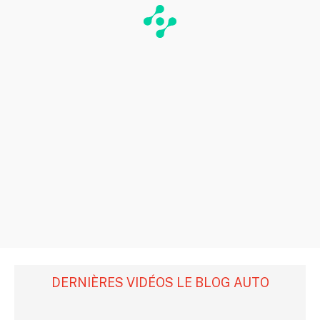
DERNIÈRES VIDÉOS LE BLOG AUTO