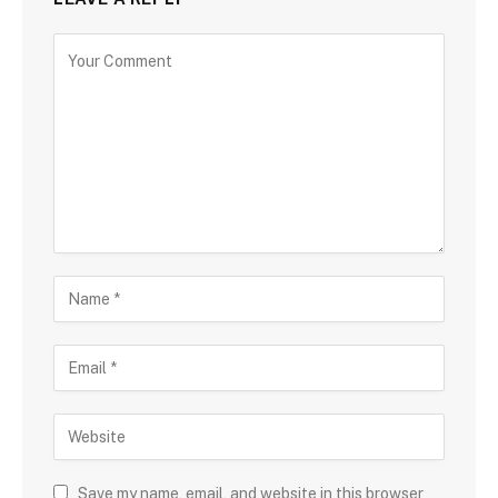
Save my name, email, and website in this browser