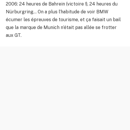
2006: 24 heures de Bahrein (victoire !), 24 heures du
Nürburgring… On a plus l’habitude de voir BMW
écumer les épreuves de tourisme, et ça faisait un bail
que la marque de Munich n’était pas allée se frotter
aux GT.