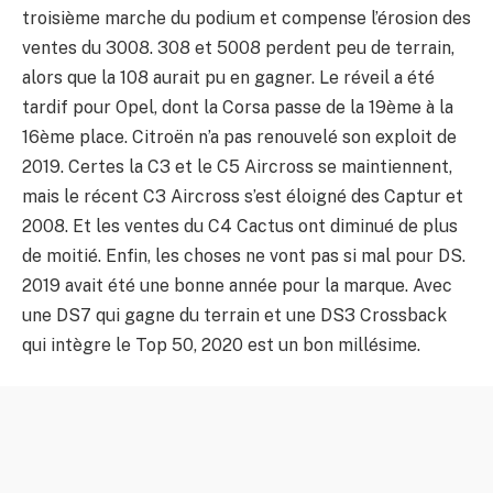
troisième marche du podium et compense l’érosion des
ventes du 3008. 308 et 5008 perdent peu de terrain,
alors que la 108 aurait pu en gagner. Le réveil a été
tardif pour Opel, dont la Corsa passe de la 19ème à la
16ème place. Citroën n’a pas renouvelé son exploit de
2019. Certes la C3 et le C5 Aircross se maintiennent,
mais le récent C3 Aircross s’est éloigné des Captur et
2008. Et les ventes du C4 Cactus ont diminué de plus
de moitié. Enfin, les choses ne vont pas si mal pour DS.
2019 avait été une bonne année pour la marque. Avec
une DS7 qui gagne du terrain et une DS3 Crossback
qui intègre le Top 50, 2020 est un bon millésime.