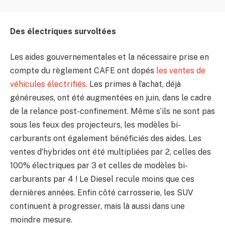
Des électriques survoltées
Les aides gouvernementales et la nécessaire prise en
compte du règlement CAFE ont dopés
les ventes de
véhicules électrifiés.
Les primes à l’achat, déjà
généreuses, ont été augmentées en juin, dans le cadre
de la relance post-confinement. Même s’ils ne sont pas
sous les feux des projecteurs, les modèles bi-
carburants ont également bénéficiés des aides. Les
ventes d’hybrides ont été multipliées par 2, celles des
100% électriques par 3 et celles de modèles bi-
carburants par 4 ! Le Diesel recule moins que ces
dernières années. Enfin côté carrosserie, les SUV
continuent à progresser, mais là aussi dans une
moindre mesure.