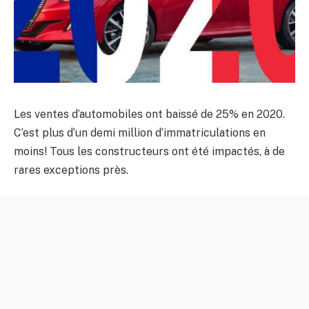
Les ventes d’automobiles ont baissé de 25% en 2020.
C’est plus d’un demi million d’immatriculations en
moins! Tous les constructeurs ont été impactés, à de
rares exceptions près.