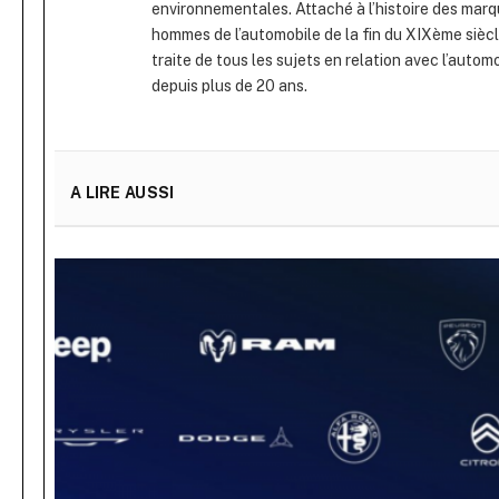
environnementales. Attaché à l’histoire des marq
hommes de l’automobile de la fin du XIXème siècle
traite de tous les sujets en relation avec l’autom
depuis plus de 20 ans.
A LIRE AUSSI