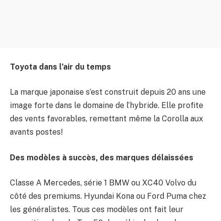
Toyota dans l’air du temps
La marque japonaise s’est construit depuis 20 ans une
image forte dans le domaine de l’hybride. Elle profite
des vents favorables, remettant même la Corolla aux
avants postes!
Des modèles à succès, des marques délaissées
Classe A Mercedes, série 1 BMW ou XC40 Volvo du
côté des premiums. Hyundai Kona ou Ford Puma chez
les généralistes. Tous ces modèles ont fait leur