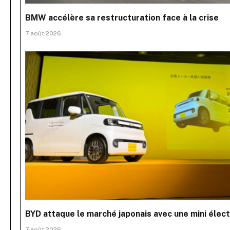
BMW accélère sa restructuration face à la crise
7 août 2026
BYD attaque le marché japonais avec une mini élec
7 août 2026