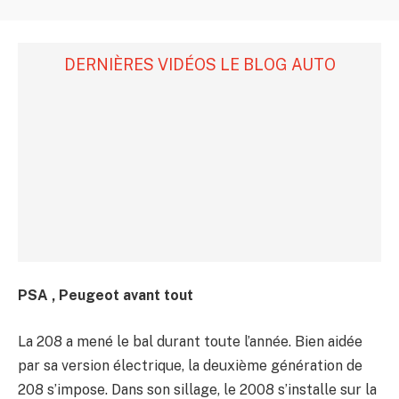
DERNIÈRES VIDÉOS LE BLOG AUTO
PSA , Peugeot avant tout
La 208 a mené le bal durant toute l’année. Bien aidée
par sa version électrique, la deuxième génération de
208 s’impose. Dans son sillage, le 2008 s’installe sur la