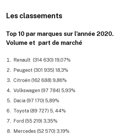
Les classements
Top 10 par marques sur l’année 2020.
Volume et part de marché
Renault (314 630) 19,07%
Peugeot (301 935) 18,3%
Citroën (162 688) 9,86%
Volkswagen (97 784) 5,93%
Dacia (97 170) 5,89%
Toyota (89 727) 5, 44%
Ford (55 219) 3,35%
Mercedes (52 570) 3,19%