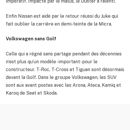
impératif. Impacté par le malus, le Duster a ralenti.
Enfin Nissan est aidé par le retour réussi du Juke qui
fait oublier la carrière en demi-teinte de la Micra.
Volkswagen sans Golf
Celle qui a régné sans partage pendant des décennies
n’est plus qu’un modèle -important- pour le
constructeur. T-Roc, T-Cross et Tiguan sont désormais
devant la Golf. Dans le groupe Volkswagen, les SUV
sont aux avant postes avec les Arona, Ateca, Kamiq et
Karoq de Seat et Skoda.