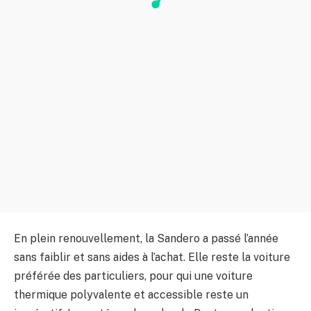
En plein renouvellement, la Sandero a passé l’année
sans faiblir et sans aides à l’achat. Elle reste la voiture
préférée des particuliers, pour qui une voiture
thermique polyvalente et accessible reste un