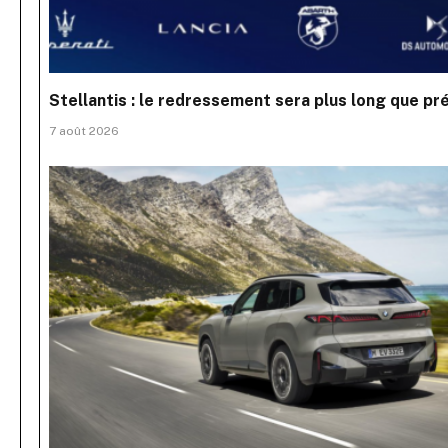
Stellantis : le redressement sera plus long que pr
7 août 2026