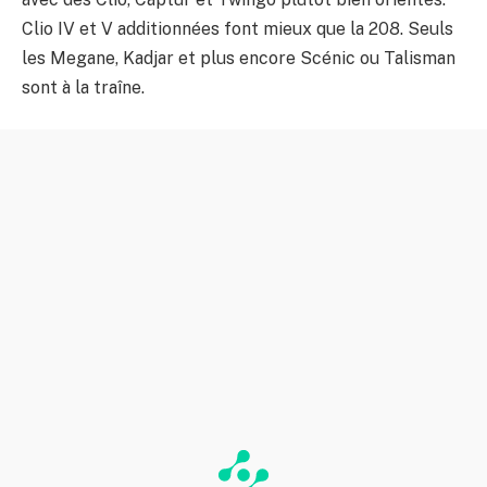
Clio IV et V additionnées font mieux que la 208. Seuls
les Megane, Kadjar et plus encore Scénic ou Talisman
sont à la traîne.