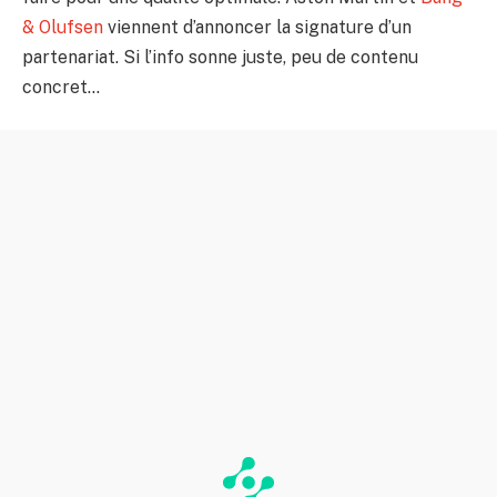
& Olufsen
viennent d’annoncer la signature d’un
partenariat. Si l’info sonne juste, peu de contenu
concret…