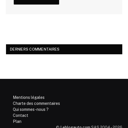
DERNIERS COMMENTAIRES
Mentions légales
Charte des commentaires
Qui sommes-nous ?
Contact
Plan
©
Leblogauto.com
SAS 2004 - 2026