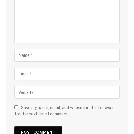
Save my name, email, and website in this browser
for the next time I comment.