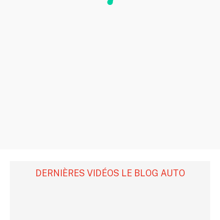
DERNIÈRES VIDÉOS LE BLOG AUTO