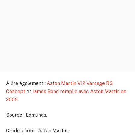
A lire également :
Aston Martin V12 Vantage RS
Concept
et
James Bond rempile avec Aston Martin en
2008
.
Source : Edmunds.
Credit photo : Aston Martin.