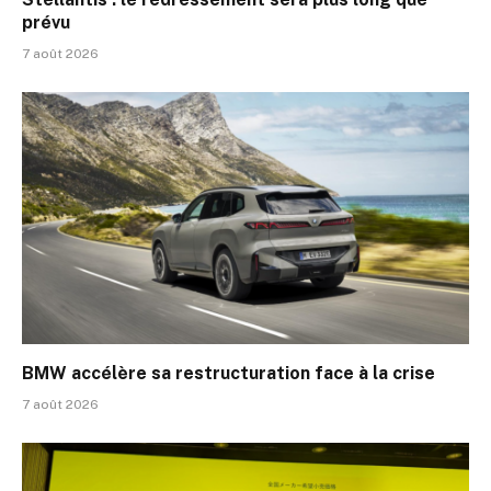
prévu
7 août 2026
BMW accélère sa restructuration face à la crise
7 août 2026