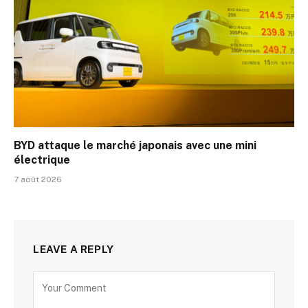
BYD attaque le marché japonais avec une mini
électrique
7 août 2026
LEAVE A REPLY