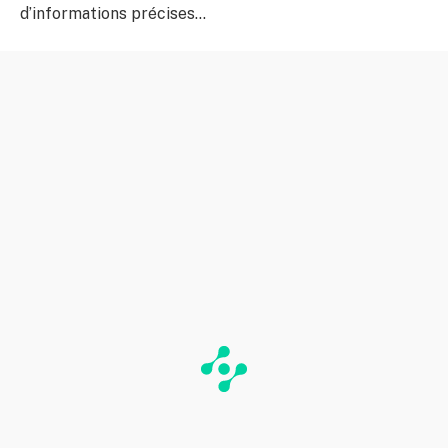
d’informations précises…