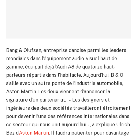
Bang & Olufsen, entreprise danoise parmi les leaders
mondiales dans l’équipement audio-visuel haut de
gamme, équipait déjà l’Audi A8 de quatorze haut-
parleurs répartis dans l’habitacle. Aujourd’hui, B & O
s’allie avec un autre ponte de l’industrie automobile,
Aston Martin. Les deux viennent d’annoncer la
signature d’un partenariat. » Les designers et
ingénieurs des deux sociétés travailleront étroitement
pour devenir l’une des références internationales dans
ce secteur qui nous unit aujourd’hui », a expliqué Ulrich
Bez d’
Aston Martin
. Il faudra patienter pour davantage