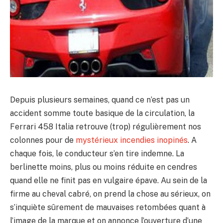
Depuis plusieurs semaines, quand ce n’est pas un
accident somme toute basique de la circulation, la
Ferrari 458 Italia retrouve (trop) régulièrement nos
colonnes pour de
mystérieux incendies inopinés
. A
chaque fois, le conducteur s’en tire indemne. La
berlinette moins, plus ou moins réduite en cendres
quand elle ne finit pas en vulgaire épave. Au sein de la
firme au cheval cabré, on prend la chose au sérieux, on
s’inquiète sûrement de mauvaises retombées quant à
l’image de la marque et on annonce l’ouverture d’une