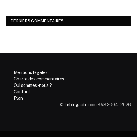
DERNIERS COMMENTAIRES
Mentions légales
Charte des commentaires
Qui sommes-nous ?
Contact
Plan
©
Leblogauto.com
SAS 2004 - 2026