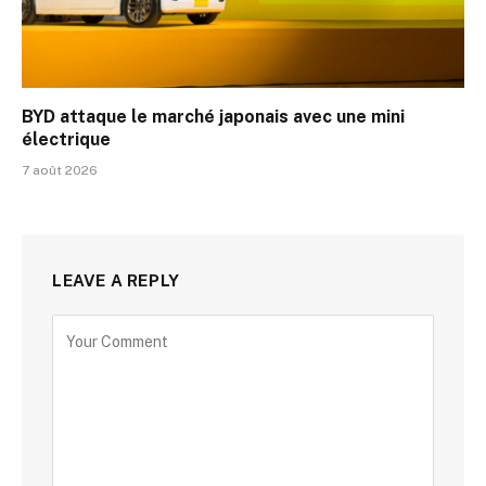
BYD attaque le marché japonais avec une mini
électrique
7 août 2026
LEAVE A REPLY