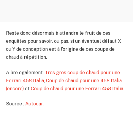
Reste donc désormais à attendre le fruit de ces
enquêtes pour savoir, ou pas, si un éventuel défaut X
ou Y de conception est à l’origine de ces coups de
chaud à répétition.
A lire également.
Très gros coup de chaud pour une
Ferrari 458 Italia
,
Coup de chaud pour une 458 Italia
(encore)
et
Coup de chaud pour une Ferrari 458 Italia
.
Source :
Autocar
.