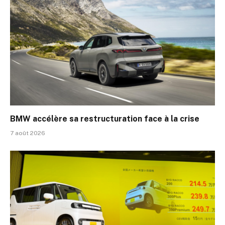
BMW accélère sa restructuration face à la crise
7 août 2026