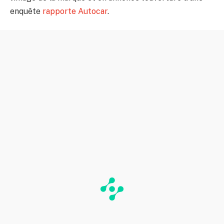
enquête
rapporte Autocar
.