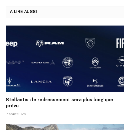
A LIRE AUSSI
Stellantis : le redressement sera plus long que
prévu
7 août 2026