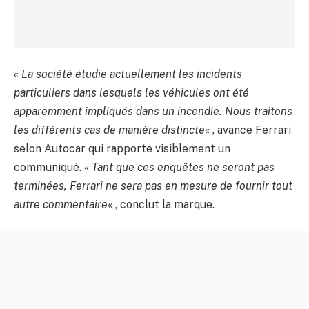
«
La société étudie actuellement les incidents
particuliers dans lesquels les véhicules ont été
apparemment impliqués dans un incendie. Nous traitons
les différents cas de manière distincte
« , avance Ferrari
selon Autocar qui rapporte visiblement un
communiqué. «
Tant que ces enquêtes ne seront pas
terminées, Ferrari ne sera pas en mesure de fournir tout
autre commentaire
« , conclut la marque.