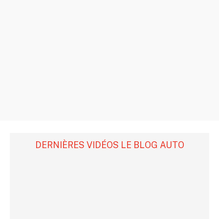
DERNIÈRES VIDÉOS LE BLOG AUTO