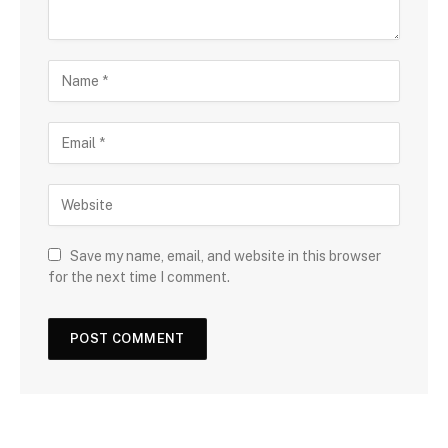
Save my name, email, and website in this browser
for the next time I comment.